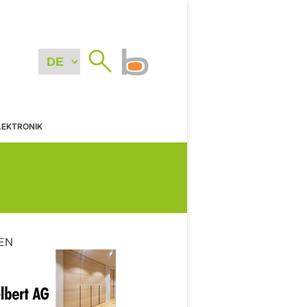
LEKTRONIK
EN