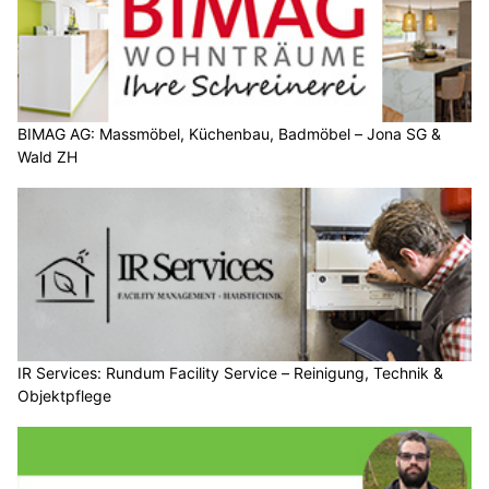
BIMAG AG: Massmöbel, Küchenbau, Badmöbel – Jona SG &
Wald ZH
IR Services: Rundum Facility Service – Reinigung, Technik &
Objektpflege