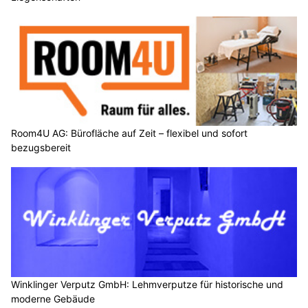
Room4U AG: Bürofläche auf Zeit – flexibel und sofort
bezugsbereit
Winklinger Verputz GmbH: Lehmverputze für historische und
moderne Gebäude