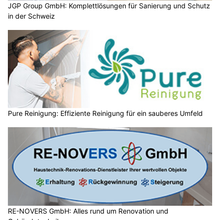
JGP Group GmbH: Komplettlösungen für Sanierung und Schutz
in der Schweiz
Pure Reinigung: Effiziente Reinigung für ein sauberes Umfeld
RE-NOVERS GmbH: Alles rund um Renovation und