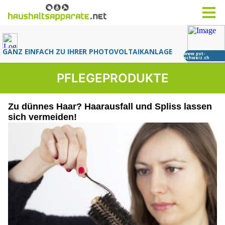
PFLEGEPRODUKTE
Zu dünnes Haar? Haarausfall und Spliss lassen
sich vermeiden!