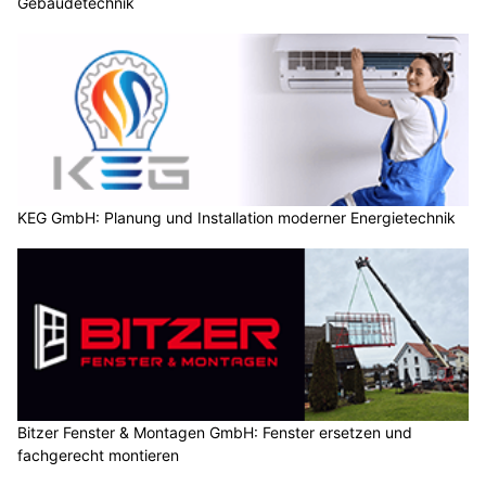
Gebäudetechnik
KEG GmbH: Planung und Installation moderner Energietechnik
Bitzer Fenster & Montagen GmbH: Fenster ersetzen und
fachgerecht montieren