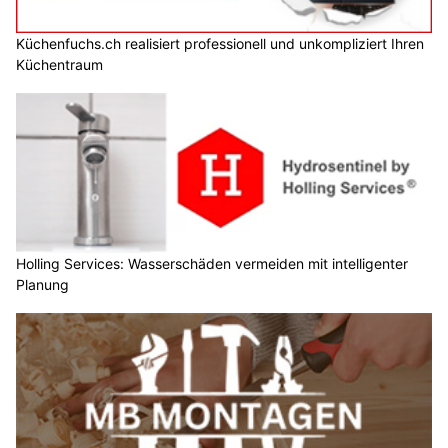
Küchenfuchs.ch realisiert professionell und unkompliziert Ihren
Küchentraum
Holling Services: Wasserschäden vermeiden mit intelligenter
Planung