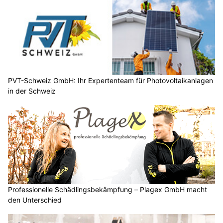
PVT-Schweiz GmbH: Ihr Expertenteam für Photovoltaikanlagen
in der Schweiz
Professionelle Schädlingsbekämpfung – Plagex GmbH macht
den Unterschied