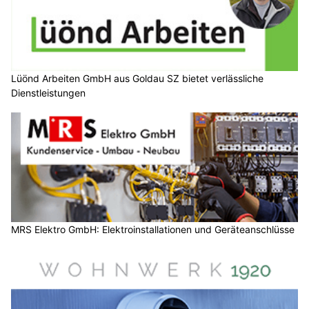
Lüönd Arbeiten GmbH aus Goldau SZ bietet verlässliche
Dienstleistungen
MRS Elektro GmbH: Elektroinstallationen und Geräteanschlüsse