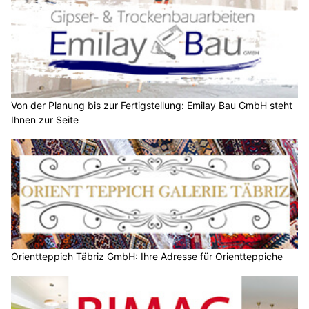
Von der Planung bis zur Fertigstellung: Emilay Bau GmbH steht
Ihnen zur Seite
Orientteppich Täbriz GmbH: Ihre Adresse für Orientteppiche