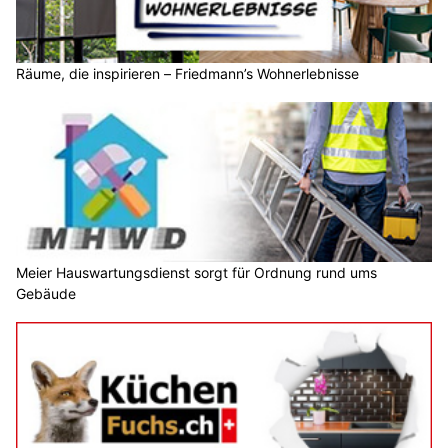
Räume, die inspirieren – Friedmann’s Wohnerlebnisse
Meier Hauswartungsdienst sorgt für Ordnung rund ums
Gebäude