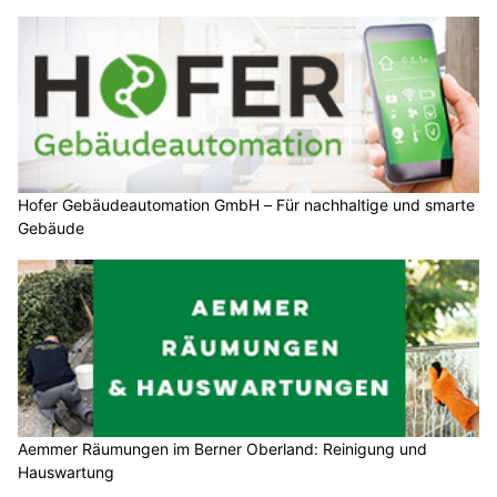
Hofer Gebäudeautomation GmbH – Für nachhaltige und smarte
Gebäude
Aemmer Räumungen im Berner Oberland: Reinigung und
Hauswartung