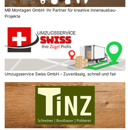
MB Montagen GmbH: Ihr Partner für kreative Innenausbau-
Projekte
Umzugsservice Swiss GmbH – Zuverlässig, schnell und fair