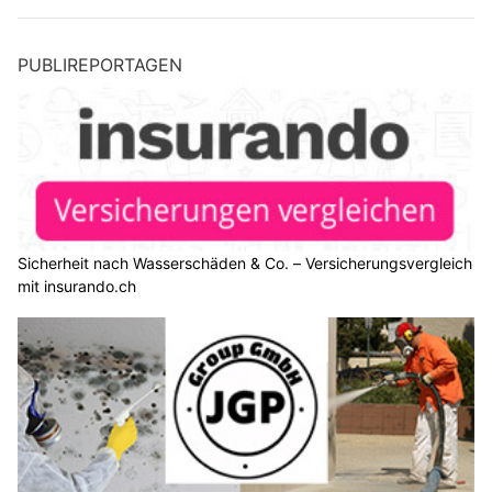
PUBLIREPORTAGEN
Sicherheit nach Wasserschäden & Co. – Versicherungsvergleich
mit insurando.ch