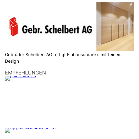
Gebrüder Schelbert AG fertigt Einbauschränke mit feinem
Design
EMPFEHLUNGEN