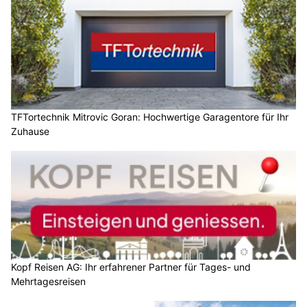
TFTortechnik Mitrovic Goran: Hochwertige Garagentore für Ihr
Zuhause
Kopf Reisen AG: Ihr erfahrener Partner für Tages- und
Mehrtagesreisen