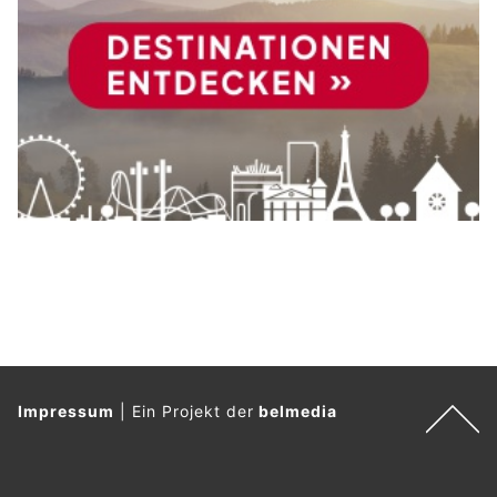
Impressum
|
Ein Projekt der
belmedia