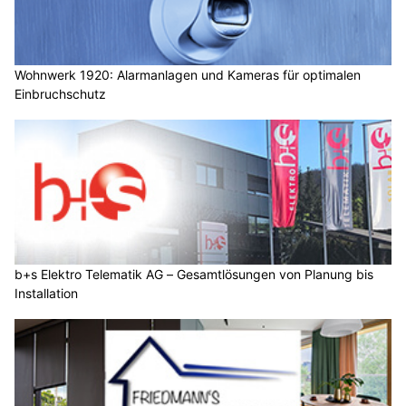
Wohnwerk 1920: Alarmanlagen und Kameras für optimalen
Einbruchschutz
b+s Elektro Telematik AG – Gesamtlösungen von Planung bis
Installation