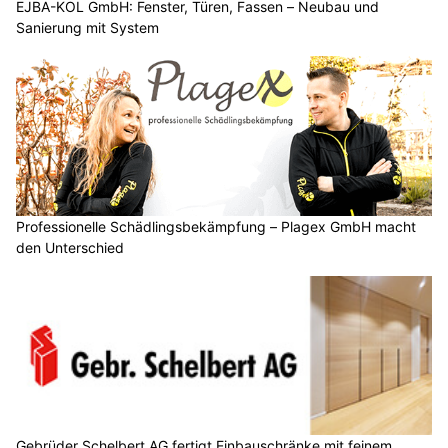
EJBA-KOL GmbH: Fenster, Türen, Fassen – Neubau und
Sanierung mit System
Professionelle Schädlingsbekämpfung – Plagex GmbH macht
den Unterschied
Gebrüder Schelbert AG fertigt Einbauschränke mit feinem