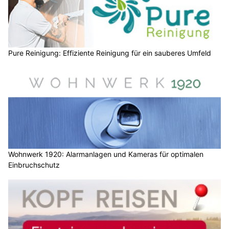
Pure Reinigung: Effiziente Reinigung für ein sauberes Umfeld
Wohnwerk 1920: Alarmanlagen und Kameras für optimalen
Einbruchschutz