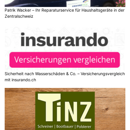
Patrik Wacker – Ihr Reparaturservice für Haushaltsgeräte in der
Zentralschweiz
Sicherheit nach Wasserschäden & Co. – Versicherungsvergleich
mit insurando.ch