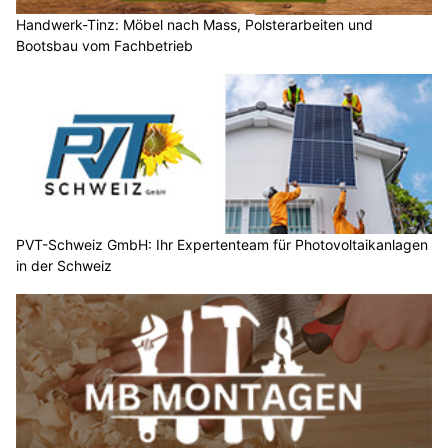
Handwerk-Tinz: Möbel nach Mass, Polsterarbeiten und
Bootsbau vom Fachbetrieb
PVT-Schweiz GmbH: Ihr Expertenteam für Photovoltaikanlagen
in der Schweiz