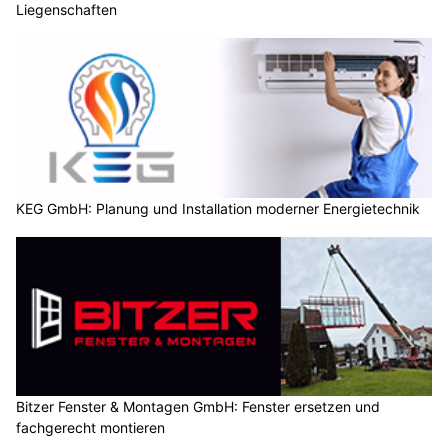
Liegenschaften
KEG GmbH: Planung und Installation moderner Energietechnik
Bitzer Fenster & Montagen GmbH: Fenster ersetzen und
fachgerecht montieren