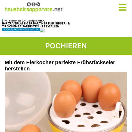
POCHIEREN
Mit dem Eierkocher perfekte Frühstückseier
herstellen