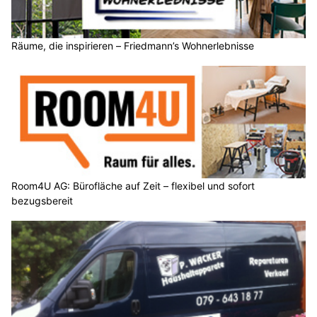
Räume, die inspirieren – Friedmann’s Wohnerlebnisse
Room4U AG: Bürofläche auf Zeit – flexibel und sofort
bezugsbereit