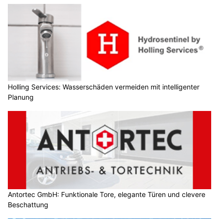
Holling Services: Wasserschäden vermeiden mit intelligenter
Planung
Antortec GmbH: Funktionale Tore, elegante Türen und clevere
Beschattung