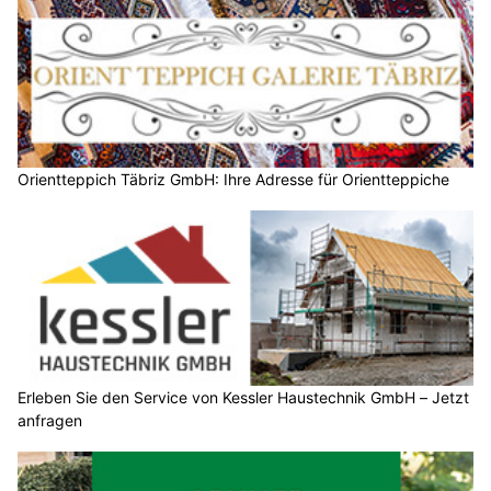
Orientteppich Täbriz GmbH: Ihre Adresse für Orientteppiche
Erleben Sie den Service von Kessler Haustechnik GmbH – Jetzt
anfragen