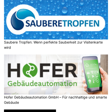
Saubere Tropfen: Wenn perfekte Sauberkeit zur Visitenkarte
wird
Hofer Gebäudeautomation GmbH – Für nachhaltige und smarte
Gebäude