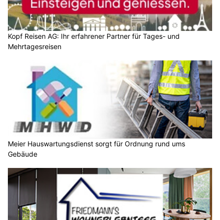
Kopf Reisen AG: Ihr erfahrener Partner für Tages- und
Mehrtagesreisen
Meier Hauswartungsdienst sorgt für Ordnung rund ums
Gebäude