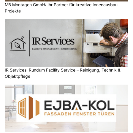
MB Montagen GmbH: Ihr Partner für kreative Innenausbau-
Projekte
IR Services: Rundum Facility Service – Reinigung, Technik &
Objektpflege