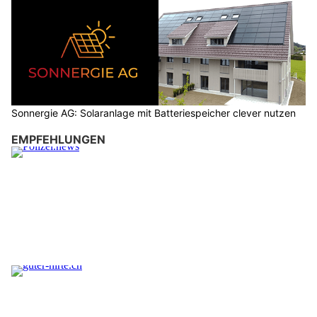
Sonnergie AG: Solaranlage mit Batteriespeicher clever nutzen
EMPFEHLUNGEN