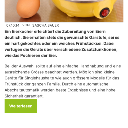
07.10.14
VON
SASCHA BAUER
Ein Eierkocher erleichtert die Zubereitung von Eiern
deutlich. Sie erhalten stets die gewünschte Garstufe, sei es
ein hart gekochtes oder ein weiches Frühstücksei. Dabei
verfügen die Geräte über verschiedene Zusatzfunktionen,
wie das Pochieren der Eier.
Bei der Auswahl sollte auf eine einfache Handhabung und eine
ausreichende Grösse geachtet werden. Möglich sind kleine
Geräte für Singlehaushalte wie auch grössere Modelle für das
Frühstück der ganzen Familie. Durch eine automatische
Abschaltautomatik werden beste Ergebnisse und eine hohe
Sicherheit garantiert.
Weiterlesen