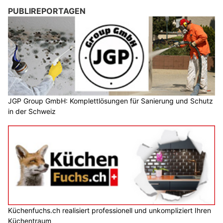
PUBLIREPORTAGEN
JGP Group GmbH: Komplettlösungen für Sanierung und Schutz
in der Schweiz
Küchenfuchs.ch realisiert professionell und unkompliziert Ihren
Küchentraum