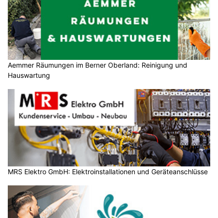
Aemmer Räumungen im Berner Oberland: Reinigung und
Hauswartung
MRS Elektro GmbH: Elektroinstallationen und Geräteanschlüsse