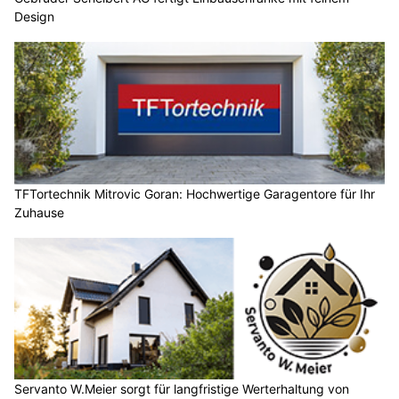
Design
TFTortechnik Mitrovic Goran: Hochwertige Garagentore für Ihr
Zuhause
Servanto W.Meier sorgt für langfristige Werterhaltung von