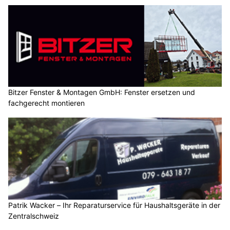
Bitzer Fenster & Montagen GmbH: Fenster ersetzen und
fachgerecht montieren
Patrik Wacker – Ihr Reparaturservice für Haushaltsgeräte in der
Zentralschweiz