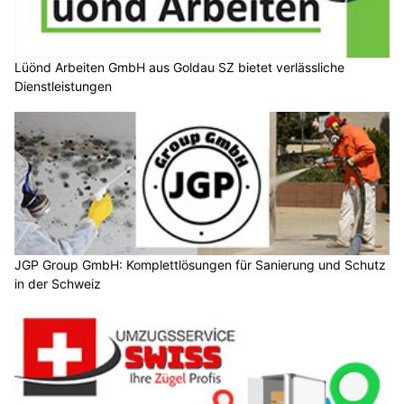
Lüönd Arbeiten GmbH aus Goldau SZ bietet verlässliche
Dienstleistungen
JGP Group GmbH: Komplettlösungen für Sanierung und Schutz
in der Schweiz