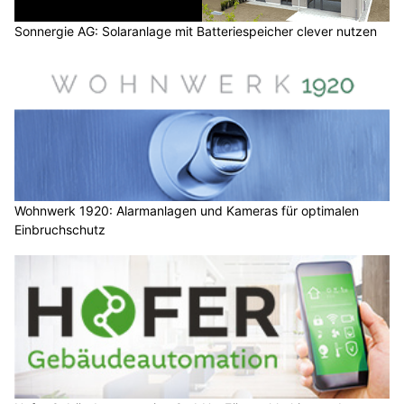
Sonnergie AG: Solaranlage mit Batteriespeicher clever nutzen
Wohnwerk 1920: Alarmanlagen und Kameras für optimalen
Einbruchschutz