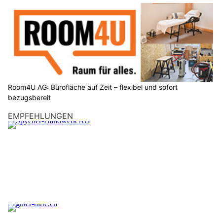
Room4U AG: Bürofläche auf Zeit – flexibel und sofort
bezugsbereit
EMPFEHLUNGEN