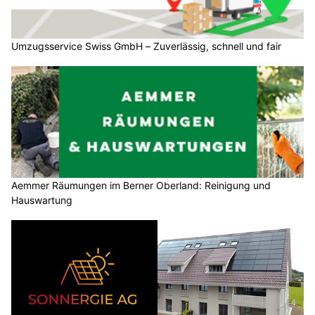
Umzugsservice Swiss GmbH – Zuverlässig, schnell und fair
Aemmer Räumungen im Berner Oberland: Reinigung und
Hauswartung