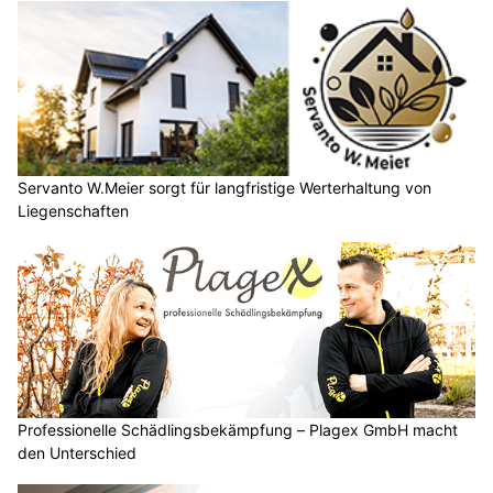
Servanto W.Meier sorgt für langfristige Werterhaltung von
Liegenschaften
Professionelle Schädlingsbekämpfung – Plagex GmbH macht
den Unterschied