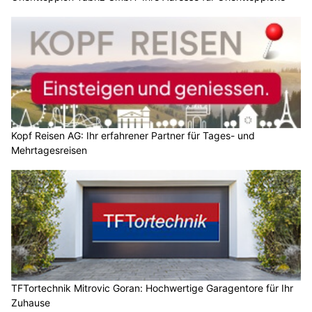
Kopf Reisen AG: Ihr erfahrener Partner für Tages- und
Mehrtagesreisen
TFTortechnik Mitrovic Goran: Hochwertige Garagentore für Ihr
Zuhause