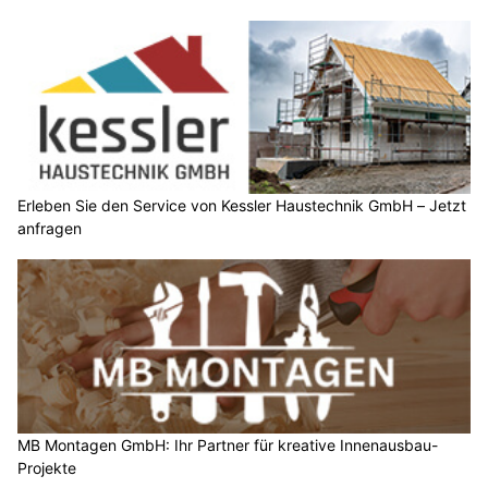
Erleben Sie den Service von Kessler Haustechnik GmbH – Jetzt
anfragen
MB Montagen GmbH: Ihr Partner für kreative Innenausbau-
Projekte