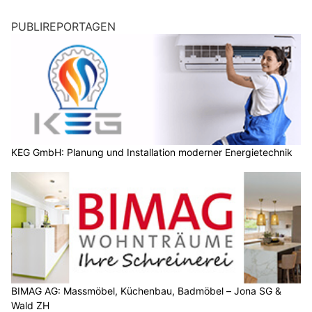
PUBLIREPORTAGEN
KEG GmbH: Planung und Installation moderner Energietechnik
BIMAG AG: Massmöbel, Küchenbau, Badmöbel – Jona SG &
Wald ZH