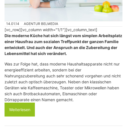
14.01.14
AGENTUR BELMEDIA
[vc_row][vc_column width="1/1"][vc_column_text]
Die moderne Küche hat sich längst vom simplen Arbeitsplatz
einer Hausfrau zum sozialen Treffpunkt der ganzen Familie
entwickelt. Und auch der Anspruch an die Zubereitung der
Lebensmittel hat sich verändert.
Was zur Folge hat, dass moderne Haushaltsapparate nicht nur
energieeffizient arbeiten, sondern bei der
Nahrungszubereitung auch sehr schonend vorgehen und nicht
zuletzt auch optisch überzeugen. Neben den klassischen
Geräten wie Kaffeemaschine, Toaster oder Mikrowellen haben
sich auch Brotbackautomaten, Eismaschinen oder
Dörrapparate einen Namen gemacht.
Weiterlesen