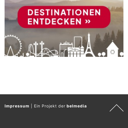
Impressum
|
Ein Projekt der
belmedia