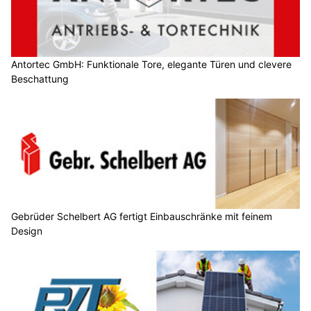
Antortec GmbH: Funktionale Tore, elegante Türen und clevere
Beschattung
Gebrüder Schelbert AG fertigt Einbauschränke mit feinem
Design