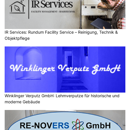
IR Services: Rundum Facility Service – Reinigung, Technik &
Objektpflege
Winklinger Verputz GmbH: Lehmverputze für historische und
moderne Gebäude