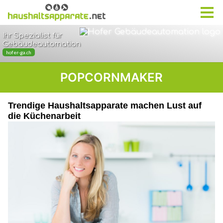
POPCORNMAKER
Trendige Haushaltsapparate machen Lust auf
die Küchenarbeit