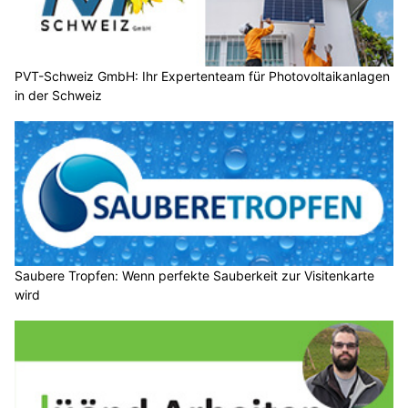
PVT-Schweiz GmbH: Ihr Expertenteam für Photovoltaikanlagen
in der Schweiz
Saubere Tropfen: Wenn perfekte Sauberkeit zur Visitenkarte
wird