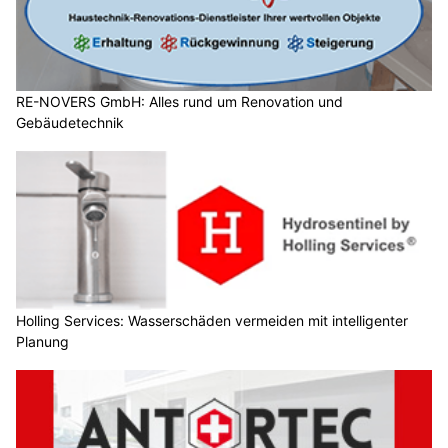
RE-NOVERS GmbH: Alles rund um Renovation und
Gebäudetechnik
Holling Services: Wasserschäden vermeiden mit intelligenter
Planung