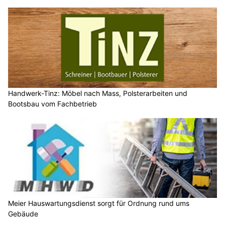
Handwerk-Tinz: Möbel nach Mass, Polsterarbeiten und
Bootsbau vom Fachbetrieb
Meier Hauswartungsdienst sorgt für Ordnung rund ums
Gebäude