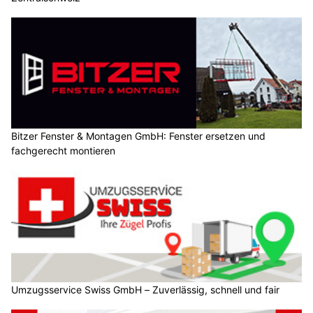
Bitzer Fenster & Montagen GmbH: Fenster ersetzen und
fachgerecht montieren
Umzugsservice Swiss GmbH – Zuverlässig, schnell und fair