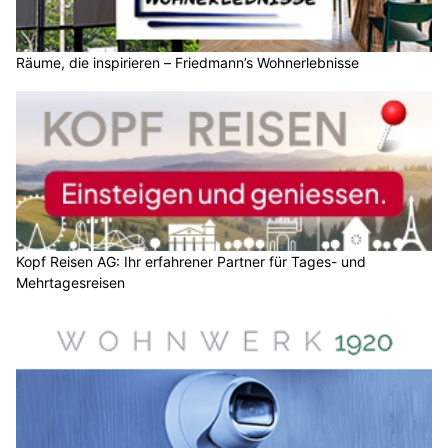
Räume, die inspirieren – Friedmann’s Wohnerlebnisse
Kopf Reisen AG: Ihr erfahrener Partner für Tages- und
Mehrtagesreisen