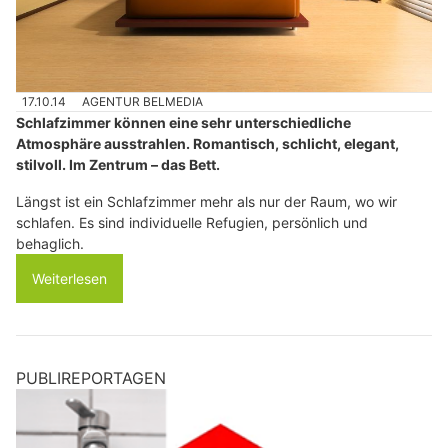
17.10.14
AGENTUR BELMEDIA
Schlafzimmer können eine sehr unterschiedliche
Atmosphäre ausstrahlen. Romantisch, schlicht, elegant,
stilvoll. Im Zentrum – das Bett.
Längst ist ein Schlafzimmer mehr als nur der Raum, wo wir
schlafen. Es sind individuelle Refugien, persönlich und
behaglich.
Weiterlesen
PUBLIREPORTAGEN