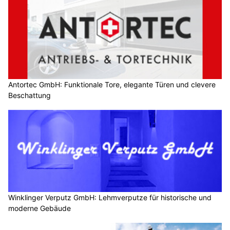
Antortec GmbH: Funktionale Tore, elegante Türen und clevere
Beschattung
Winklinger Verputz GmbH: Lehmverputze für historische und
moderne Gebäude