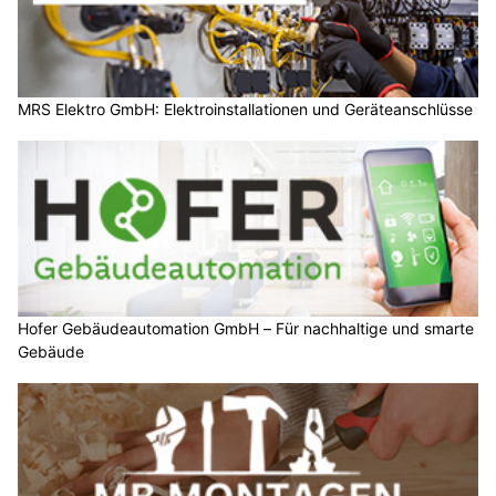
MRS Elektro GmbH: Elektroinstallationen und Geräteanschlüsse
Hofer Gebäudeautomation GmbH – Für nachhaltige und smarte
Gebäude