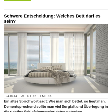
Schwere Entscheidung: Welches Bett darf es
sein?
24.10.14
AGENTUR BELMEDIA
Ein altes Sprichwort sagt: Wie man sich bettet, so liegt man.
Dementsprechend sollte man viel Sorgfalt und Überlegung in
die richtige Schlafzimmereinrichtung stecken.