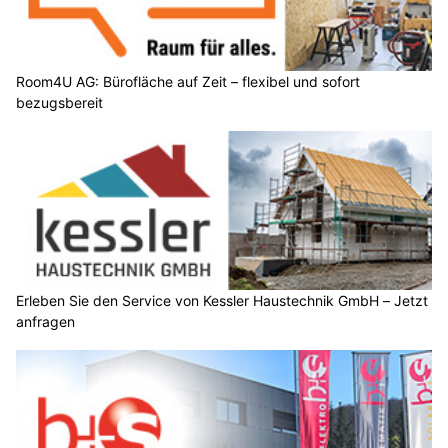
Room4U AG: Bürofläche auf Zeit – flexibel und sofort
bezugsbereit
Erleben Sie den Service von Kessler Haustechnik GmbH – Jetzt
anfragen