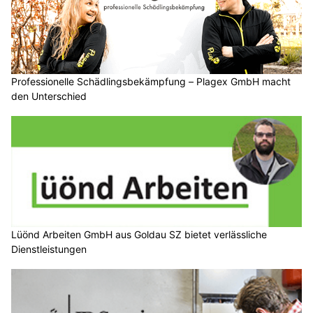
Professionelle Schädlingsbekämpfung – Plagex GmbH macht
den Unterschied
Lüönd Arbeiten GmbH aus Goldau SZ bietet verlässliche
Dienstleistungen