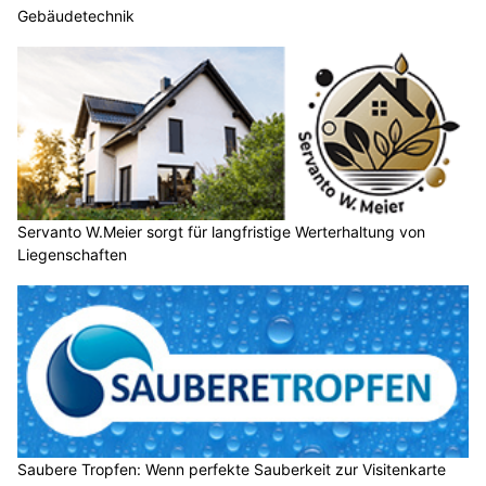
Gebäudetechnik
Servanto W.Meier sorgt für langfristige Werterhaltung von
Liegenschaften
Saubere Tropfen: Wenn perfekte Sauberkeit zur Visitenkarte