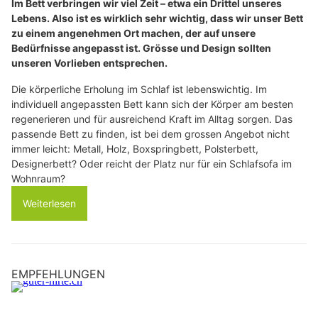
Im Bett verbringen wir viel Zeit – etwa ein Drittel unseres
Lebens. Also ist es wirklich sehr wichtig, dass wir unser Bett
zu einem angenehmen Ort machen, der auf unsere
Bedürfnisse angepasst ist. Grösse und Design sollten
unseren Vorlieben entsprechen.
Die körperliche Erholung im Schlaf ist lebenswichtig. Im
individuell angepassten Bett kann sich der Körper am besten
regenerieren und für ausreichend Kraft im Alltag sorgen. Das
passende Bett zu finden, ist bei dem grossen Angebot nicht
immer leicht: Metall, Holz, Boxspringbett, Polsterbett,
Designerbett? Oder reicht der Platz nur für ein Schlafsofa im
Wohnraum?
Weiterlesen
EMPFEHLUNGEN