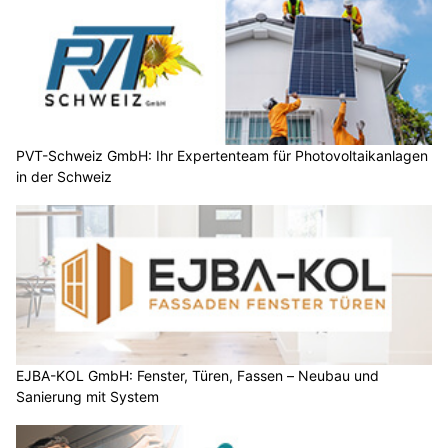
PVT-Schweiz GmbH: Ihr Expertenteam für Photovoltaikanlagen
in der Schweiz
EJBA-KOL GmbH: Fenster, Türen, Fassen – Neubau und
Sanierung mit System