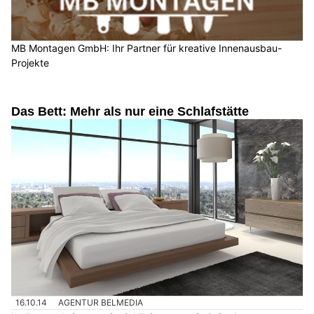
MB Montagen GmbH: Ihr Partner für kreative Innenausbau-
Projekte
Das Bett: Mehr als nur eine Schlafstätte
16.10.14
AGENTUR BELMEDIA