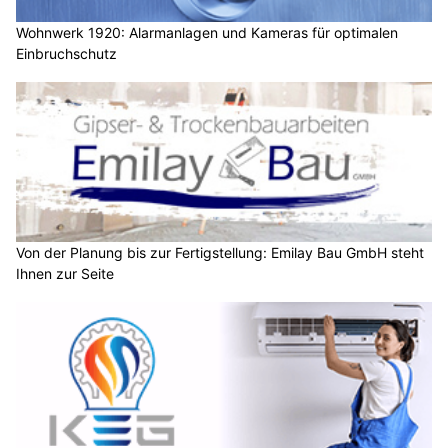
Wohnwerk 1920: Alarmanlagen und Kameras für optimalen
Einbruchschutz
Von der Planung bis zur Fertigstellung: Emilay Bau GmbH steht
Ihnen zur Seite