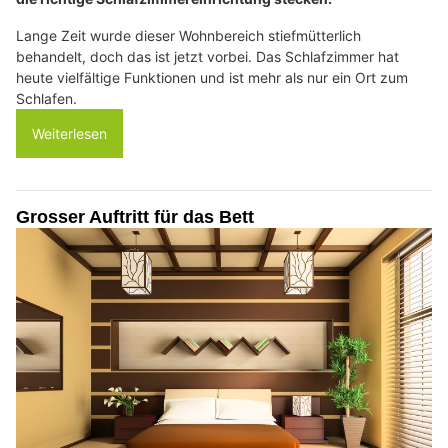
Lange Zeit wurde dieser Wohnbereich stiefmütterlich
behandelt, doch das ist jetzt vorbei. Das Schlafzimmer hat
heute vielfältige Funktionen und ist mehr als nur ein Ort zum
Schlafen.
Weiterlesen
Grosser Auftritt für das Bett