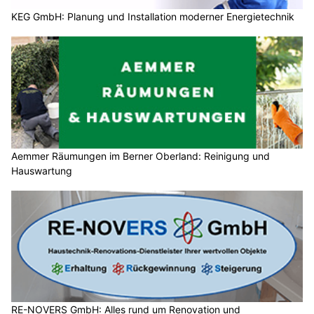
KEG GmbH: Planung und Installation moderner Energietechnik
Aemmer Räumungen im Berner Oberland: Reinigung und
Hauswartung
RE-NOVERS GmbH: Alles rund um Renovation und