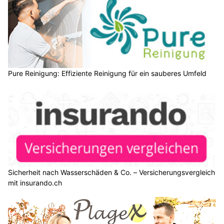
Pure Reinigung: Effiziente Reinigung für ein sauberes Umfeld
Sicherheit nach Wasserschäden & Co. – Versicherungsvergleich
mit insurando.ch