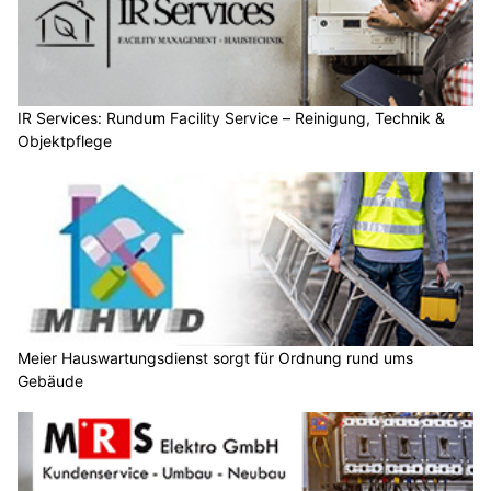
IR Services: Rundum Facility Service – Reinigung, Technik &
Objektpflege
Meier Hauswartungsdienst sorgt für Ordnung rund ums
Gebäude