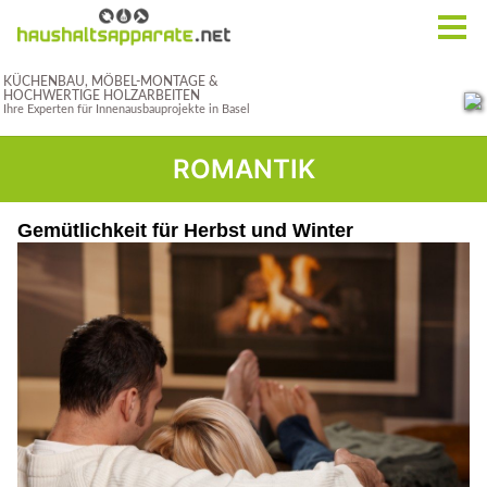
ROMANTIK
Gemütlichkeit für Herbst und Winter