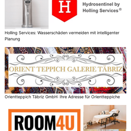
Holling Services: Wasserschäden vermeiden mit intelligenter
Planung
Orientteppich Täbriz GmbH: Ihre Adresse für Orientteppiche