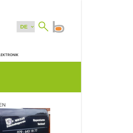
LEKTRONIK
EN