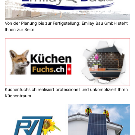
Von der Planung bis zur Fertigstellung: Emilay Bau GmbH steht
Ihnen zur Seite
Küchenfuchs.ch realisiert professionell und unkompliziert Ihren
Küchentraum