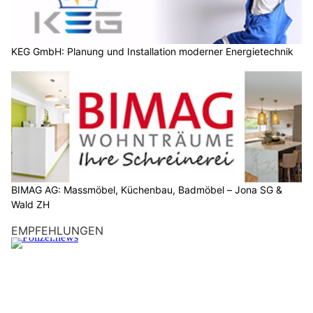
KEG GmbH: Planung und Installation moderner Energietechnik
BIMAG AG: Massmöbel, Küchenbau, Badmöbel – Jona SG &
Wald ZH
EMPFEHLUNGEN