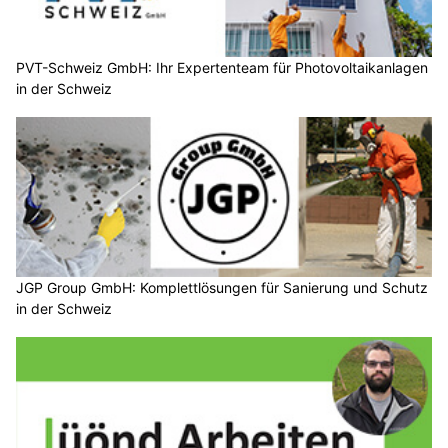
PVT-Schweiz GmbH: Ihr Expertenteam für Photovoltaikanlagen
in der Schweiz
JGP Group GmbH: Komplettlösungen für Sanierung und Schutz
in der Schweiz