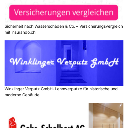
Sicherheit nach Wasserschäden & Co. – Versicherungsvergleich
mit insurando.ch
Winklinger Verputz GmbH: Lehmverputze für historische und
moderne Gebäude