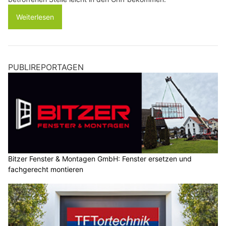
Weiterlesen
PUBLIREPORTAGEN
Bitzer Fenster & Montagen GmbH: Fenster ersetzen und
fachgerecht montieren