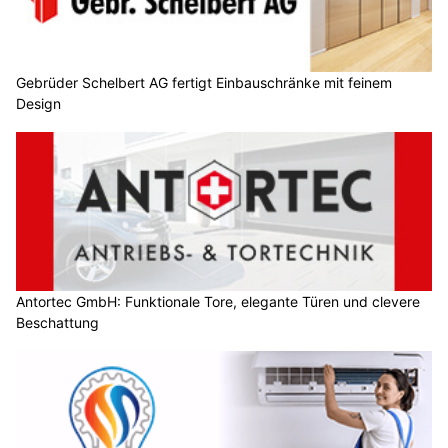
Gebrüder Schelbert AG fertigt Einbauschränke mit feinem
Design
Antortec GmbH: Funktionale Tore, elegante Türen und clevere
Beschattung