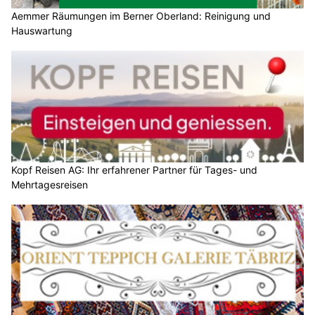
Aemmer Räumungen im Berner Oberland: Reinigung und
Hauswartung
Kopf Reisen AG: Ihr erfahrener Partner für Tages- und
Mehrtagesreisen