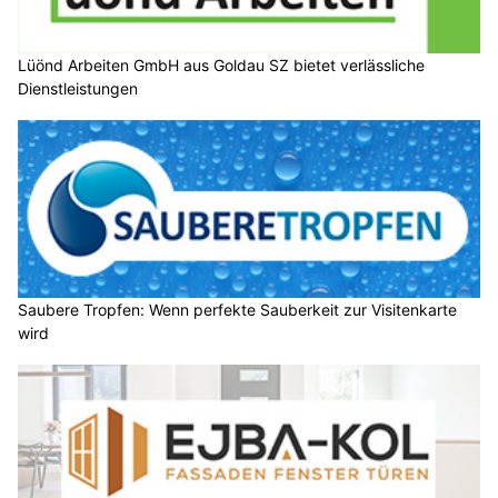
Lüönd Arbeiten GmbH aus Goldau SZ bietet verlässliche
Dienstleistungen
Saubere Tropfen: Wenn perfekte Sauberkeit zur Visitenkarte
wird