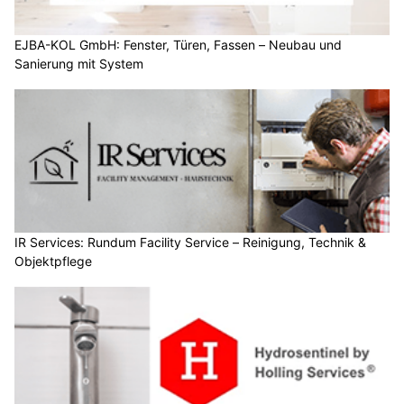
EJBA-KOL GmbH: Fenster, Türen, Fassen – Neubau und
Sanierung mit System
IR Services: Rundum Facility Service – Reinigung, Technik &
Objektpflege