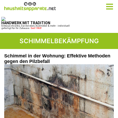
SCHIMMELBEKÄMPFUNG
Schimmel in der Wohnung: Effektive Methoden
gegen den Pilzbefall