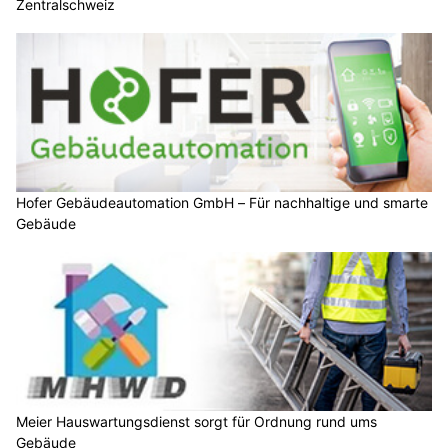
Zentralschweiz
Hofer Gebäudeautomation GmbH – Für nachhaltige und smarte
Gebäude
Meier Hauswartungsdienst sorgt für Ordnung rund ums
Gebäude