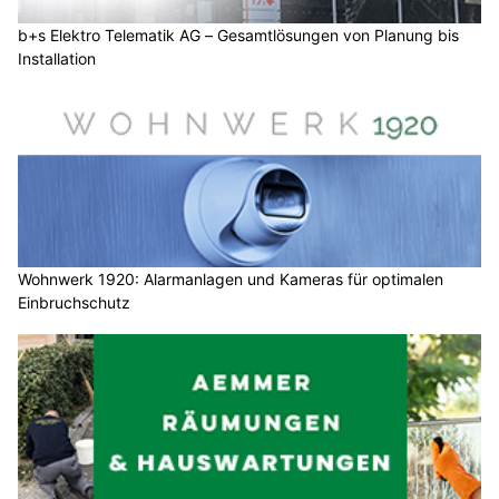
b+s Elektro Telematik AG – Gesamtlösungen von Planung bis
Installation
Wohnwerk 1920: Alarmanlagen und Kameras für optimalen
Einbruchschutz