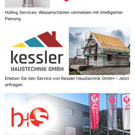
Holling Services: Wasserschäden vermeiden mit intelligenter
Planung
Erleben Sie den Service von Kessler Haustechnik GmbH – Jetzt
anfragen