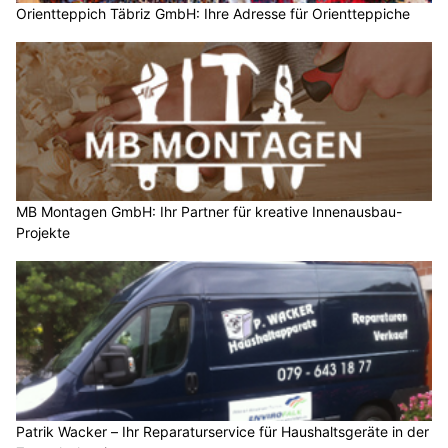
Orientteppich Täbriz GmbH: Ihre Adresse für Orientteppiche
MB Montagen GmbH: Ihr Partner für kreative Innenausbau-
Projekte
Patrik Wacker – Ihr Reparaturservice für Haushaltsgeräte in der