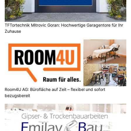
TFTortechnik Mitrovic Goran: Hochwertige Garagentore für Ihr
Zuhause
Room4U AG: Bürofläche auf Zeit – flexibel und sofort
bezugsbereit