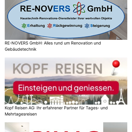
RE-NOVERS GmbH: Alles rund um Renovation und
Gebäudetechnik
Kopf Reisen AG: Ihr erfahrener Partner für Tages- und
Mehrtagesreisen