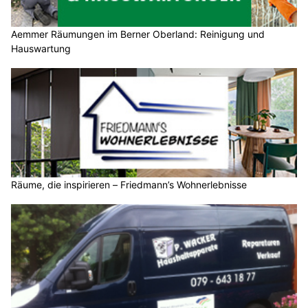
Aemmer Räumungen im Berner Oberland: Reinigung und
Hauswartung
Räume, die inspirieren – Friedmann’s Wohnerlebnisse