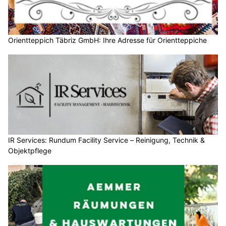
Orientteppich Täbriz GmbH: Ihre Adresse für Orientteppiche
IR Services: Rundum Facility Service – Reinigung, Technik &
Objektpflege