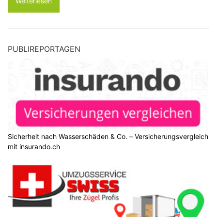
Weiterlesen
PUBLIREPORTAGEN
Sicherheit nach Wasserschäden & Co. – Versicherungsvergleich
mit insurando.ch