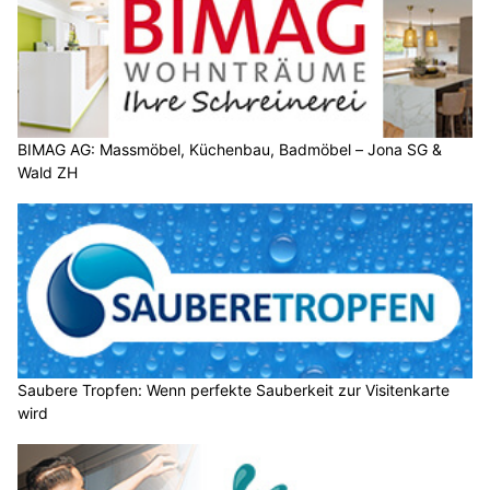
BIMAG AG: Massmöbel, Küchenbau, Badmöbel – Jona SG &
Wald ZH
Saubere Tropfen: Wenn perfekte Sauberkeit zur Visitenkarte
wird