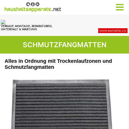
SCHMUTZFANGMATTEN
Alles in Ordnung mit Trockenlaufzonen und
Schmutzfangmatten