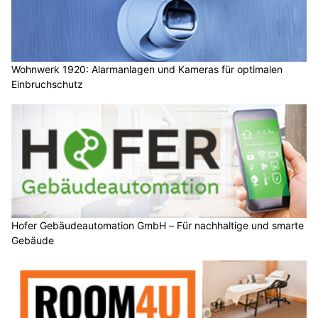
Wohnwerk 1920: Alarmanlagen und Kameras für optimalen
Einbruchschutz
Hofer Gebäudeautomation GmbH – Für nachhaltige und smarte
Gebäude