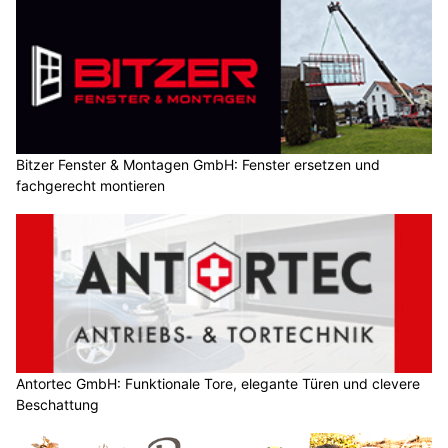
Bitzer Fenster & Montagen GmbH: Fenster ersetzen und
fachgerecht montieren
Antortec GmbH: Funktionale Tore, elegante Türen und clevere
Beschattung