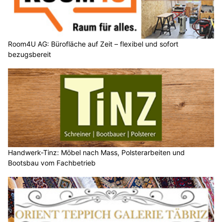
Room4U AG: Bürofläche auf Zeit – flexibel und sofort
bezugsbereit
Handwerk-Tinz: Möbel nach Mass, Polsterarbeiten und
Bootsbau vom Fachbetrieb