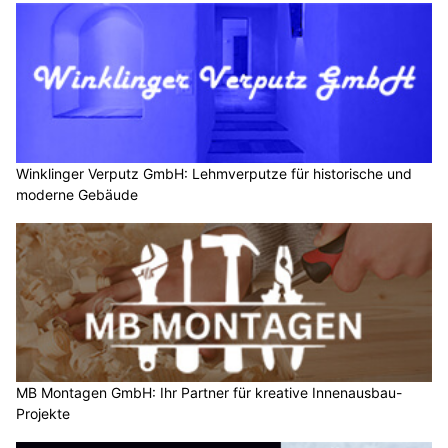
Winklinger Verputz GmbH: Lehmverputze für historische und
moderne Gebäude
MB Montagen GmbH: Ihr Partner für kreative Innenausbau-
Projekte