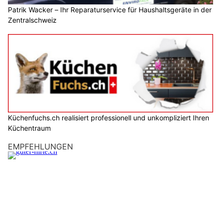
Patrik Wacker – Ihr Reparaturservice für Haushaltsgeräte in der
Zentralschweiz
Küchenfuchs.ch realisiert professionell und unkompliziert Ihren
Küchentraum
EMPFEHLUNGEN