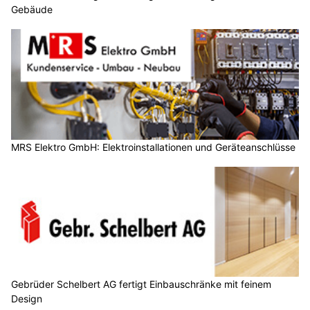
Gebäude
MRS Elektro GmbH: Elektroinstallationen und Geräteanschlüsse
Gebrüder Schelbert AG fertigt Einbauschränke mit feinem
Design