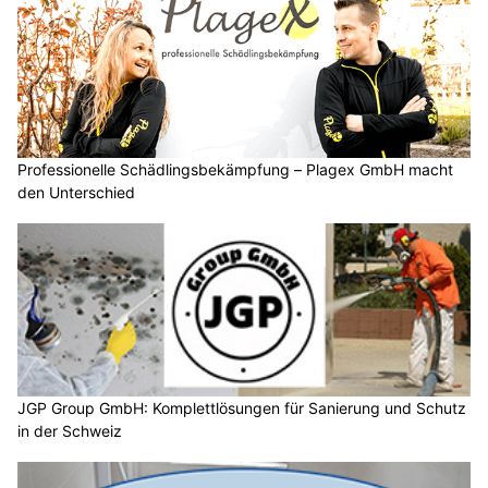
Professionelle Schädlingsbekämpfung – Plagex GmbH macht
den Unterschied
JGP Group GmbH: Komplettlösungen für Sanierung und Schutz
in der Schweiz