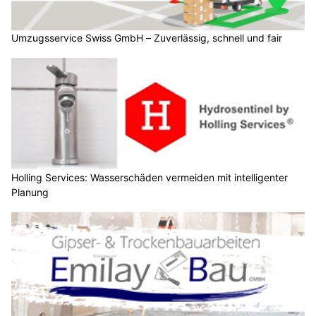
Umzugsservice Swiss GmbH – Zuverlässig, schnell und fair
Holling Services: Wasserschäden vermeiden mit intelligenter
Planung