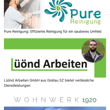
Pure Reinigung: Effiziente Reinigung für ein sauberes Umfeld
Lüönd Arbeiten GmbH aus Goldau SZ bietet verlässliche
Dienstleistungen