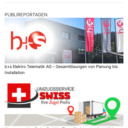
PUBLIREPORTAGEN
b+s Elektro Telematik AG – Gesamtlösungen von Planung bis
Installation