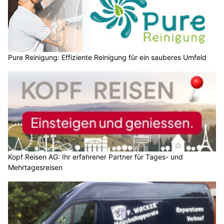
Pure Reinigung: Effiziente Reinigung für ein sauberes Umfeld
Kopf Reisen AG: Ihr erfahrener Partner für Tages- und
Mehrtagesreisen