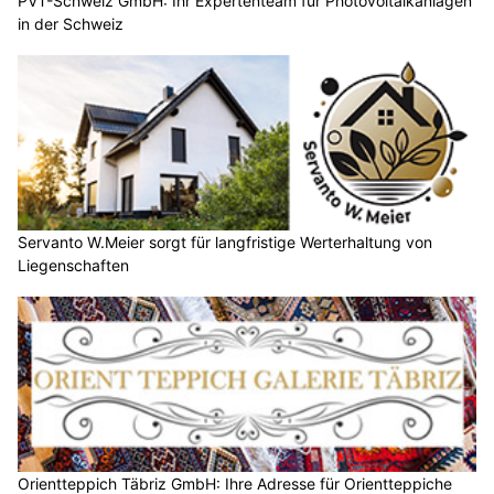
PVT-Schweiz GmbH: Ihr Expertenteam für Photovoltaikanlagen
in der Schweiz
Servanto W.Meier sorgt für langfristige Werterhaltung von
Liegenschaften
Orientteppich Täbriz GmbH: Ihre Adresse für Orientteppiche