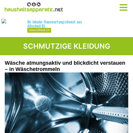
SCHMUTZIGE KLEIDUNG
Wäsche atmungsaktiv und blickdicht verstauen
– in Wäschetrommeln