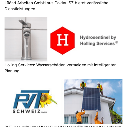
Lüönd Arbeiten GmbH aus Goldau SZ bietet verlässliche
Dienstleistungen
Holling Services: Wasserschäden vermeiden mit intelligenter
Planung