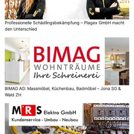
Professionelle Schädlingsbekämpfung – Plagex GmbH macht
den Unterschied
BIMAG AG: Massmöbel, Küchenbau, Badmöbel – Jona SG &
Wald ZH