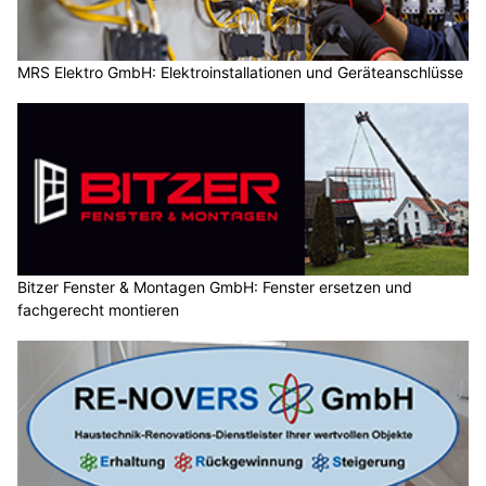
MRS Elektro GmbH: Elektroinstallationen und Geräteanschlüsse
Bitzer Fenster & Montagen GmbH: Fenster ersetzen und
fachgerecht montieren