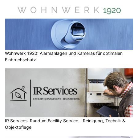
Wohnwerk 1920: Alarmanlagen und Kameras für optimalen
Einbruchschutz
IR Services: Rundum Facility Service – Reinigung, Technik &
Objektpflege