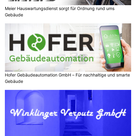
Meier Hauswartungsdienst sorgt für Ordnung rund ums
Gebäude
Hofer Gebäudeautomation GmbH – Für nachhaltige und smarte
Gebäude