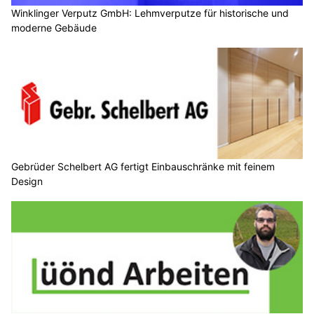
Winklinger Verputz GmbH: Lehmverputze für historische und
moderne Gebäude
Gebrüder Schelbert AG fertigt Einbauschränke mit feinem
Design