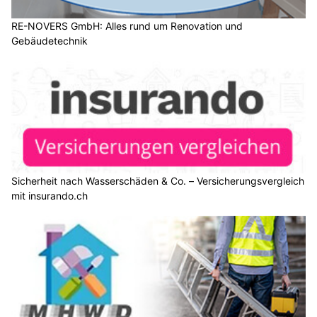
RE-NOVERS GmbH: Alles rund um Renovation und
Gebäudetechnik
Sicherheit nach Wasserschäden & Co. – Versicherungsvergleich
mit insurando.ch