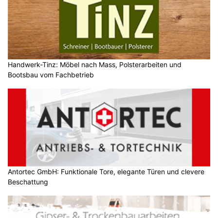
Handwerk-Tinz: Möbel nach Mass, Polsterarbeiten und
Bootsbau vom Fachbetrieb
Antortec GmbH: Funktionale Tore, elegante Türen und clevere
Beschattung