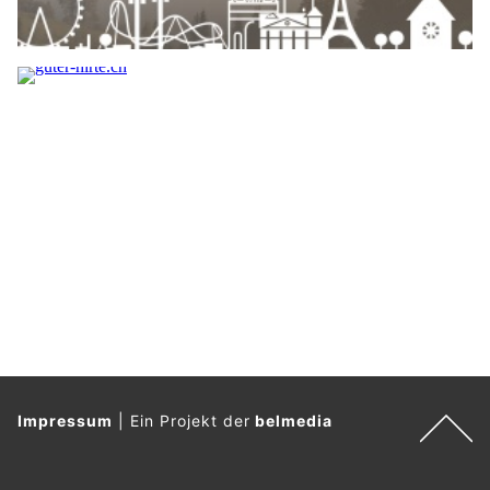
Impressum
|
Ein Projekt der
belmedia