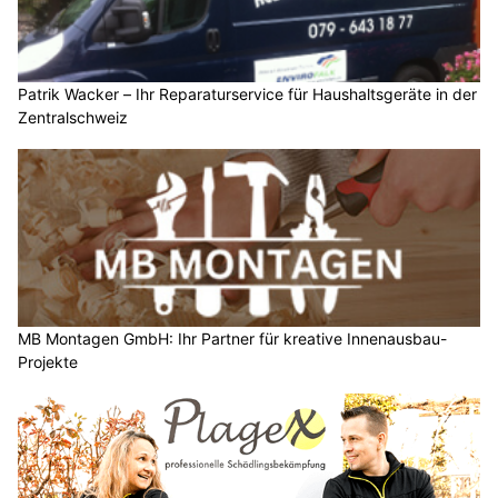
Patrik Wacker – Ihr Reparaturservice für Haushaltsgeräte in der
Zentralschweiz
MB Montagen GmbH: Ihr Partner für kreative Innenausbau-
Projekte