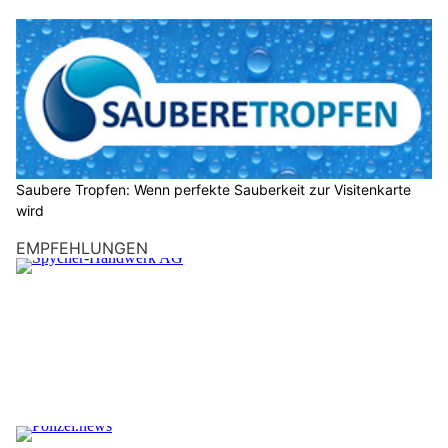
Saubere Tropfen: Wenn perfekte Sauberkeit zur Visitenkarte
wird
EMPFEHLUNGEN