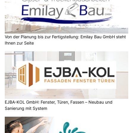
Von der Planung bis zur Fertigstellung: Emilay Bau GmbH steht
Ihnen zur Seite
EJBA-KOL GmbH: Fenster, Türen, Fassen – Neubau und
Sanierung mit System