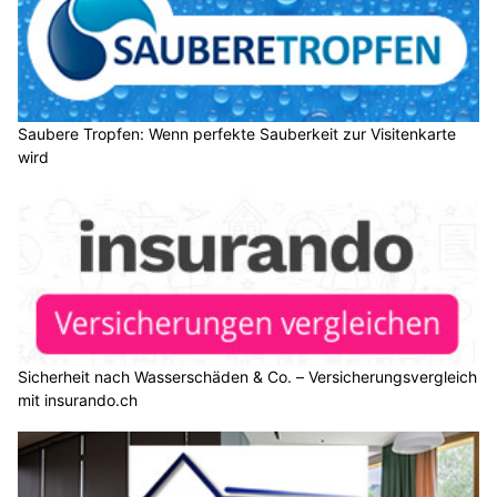
Saubere Tropfen: Wenn perfekte Sauberkeit zur Visitenkarte
wird
Sicherheit nach Wasserschäden & Co. – Versicherungsvergleich
mit insurando.ch