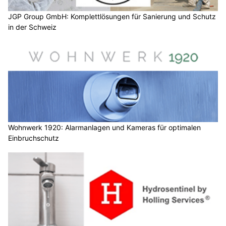
JGP Group GmbH: Komplettlösungen für Sanierung und Schutz
in der Schweiz
Wohnwerk 1920: Alarmanlagen und Kameras für optimalen
Einbruchschutz