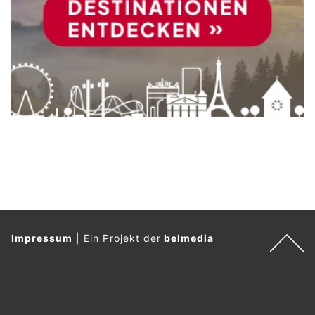
Impressum
|
Ein Projekt der
belmedia