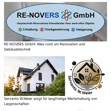
RE-NOVERS GmbH: Alles rund um Renovation und
Gebäudetechnik
Servanto W.Meier sorgt für langfristige Werterhaltung von
Liegenschaften