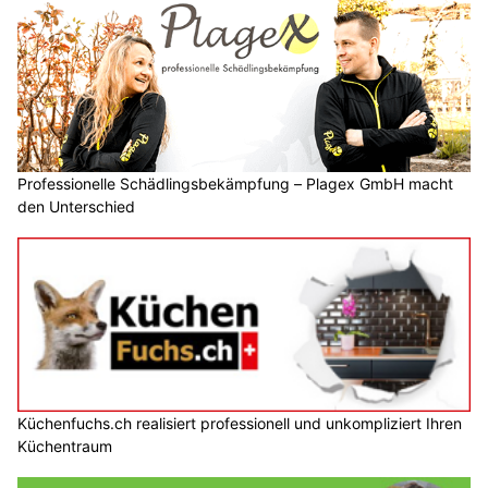
Professionelle Schädlingsbekämpfung – Plagex GmbH macht
den Unterschied
Küchenfuchs.ch realisiert professionell und unkompliziert Ihren
Küchentraum