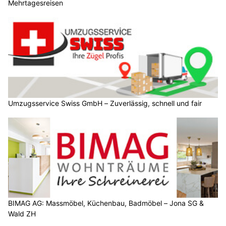
Mehrtagesreisen
Umzugsservice Swiss GmbH – Zuverlässig, schnell und fair
BIMAG AG: Massmöbel, Küchenbau, Badmöbel – Jona SG &
Wald ZH