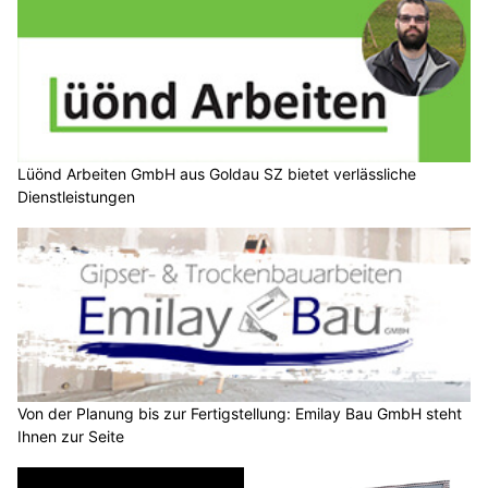
Lüönd Arbeiten GmbH aus Goldau SZ bietet verlässliche
Dienstleistungen
Von der Planung bis zur Fertigstellung: Emilay Bau GmbH steht
Ihnen zur Seite