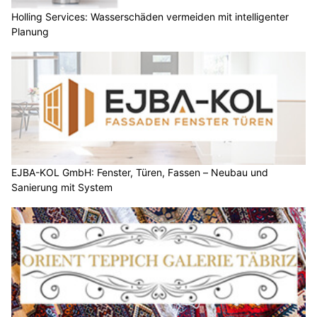
Holling Services: Wasserschäden vermeiden mit intelligenter
Planung
EJBA-KOL GmbH: Fenster, Türen, Fassen – Neubau und
Sanierung mit System