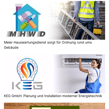
Meier Hauswartungsdienst sorgt für Ordnung rund ums
Gebäude
KEG GmbH: Planung und Installation moderner Energietechnik