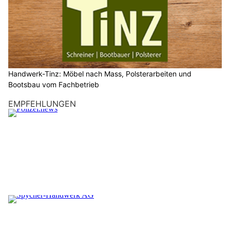
Handwerk-Tinz: Möbel nach Mass, Polsterarbeiten und
Bootsbau vom Fachbetrieb
EMPFEHLUNGEN