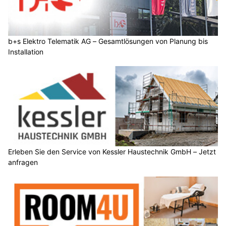
b+s Elektro Telematik AG – Gesamtlösungen von Planung bis
Installation
Erleben Sie den Service von Kessler Haustechnik GmbH – Jetzt
anfragen