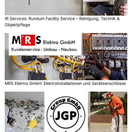
IR Services: Rundum Facility Service – Reinigung, Technik &
Objektpflege
MRS Elektro GmbH: Elektroinstallationen und Geräteanschlüsse