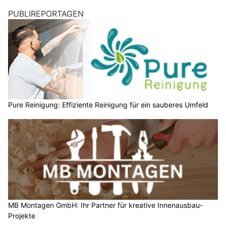
PUBLIREPORTAGEN
Pure Reinigung: Effiziente Reinigung für ein sauberes Umfeld
MB Montagen GmbH: Ihr Partner für kreative Innenausbau-
Projekte