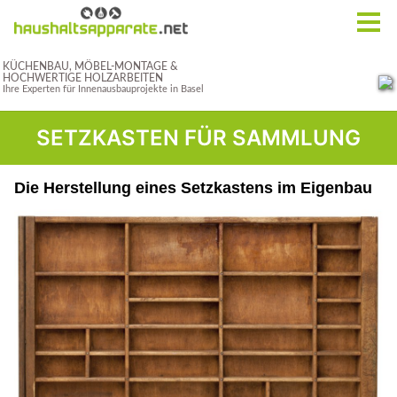
SETZKASTEN FÜR SAMMLUNG
Die Herstellung eines Setzkastens im Eigenbau