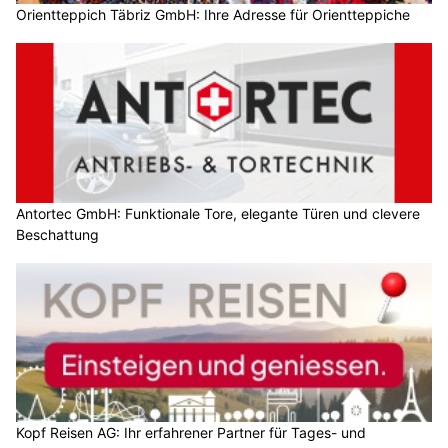
Orientteppich Täbriz GmbH: Ihre Adresse für Orientteppiche
Antortec GmbH: Funktionale Tore, elegante Türen und clevere
Beschattung
Kopf Reisen AG: Ihr erfahrener Partner für Tages- und