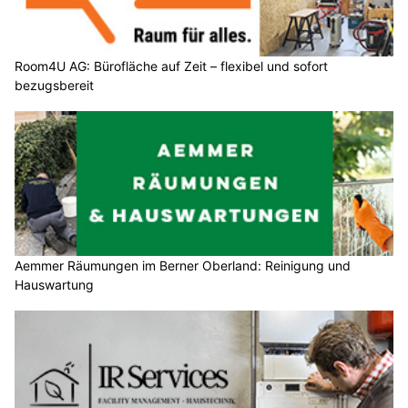
Room4U AG: Bürofläche auf Zeit – flexibel und sofort
bezugsbereit
Aemmer Räumungen im Berner Oberland: Reinigung und
Hauswartung