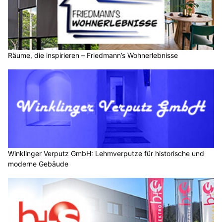
Räume, die inspirieren – Friedmann’s Wohnerlebnisse
Winklinger Verputz GmbH: Lehmverputze für historische und
moderne Gebäude