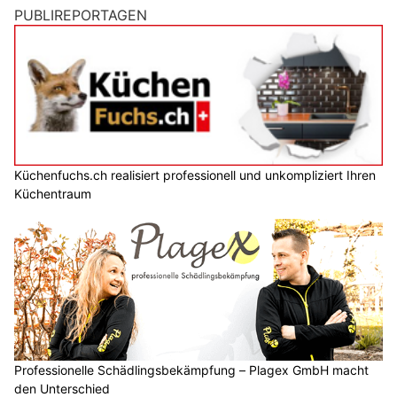
PUBLIREPORTAGEN
Küchenfuchs.ch realisiert professionell und unkompliziert Ihren
Küchentraum
Professionelle Schädlingsbekämpfung – Plagex GmbH macht
den Unterschied