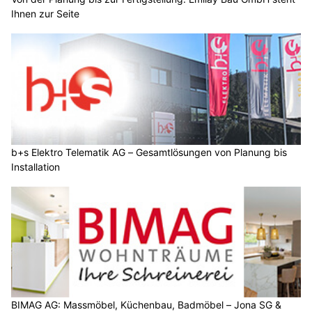
Ihnen zur Seite
b+s Elektro Telematik AG – Gesamtlösungen von Planung bis
Installation
BIMAG AG: Massmöbel, Küchenbau, Badmöbel – Jona SG &