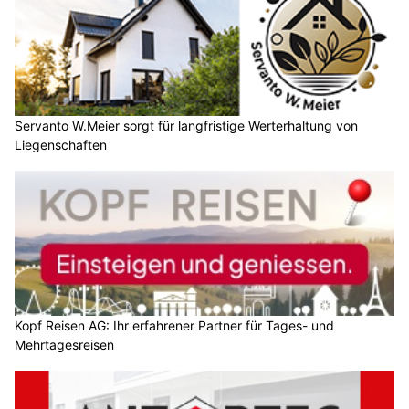
Servanto W.Meier sorgt für langfristige Werterhaltung von
Liegenschaften
Kopf Reisen AG: Ihr erfahrener Partner für Tages- und
Mehrtagesreisen