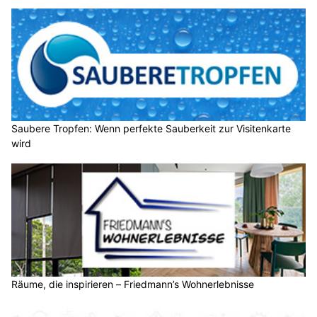
Saubere Tropfen: Wenn perfekte Sauberkeit zur Visitenkarte
wird
Räume, die inspirieren – Friedmann’s Wohnerlebnisse