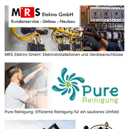
MRS Elektro GmbH: Elektroinstallationen und Geräteanschlüsse
Pure Reinigung: Effiziente Reinigung für ein sauberes Umfeld