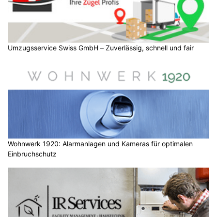
Umzugsservice Swiss GmbH – Zuverlässig, schnell und fair
Wohnwerk 1920: Alarmanlagen und Kameras für optimalen
Einbruchschutz