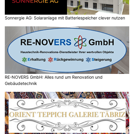
Sonnergie AG: Solaranlage mit Batteriespeicher clever nutzen
RE-NOVERS GmbH: Alles rund um Renovation und
Gebäudetechnik