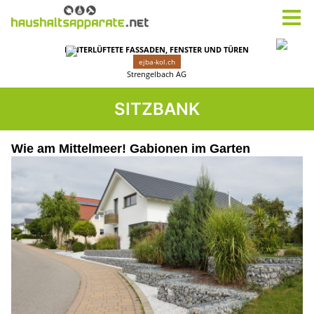
SITZBANK
Wie am Mittelmeer! Gabionen im Garten