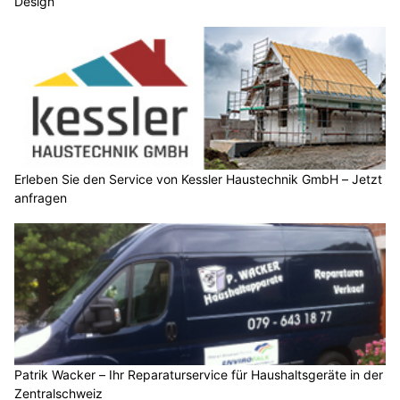
Design
Erleben Sie den Service von Kessler Haustechnik GmbH – Jetzt
anfragen
Patrik Wacker – Ihr Reparaturservice für Haushaltsgeräte in der
Zentralschweiz