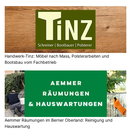
Handwerk-Tinz: Möbel nach Mass, Polsterarbeiten und
Bootsbau vom Fachbetrieb
Aemmer Räumungen im Berner Oberland: Reinigung und
Hauswartung