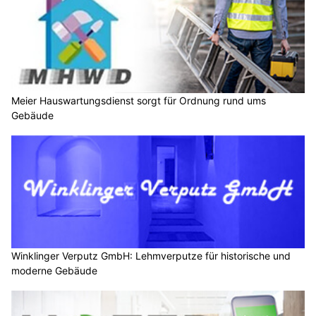
Meier Hauswartungsdienst sorgt für Ordnung rund ums
Gebäude
Winklinger Verputz GmbH: Lehmverputze für historische und
moderne Gebäude