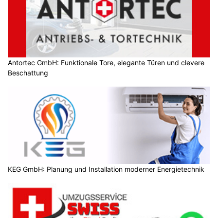
Antortec GmbH: Funktionale Tore, elegante Türen und clevere
Beschattung
KEG GmbH: Planung und Installation moderner Energietechnik