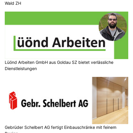
Wald ZH
Lüönd Arbeiten GmbH aus Goldau SZ bietet verlässliche
Dienstleistungen
Gebrüder Schelbert AG fertigt Einbauschränke mit feinem