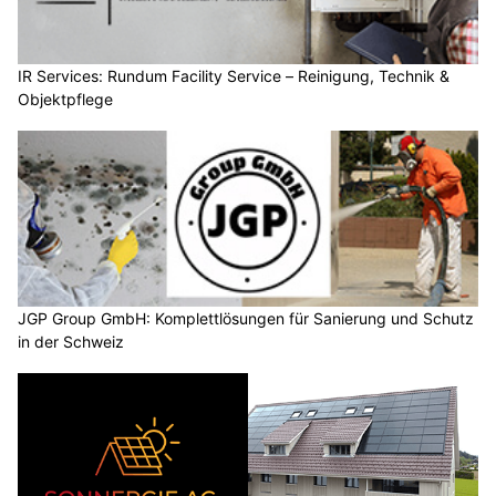
IR Services: Rundum Facility Service – Reinigung, Technik &
Objektpflege
JGP Group GmbH: Komplettlösungen für Sanierung und Schutz
in der Schweiz