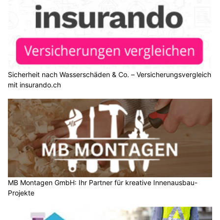
Sicherheit nach Wasserschäden & Co. – Versicherungsvergleich
mit insurando.ch
MB Montagen GmbH: Ihr Partner für kreative Innenausbau-
Projekte