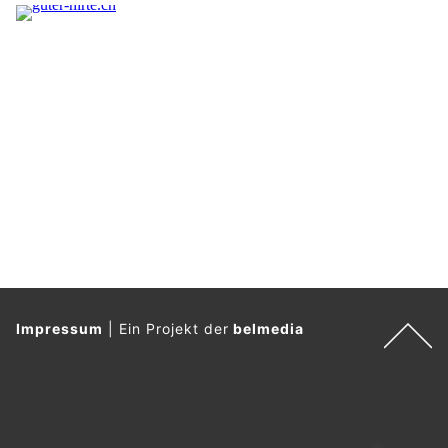
Impressum
|
Ein Projekt der
belmedia