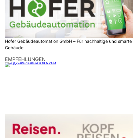
Hofer Gebäudeautomation GmbH – Für nachhaltige und smarte
Gebäude
EMPFEHLUNGEN