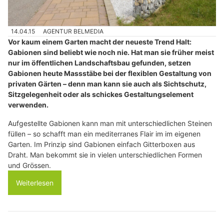
14.04.15
AGENTUR BELMEDIA
Vor kaum einem Garten macht der neueste Trend Halt:
Gabionen sind beliebt wie noch nie. Hat man sie früher meist
nur im öffentlichen Landschaftsbau gefunden, setzen
Gabionen heute Massstäbe bei der flexiblen Gestaltung von
privaten Gärten – denn man kann sie auch als Sichtschutz,
Sitzgelegenheit oder als schickes Gestaltungselement
verwenden.
Aufgestellte Gabionen kann man mit unterschiedlichen Steinen
füllen – so schafft man ein mediterranes Flair im im eigenen
Garten. Im Prinzip sind Gabionen einfach Gitterboxen aus
Draht. Man bekommt sie in vielen unterschiedlichen Formen
und Grössen.
Weiterlesen