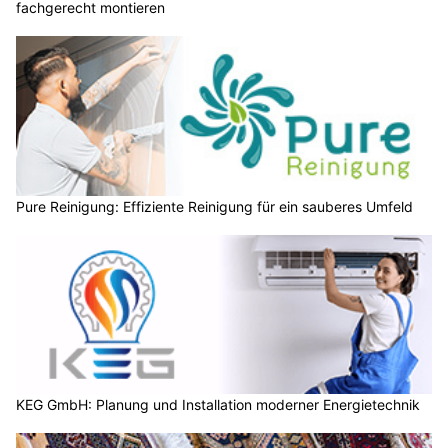
fachgerecht montieren
Pure Reinigung: Effiziente Reinigung für ein sauberes Umfeld
KEG GmbH: Planung und Installation moderner Energietechnik