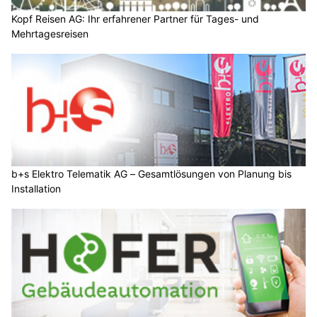
Kopf Reisen AG: Ihr erfahrener Partner für Tages- und
Mehrtagesreisen
b+s Elektro Telematik AG – Gesamtlösungen von Planung bis
Installation