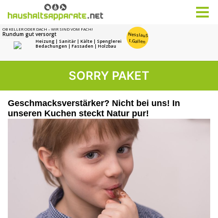
SORRY PAKET
Geschmacksverstärker? Nicht bei uns! In
unseren Kuchen steckt Natur pur!