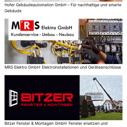
Hofer Gebäudeautomation GmbH – Für nachhaltige und smarte
Gebäude
MRS Elektro GmbH: Elektroinstallationen und Geräteanschlüsse
Bitzer Fenster & Montagen GmbH: Fenster ersetzen und