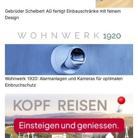
Gebrüder Schelbert AG fertigt Einbauschränke mit feinem
Design
Wohnwerk 1920: Alarmanlagen und Kameras für optimalen
Einbruchschutz