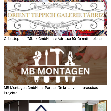
Orientteppich Täbriz GmbH: Ihre Adresse für Orientteppiche
MB Montagen GmbH: Ihr Partner für kreative Innenausbau-
Projekte