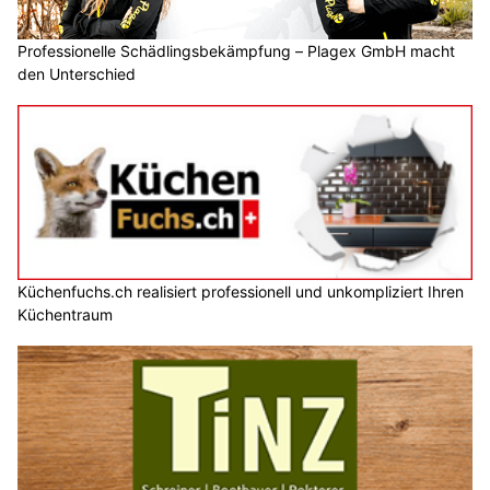
Professionelle Schädlingsbekämpfung – Plagex GmbH macht
den Unterschied
Küchenfuchs.ch realisiert professionell und unkompliziert Ihren
Küchentraum