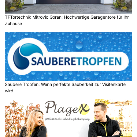
TFTortechnik Mitrovic Goran: Hochwertige Garagentore für Ihr
Zuhause
Saubere Tropfen: Wenn perfekte Sauberkeit zur Visitenkarte
wird