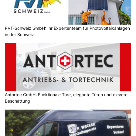
PVT-Schweiz GmbH: Ihr Expertenteam für Photovoltaikanlagen
in der Schweiz
Antortec GmbH: Funktionale Tore, elegante Türen und clevere
Beschattung