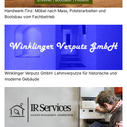
Handwerk-Tinz: Möbel nach Mass, Polsterarbeiten und
Bootsbau vom Fachbetrieb
Winklinger Verputz GmbH: Lehmverputze für historische und
moderne Gebäude