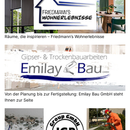
Räume, die inspirieren – Friedmann’s Wohnerlebnisse
Von der Planung bis zur Fertigstellung: Emilay Bau GmbH steht
Ihnen zur Seite