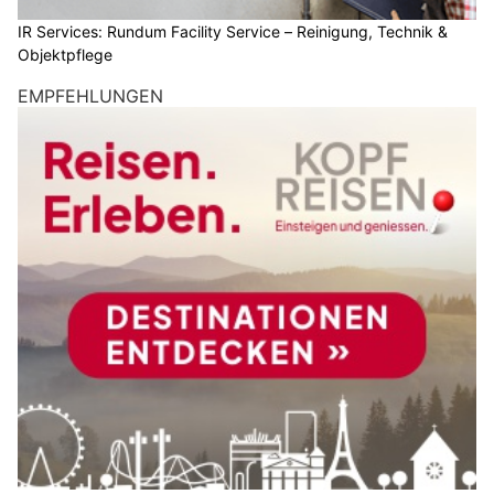
IR Services: Rundum Facility Service – Reinigung, Technik &
Objektpflege
EMPFEHLUNGEN