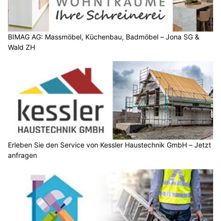
BIMAG AG: Massmöbel, Küchenbau, Badmöbel – Jona SG &
Wald ZH
Erleben Sie den Service von Kessler Haustechnik GmbH – Jetzt
anfragen