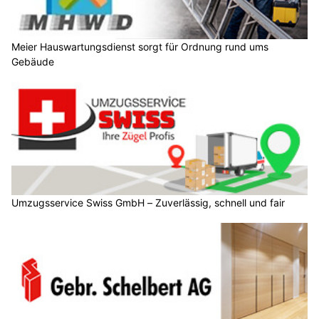
Meier Hauswartungsdienst sorgt für Ordnung rund ums
Gebäude
Umzugsservice Swiss GmbH – Zuverlässig, schnell und fair