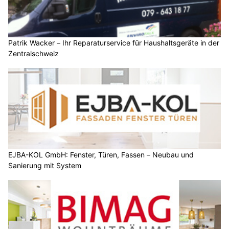
Patrik Wacker – Ihr Reparaturservice für Haushaltsgeräte in der
Zentralschweiz
EJBA-KOL GmbH: Fenster, Türen, Fassen – Neubau und
Sanierung mit System