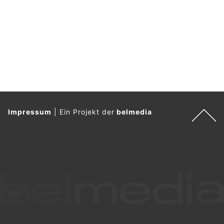
Impressum
|
Ein Projekt der
belmedia