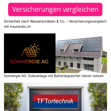
Sicherheit nach Wasserschäden & Co. – Versicherungsvergleich
mit insurando.ch
Sonnergie AG: Solaranlage mit Batteriespeicher clever nutzen