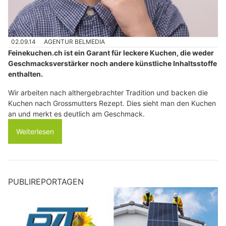
02.09.14
AGENTUR BELMEDIA
Feinekuchen.ch ist ein Garant für leckere Kuchen, die weder
Geschmacksverstärker noch andere künstliche Inhaltsstoffe
enthalten.
Wir arbeiten nach althergebrachter Tradition und backen die
Kuchen nach Grossmutters Rezept. Dies sieht man den Kuchen
an und merkt es deutlich am Geschmack.
Weiterlesen
PUBLIREPORTAGEN