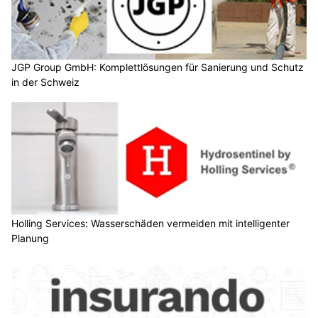
JGP Group GmbH: Komplettlösungen für Sanierung und Schutz
in der Schweiz
Holling Services: Wasserschäden vermeiden mit intelligenter
Planung