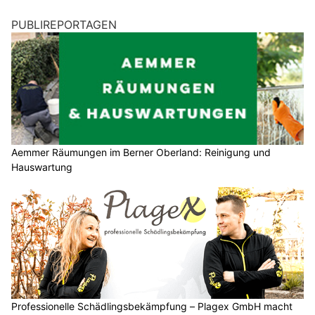
PUBLIREPORTAGEN
Aemmer Räumungen im Berner Oberland: Reinigung und
Hauswartung
Professionelle Schädlingsbekämpfung – Plagex GmbH macht