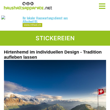
STICKEREIEN
Hirtenhemd im individuellen Design - Tradition
aufleben lassen