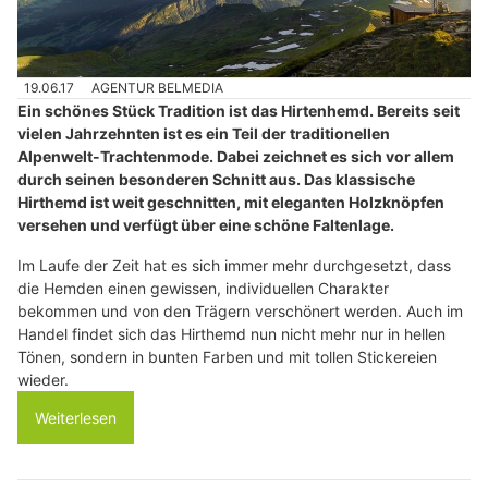
19.06.17
AGENTUR BELMEDIA
Ein schönes Stück Tradition ist das Hirtenhemd. Bereits seit
vielen Jahrzehnten ist es ein Teil der traditionellen
Alpenwelt-Trachtenmode. Dabei zeichnet es sich vor allem
durch seinen besonderen Schnitt aus. Das klassische
Hirthemd ist weit geschnitten, mit eleganten Holzknöpfen
versehen und verfügt über eine schöne Faltenlage.
Im Laufe der Zeit hat es sich immer mehr durchgesetzt, dass
die Hemden einen gewissen, individuellen Charakter
bekommen und von den Trägern verschönert werden. Auch im
Handel findet sich das Hirthemd nun nicht mehr nur in hellen
Tönen, sondern in bunten Farben und mit tollen Stickereien
wieder.
Weiterlesen