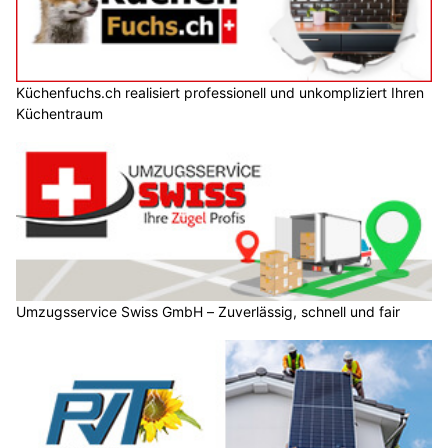
Küchenfuchs.ch realisiert professionell und unkompliziert Ihren
Küchentraum
Umzugsservice Swiss GmbH – Zuverlässig, schnell und fair