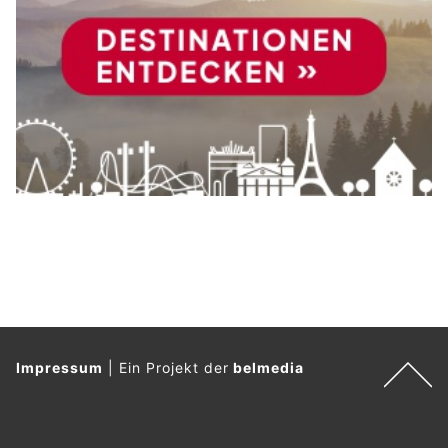
Impressum
|
Ein Projekt der
belmedia