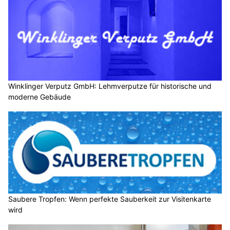
Winklinger Verputz GmbH: Lehmverputze für historische und
moderne Gebäude
Saubere Tropfen: Wenn perfekte Sauberkeit zur Visitenkarte
wird