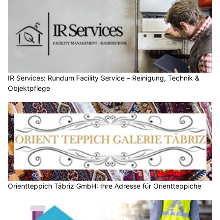
IR Services: Rundum Facility Service – Reinigung, Technik &
Objektpflege
Orientteppich Täbriz GmbH: Ihre Adresse für Orientteppiche