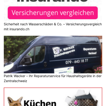
Sicherheit nach Wasserschäden & Co. – Versicherungsvergleich
mit insurando.ch
Patrik Wacker – Ihr Reparaturservice für Haushaltsgeräte in der
Zentralschweiz