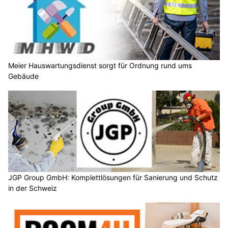
Meier Hauswartungsdienst sorgt für Ordnung rund ums
Gebäude
JGP Group GmbH: Komplettlösungen für Sanierung und Schutz
in der Schweiz