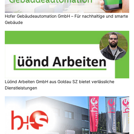
Hofer Gebäudeautomation GmbH – Für nachhaltige und smarte
Gebäude
Lüönd Arbeiten GmbH aus Goldau SZ bietet verlässliche
Dienstleistungen