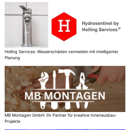
Holling Services: Wasserschäden vermeiden mit intelligenter
Planung
MB Montagen GmbH: Ihr Partner für kreative Innenausbau-
Projekte