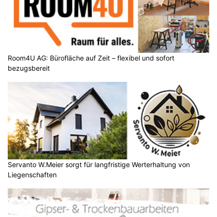
Room4U AG: Bürofläche auf Zeit – flexibel und sofort
bezugsbereit
Servanto W.Meier sorgt für langfristige Werterhaltung von
Liegenschaften