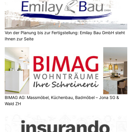
Von der Planung bis zur Fertigstellung: Emilay Bau GmbH steht
Ihnen zur Seite
BIMAG AG: Massmöbel, Küchenbau, Badmöbel – Jona SG &
Wald ZH