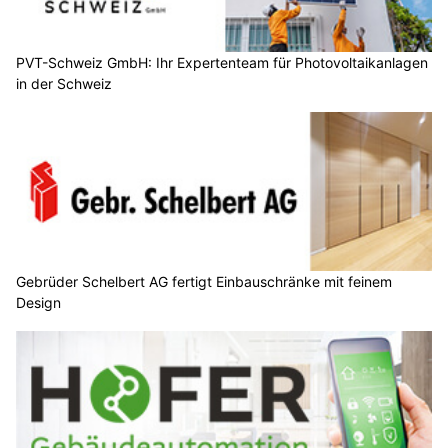
PVT-Schweiz GmbH: Ihr Expertenteam für Photovoltaikanlagen
in der Schweiz
Gebrüder Schelbert AG fertigt Einbauschränke mit feinem
Design