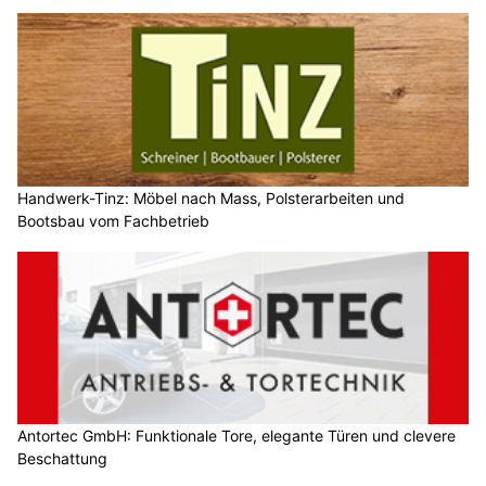
Handwerk-Tinz: Möbel nach Mass, Polsterarbeiten und
Bootsbau vom Fachbetrieb
Antortec GmbH: Funktionale Tore, elegante Türen und clevere
Beschattung