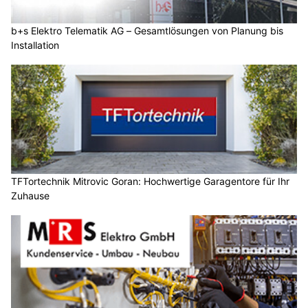
b+s Elektro Telematik AG – Gesamtlösungen von Planung bis
Installation
TFTortechnik Mitrovic Goran: Hochwertige Garagentore für Ihr
Zuhause