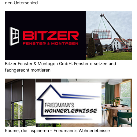
den Unterschied
Bitzer Fenster & Montagen GmbH: Fenster ersetzen und
fachgerecht montieren
Räume, die inspirieren – Friedmann’s Wohnerlebnisse