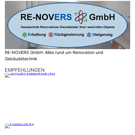
RE-NOVERS GmbH: Alles rund um Renovation und
Gebäudetechnik
EMPFEHLUNGEN