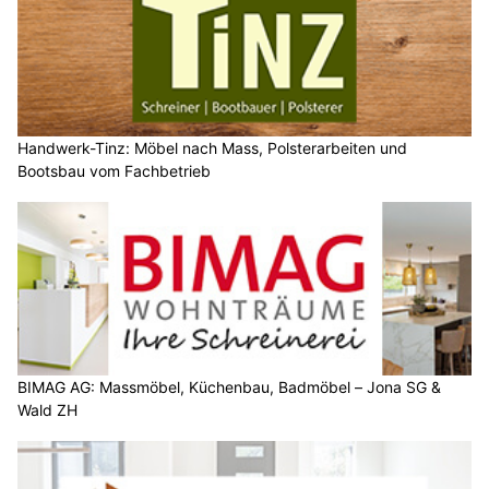
Handwerk-Tinz: Möbel nach Mass, Polsterarbeiten und
Bootsbau vom Fachbetrieb
BIMAG AG: Massmöbel, Küchenbau, Badmöbel – Jona SG &
Wald ZH