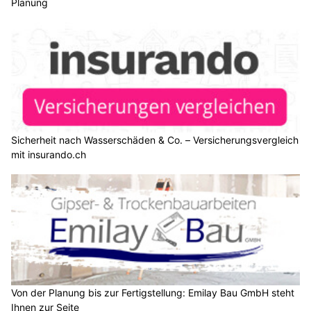
Planung
Sicherheit nach Wasserschäden & Co. – Versicherungsvergleich
mit insurando.ch
Von der Planung bis zur Fertigstellung: Emilay Bau GmbH steht
Ihnen zur Seite