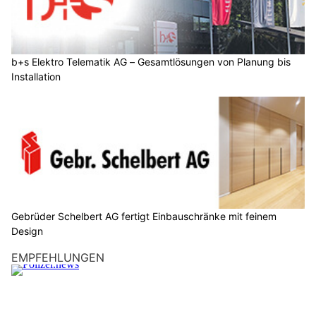
b+s Elektro Telematik AG – Gesamtlösungen von Planung bis
Installation
Gebrüder Schelbert AG fertigt Einbauschränke mit feinem
Design
EMPFEHLUNGEN