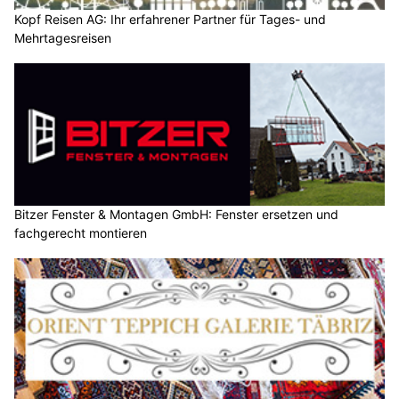
Kopf Reisen AG: Ihr erfahrener Partner für Tages- und
Mehrtagesreisen
Bitzer Fenster & Montagen GmbH: Fenster ersetzen und
fachgerecht montieren