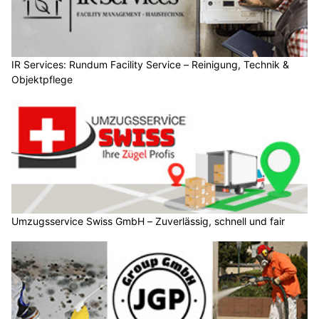
IR Services: Rundum Facility Service – Reinigung, Technik &
Objektpflege
Umzugsservice Swiss GmbH – Zuverlässig, schnell und fair