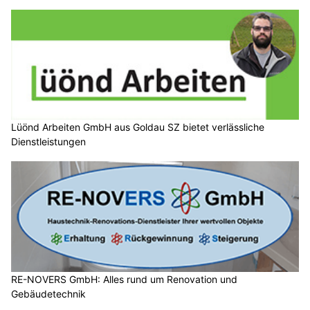
Lüönd Arbeiten GmbH aus Goldau SZ bietet verlässliche
Dienstleistungen
RE-NOVERS GmbH: Alles rund um Renovation und
Gebäudetechnik