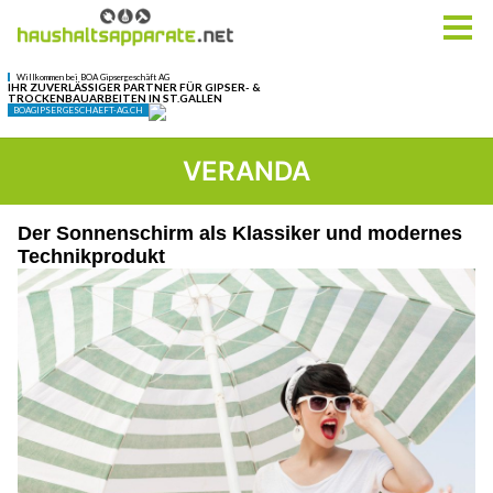
VERANDA
Der Sonnenschirm als Klassiker und modernes
Technikprodukt