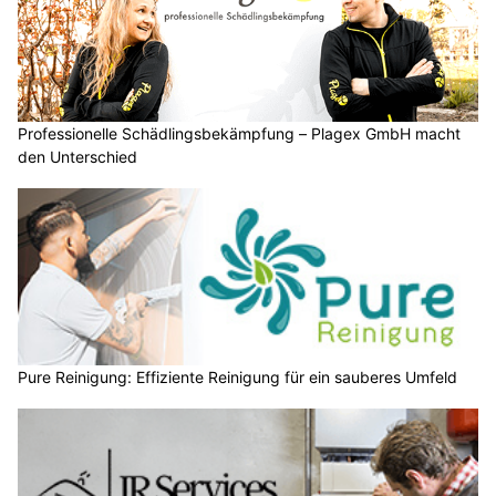
Professionelle Schädlingsbekämpfung – Plagex GmbH macht
den Unterschied
Pure Reinigung: Effiziente Reinigung für ein sauberes Umfeld