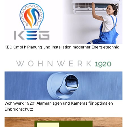
KEG GmbH: Planung und Installation moderner Energietechnik
Wohnwerk 1920: Alarmanlagen und Kameras für optimalen
Einbruchschutz