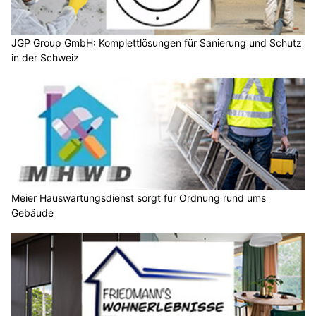
JGP Group GmbH: Komplettlösungen für Sanierung und Schutz
in der Schweiz
Meier Hauswartungsdienst sorgt für Ordnung rund ums
Gebäude