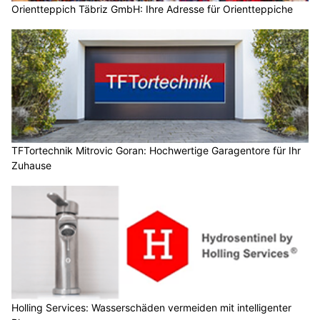
Orientteppich Täbriz GmbH: Ihre Adresse für Orientteppiche
TFTortechnik Mitrovic Goran: Hochwertige Garagentore für Ihr
Zuhause
Holling Services: Wasserschäden vermeiden mit intelligenter