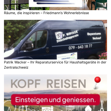
Räume, die inspirieren – Friedmann’s Wohnerlebnisse
Patrik Wacker – Ihr Reparaturservice für Haushaltsgeräte in der
Zentralschweiz