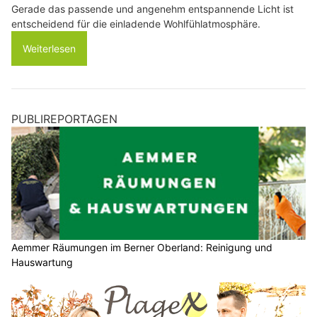
Gerade das passende und angenehm entspannende Licht ist
entscheidend für die einladende Wohlfühlatmosphäre.
Weiterlesen
PUBLIREPORTAGEN
Aemmer Räumungen im Berner Oberland: Reinigung und
Hauswartung