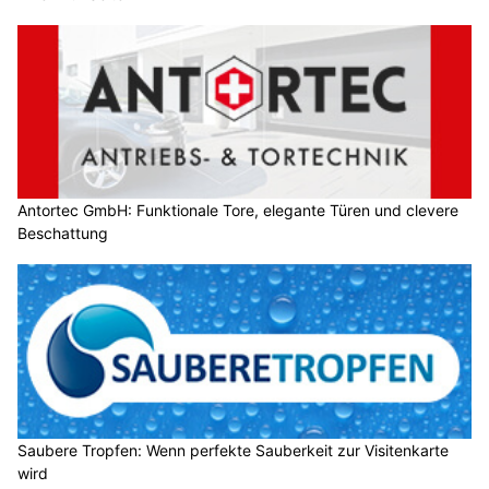
Antortec GmbH: Funktionale Tore, elegante Türen und clevere
Beschattung
Saubere Tropfen: Wenn perfekte Sauberkeit zur Visitenkarte
wird