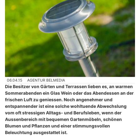
06.04.15
AGENTUR BELMEDIA
Die Besitzer von Gärten und Terrassen lieben es, an warmen
Sommerabenden ein Glas Wein oder das Abendessen an der
frischen Luft zu geniessen. Noch angenehmer und
entspannender ist eine solche wohltuende Abwechslung
vom oft stressigen Alltags- und Berufsleben, wenn der
Aussenbereich mit bequemen Gartenmöbeln, schönen
Blumen und Pflanzen und einer stimmungsvollen
Beleuchtung ausgestattet ist.