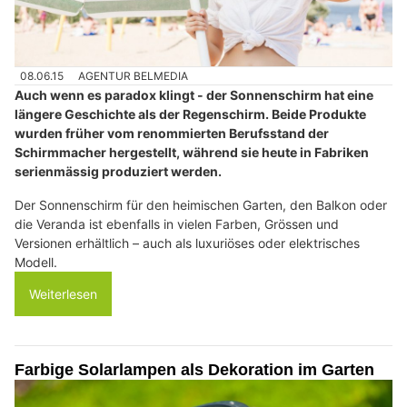
08.06.15
AGENTUR BELMEDIA
Auch wenn es paradox klingt - der Sonnenschirm hat eine
längere Geschichte als der Regenschirm. Beide Produkte
wurden früher vom renommierten Berufsstand der
Schirmmacher hergestellt, während sie heute in Fabriken
serienmässig produziert werden.
Der Sonnenschirm für den heimischen Garten, den Balkon oder
die Veranda ist ebenfalls in vielen Farben, Grössen und
Versionen erhältlich – auch als luxuriöses oder elektrisches
Modell.
Weiterlesen
Farbige Solarlampen als Dekoration im Garten