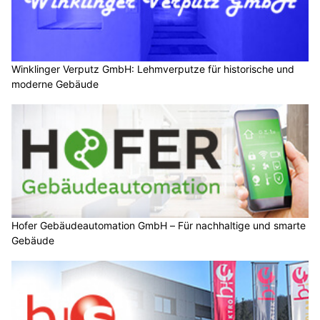
Winklinger Verputz GmbH: Lehmverputze für historische und
moderne Gebäude
Hofer Gebäudeautomation GmbH – Für nachhaltige und smarte
Gebäude