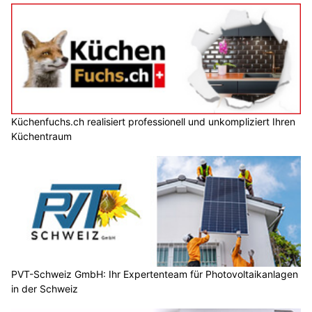
Küchenfuchs.ch realisiert professionell und unkompliziert Ihren
Küchentraum
PVT-Schweiz GmbH: Ihr Expertenteam für Photovoltaikanlagen
in der Schweiz