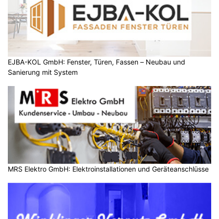
EJBA-KOL GmbH: Fenster, Türen, Fassen – Neubau und
Sanierung mit System
MRS Elektro GmbH: Elektroinstallationen und Geräteanschlüsse