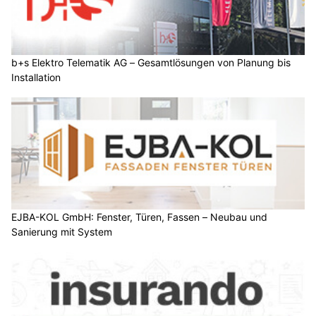
b+s Elektro Telematik AG – Gesamtlösungen von Planung bis
Installation
EJBA-KOL GmbH: Fenster, Türen, Fassen – Neubau und
Sanierung mit System