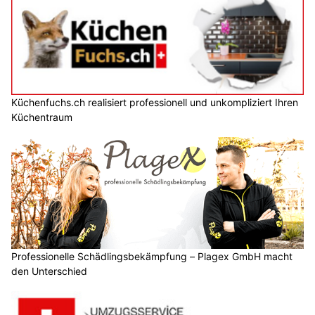
Küchenfuchs.ch realisiert professionell und unkompliziert Ihren
Küchentraum
Professionelle Schädlingsbekämpfung – Plagex GmbH macht
den Unterschied