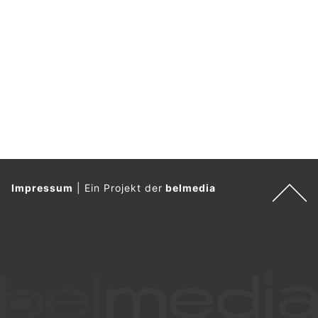
Impressum
|
Ein Projekt der
belmedia