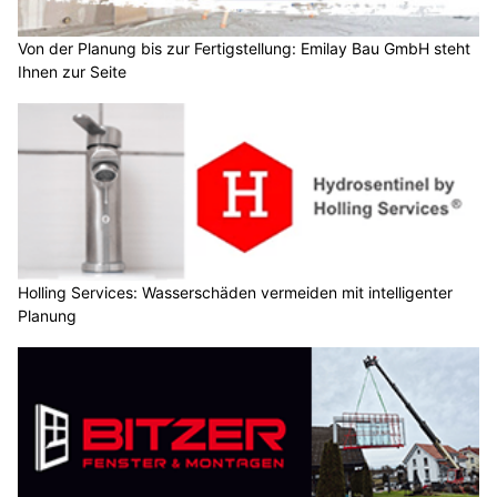
Von der Planung bis zur Fertigstellung: Emilay Bau GmbH steht
Ihnen zur Seite
Holling Services: Wasserschäden vermeiden mit intelligenter
Planung