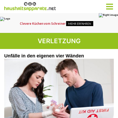
VERLETZUNG
Unfälle in den eigenen vier Wänden