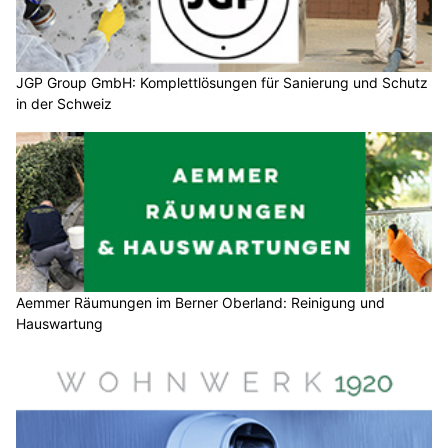
JGP Group GmbH: Komplettlösungen für Sanierung und Schutz
in der Schweiz
Aemmer Räumungen im Berner Oberland: Reinigung und
Hauswartung