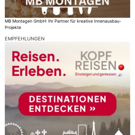
MB Montagen GmbH: Ihr Partner für kreative Innenausbau-
Projekte
EMPFEHLUNGEN