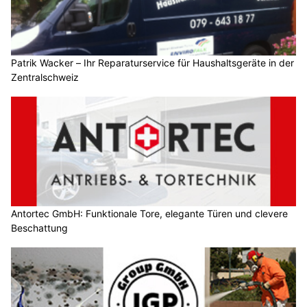
Patrik Wacker – Ihr Reparaturservice für Haushaltsgeräte in der
Zentralschweiz
Antortec GmbH: Funktionale Tore, elegante Türen und clevere
Beschattung