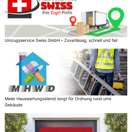
Umzugsservice Swiss GmbH – Zuverlässig, schnell und fair
Meier Hauswartungsdienst sorgt für Ordnung rund ums
Gebäude