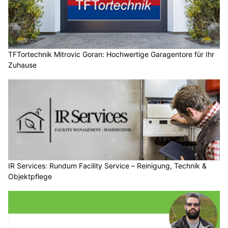
TFTortechnik Mitrovic Goran: Hochwertige Garagentore für Ihr
Zuhause
IR Services: Rundum Facility Service – Reinigung, Technik &
Objektpflege