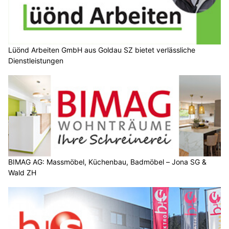
Lüönd Arbeiten GmbH aus Goldau SZ bietet verlässliche
Dienstleistungen
BIMAG AG: Massmöbel, Küchenbau, Badmöbel – Jona SG &
Wald ZH