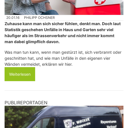
20.01.16
PHILIPP OCHSNER
Zuhause kann man sich sicher fühlen, denkt man. Doch laut
Statistik geschehen Unfälle in Haus und Garten sehr viel
häufiger als im Strassenverkehr und nicht immer kommt
man dabei glimpflich davon.
Was man tun kann, wenn man gestürzt ist, sich verbrannt oder
geschnitten hat, und wie man Unfälle in den eigenen vier
Wänden vermeidet, erklären wir hier.
Weiterlesen
PUBLIREPORTAGEN