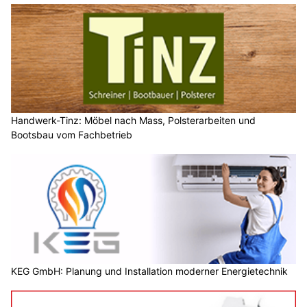
Handwerk-Tinz: Möbel nach Mass, Polsterarbeiten und
Bootsbau vom Fachbetrieb
KEG GmbH: Planung und Installation moderner Energietechnik