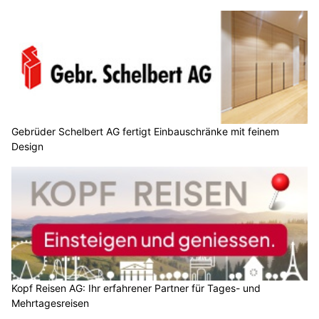
Gebrüder Schelbert AG fertigt Einbauschränke mit feinem
Design
Kopf Reisen AG: Ihr erfahrener Partner für Tages- und
Mehrtagesreisen