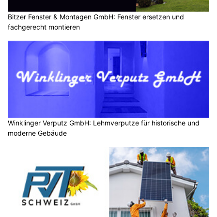
Bitzer Fenster & Montagen GmbH: Fenster ersetzen und
fachgerecht montieren
Winklinger Verputz GmbH: Lehmverputze für historische und
moderne Gebäude