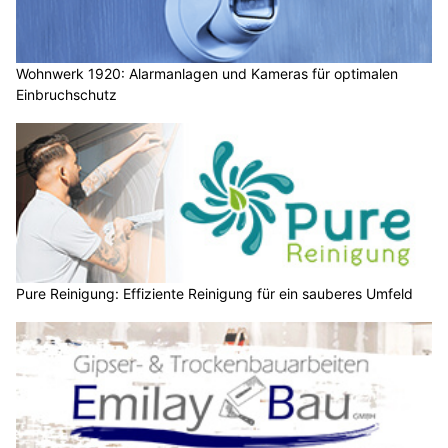
Wohnwerk 1920: Alarmanlagen und Kameras für optimalen
Einbruchschutz
Pure Reinigung: Effiziente Reinigung für ein sauberes Umfeld