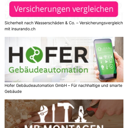
Sicherheit nach Wasserschäden & Co. – Versicherungsvergleich
mit insurando.ch
Hofer Gebäudeautomation GmbH – Für nachhaltige und smarte
Gebäude