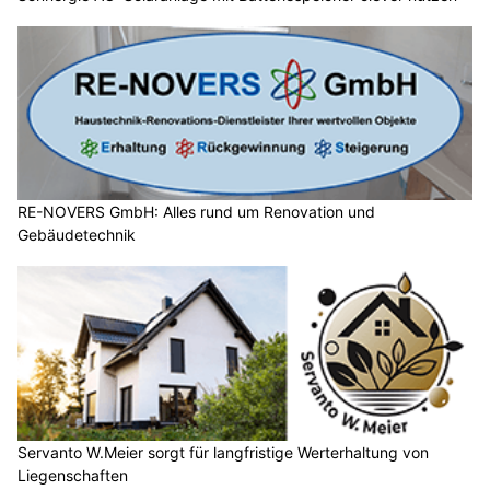
RE-NOVERS GmbH: Alles rund um Renovation und
Gebäudetechnik
Servanto W.Meier sorgt für langfristige Werterhaltung von
Liegenschaften