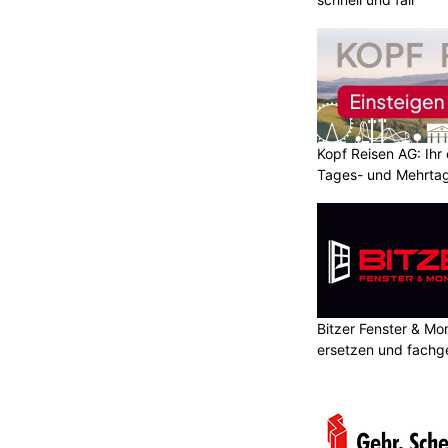
Kopf Reisen AG: Ihr 
Tages- und Mehrtag
Bitzer Fenster & M
ersetzen und fachg