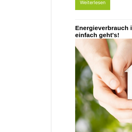
Weiterlesen
Energieverbrauch i
einfach geht's!