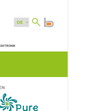
LEKTRONIK
EN