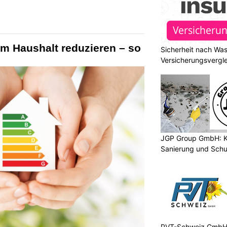
m Haushalt reduzieren – so
Sicherheit nach Wa
Versicherungsvergle
JGP Group GmbH: K
Sanierung und Schu
PVT-Schweiz GmbH: 