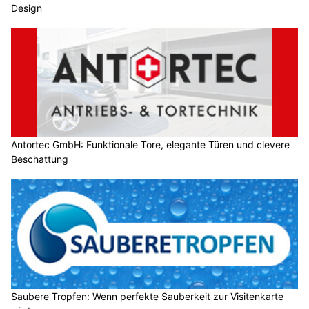
Design
Antortec GmbH: Funktionale Tore, elegante Türen und clevere
Beschattung
Saubere Tropfen: Wenn perfekte Sauberkeit zur Visitenkarte