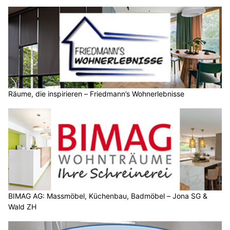
Räume, die inspirieren – Friedmann’s Wohnerlebnisse
BIMAG AG: Massmöbel, Küchenbau, Badmöbel – Jona SG &
Wald ZH