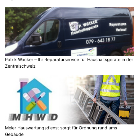
Patrik Wacker – Ihr Reparaturservice für Haushaltsgeräte in der
Zentralschweiz
Meier Hauswartungsdienst sorgt für Ordnung rund ums
Gebäude