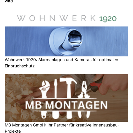
wird
Wohnwerk 1920: Alarmanlagen und Kameras für optimalen
Einbruchschutz
MB Montagen GmbH: Ihr Partner für kreative Innenausbau-
Projekte