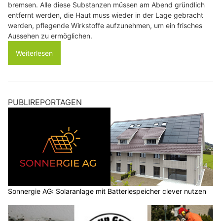
bremsen. Alle diese Substanzen müssen am Abend gründlich
entfernt werden, die Haut muss wieder in der Lage gebracht
werden, pflegende Wirkstoffe aufzunehmen, um ein frisches
Aussehen zu ermöglichen.
Weiterlesen
PUBLIREPORTAGEN
Sonnergie AG: Solaranlage mit Batteriespeicher clever nutzen