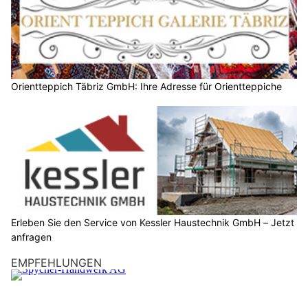
Orientteppich Täbriz GmbH: Ihre Adresse für Orientteppiche
Erleben Sie den Service von Kessler Haustechnik GmbH – Jetzt
anfragen
EMPFEHLUNGEN