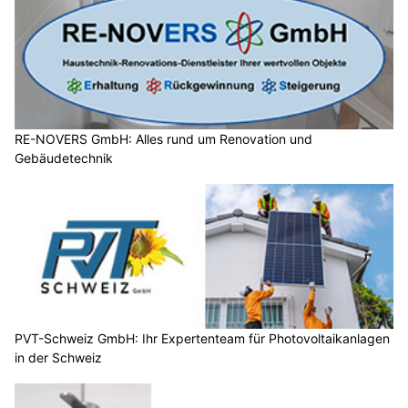
RE-NOVERS GmbH: Alles rund um Renovation und
Gebäudetechnik
PVT-Schweiz GmbH: Ihr Expertenteam für Photovoltaikanlagen
in der Schweiz