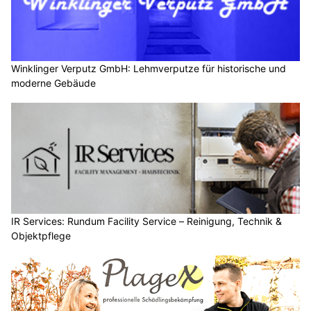
Winklinger Verputz GmbH: Lehmverputze für historische und
moderne Gebäude
IR Services: Rundum Facility Service – Reinigung, Technik &
Objektpflege