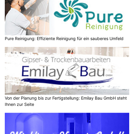
Pure Reinigung: Effiziente Reinigung für ein sauberes Umfeld
Von der Planung bis zur Fertigstellung: Emilay Bau GmbH steht
Ihnen zur Seite