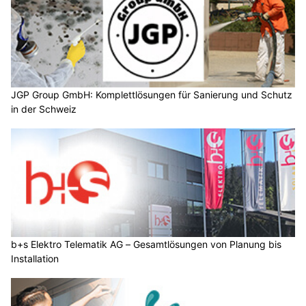
JGP Group GmbH: Komplettlösungen für Sanierung und Schutz
in der Schweiz
b+s Elektro Telematik AG – Gesamtlösungen von Planung bis
Installation