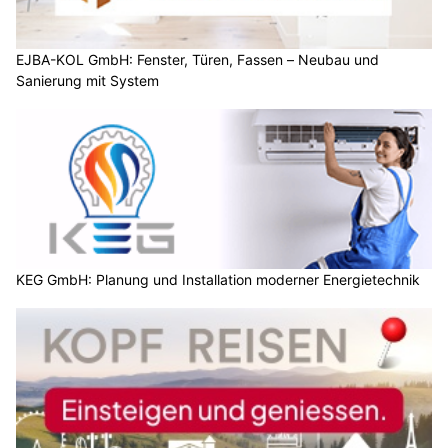
EJBA-KOL GmbH: Fenster, Türen, Fassen – Neubau und
Sanierung mit System
KEG GmbH: Planung und Installation moderner Energietechnik