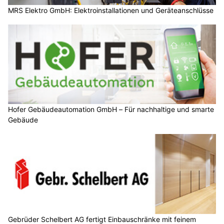
MRS Elektro GmbH: Elektroinstallationen und Geräteanschlüsse
Hofer Gebäudeautomation GmbH – Für nachhaltige und smarte
Gebäude
Gebrüder Schelbert AG fertigt Einbauschränke mit feinem