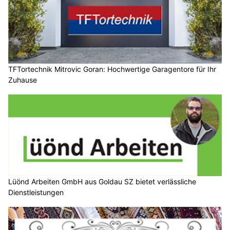
TFTortechnik Mitrovic Goran: Hochwertige Garagentore für Ihr
Zuhause
Lüönd Arbeiten GmbH aus Goldau SZ bietet verlässliche
Dienstleistungen