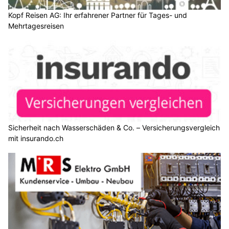
Kopf Reisen AG: Ihr erfahrener Partner für Tages- und
Mehrtagesreisen
Sicherheit nach Wasserschäden & Co. – Versicherungsvergleich
mit insurando.ch