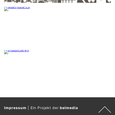
Impressum
|
Ein Projekt der
belmedia