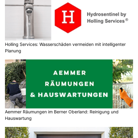
Holling Services: Wasserschäden vermeiden mit intelligenter
Planung
Aemmer Räumungen im Berner Oberland: Reinigung und
Hauswartung