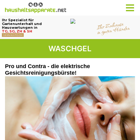
WASCHGEL
Pro und Contra - die elektrische
Gesichtsreinigungsbürste!