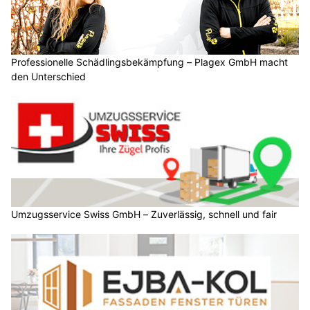
Professionelle Schädlingsbekämpfung – Plagex GmbH macht
den Unterschied
Umzugsservice Swiss GmbH – Zuverlässig, schnell und fair