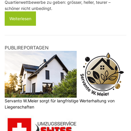
Quartierwettbewerbe zu geben: grösser, heller, teurer –
schöner nicht unbedingt.
Weiterlesen
PUBLIREPORTAGEN
Servanto W.Meier sorgt für langfristige Werterhaltung von
Liegenschaften