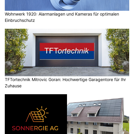
Wohnwerk 1920: Alarmanlagen und Kameras für optimalen
Einbruchschutz
TFTortechnik Mitrovic Goran: Hochwertige Garagentore für Ihr
Zuhause