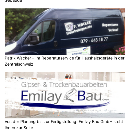
Gebäude
Patrik Wacker – Ihr Reparaturservice für Haushaltsgeräte in der
Zentralschweiz
Von der Planung bis zur Fertigstellung: Emilay Bau GmbH steht
Ihnen zur Seite