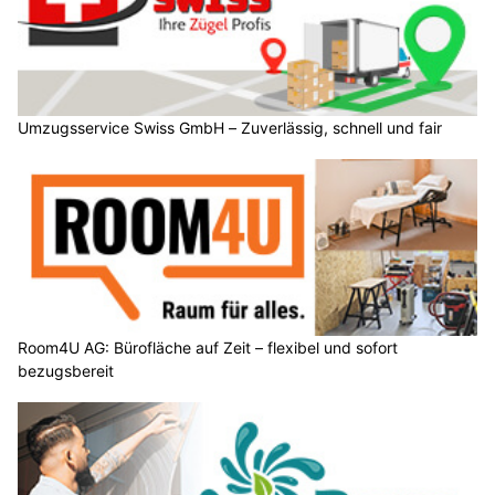
Umzugsservice Swiss GmbH – Zuverlässig, schnell und fair
Room4U AG: Bürofläche auf Zeit – flexibel und sofort
bezugsbereit