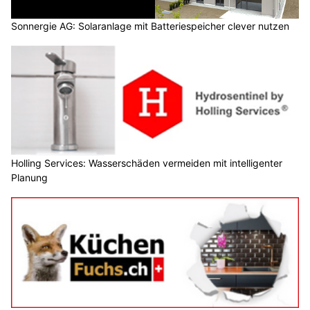
Sonnergie AG: Solaranlage mit Batteriespeicher clever nutzen
Holling Services: Wasserschäden vermeiden mit intelligenter
Planung