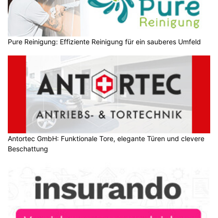
Pure Reinigung: Effiziente Reinigung für ein sauberes Umfeld
Antortec GmbH: Funktionale Tore, elegante Türen und clevere
Beschattung