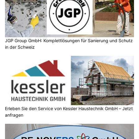
JGP Group GmbH: Komplettlösungen für Sanierung und Schutz
in der Schweiz
Erleben Sie den Service von Kessler Haustechnik GmbH – Jetzt
anfragen