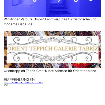
Winklinger Verputz GmbH: Lehmverputze für historische und
moderne Gebäude
Orientteppich Täbriz GmbH: Ihre Adresse für Orientteppiche
EMPFEHLUNGEN