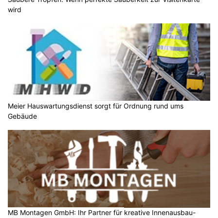
wird
Meier Hauswartungsdienst sorgt für Ordnung rund ums
Gebäude
MB Montagen GmbH: Ihr Partner für kreative Innenausbau-