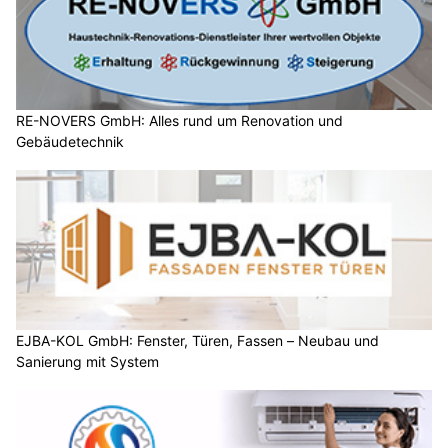
RE-NOVERS GmbH: Alles rund um Renovation und
Gebäudetechnik
EJBA-KOL GmbH: Fenster, Türen, Fassen – Neubau und
Sanierung mit System