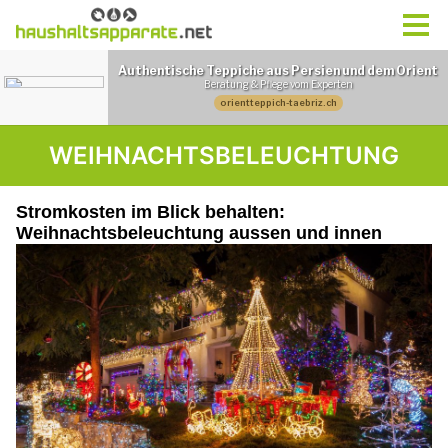
WEIHNACHTSBELEUCHTUNG
Stromkosten im Blick behalten:
Weihnachtsbeleuchtung aussen und innen