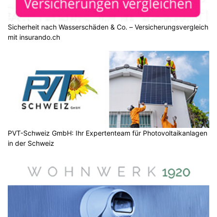
Sicherheit nach Wasserschäden & Co. – Versicherungsvergleich
mit insurando.ch
PVT-Schweiz GmbH: Ihr Expertenteam für Photovoltaikanlagen
in der Schweiz