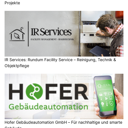
Projekte
IR Services: Rundum Facility Service – Reinigung, Technik &
Objektpflege
Hofer Gebäudeautomation GmbH – Für nachhaltige und smarte