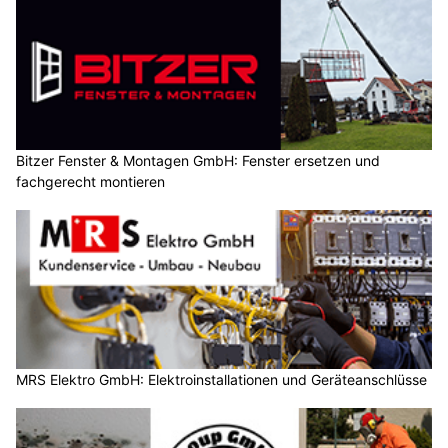
Bitzer Fenster & Montagen GmbH: Fenster ersetzen und
fachgerecht montieren
MRS Elektro GmbH: Elektroinstallationen und Geräteanschlüsse