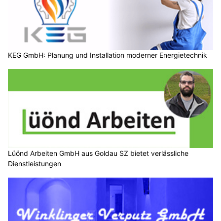
KEG GmbH: Planung und Installation moderner Energietechnik
Lüönd Arbeiten GmbH aus Goldau SZ bietet verlässliche
Dienstleistungen