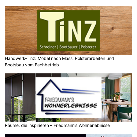
Handwerk-Tinz: Möbel nach Mass, Polsterarbeiten und
Bootsbau vom Fachbetrieb
Räume, die inspirieren – Friedmann’s Wohnerlebnisse