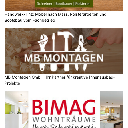
Handwerk-Tinz: Möbel nach Mass, Polsterarbeiten und
Bootsbau vom Fachbetrieb
MB Montagen GmbH: Ihr Partner für kreative Innenausbau-
Projekte