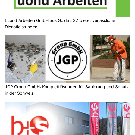
Lüönd Arbeiten GmbH aus Goldau SZ bietet verlässliche
Dienstleistungen
JGP Group GmbH: Komplettlösungen für Sanierung und Schutz
in der Schweiz