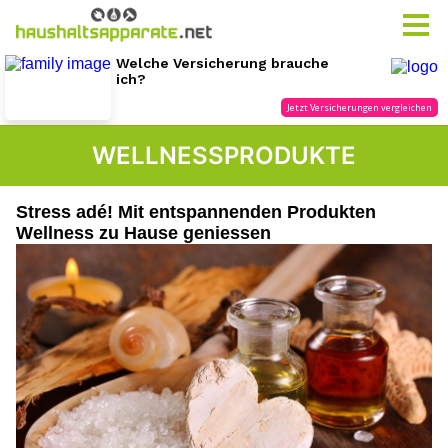
WELLNESSPRODUKTE
Stress adé! Mit entspannenden Produkten
Wellness zu Hause geniessen