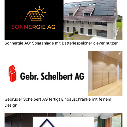
Sonnergie AG: Solaranlage mit Batteriespeicher clever nutzen
Gebrüder Schelbert AG fertigt Einbauschränke mit feinem
Design