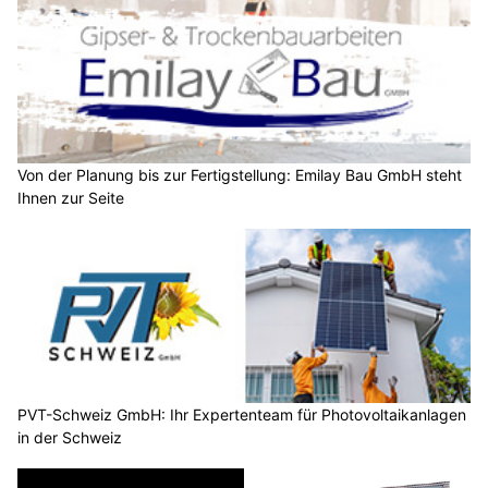
Von der Planung bis zur Fertigstellung: Emilay Bau GmbH steht
Ihnen zur Seite
PVT-Schweiz GmbH: Ihr Expertenteam für Photovoltaikanlagen
in der Schweiz