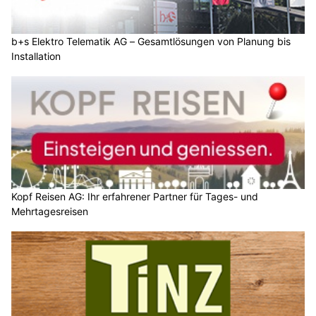
b+s Elektro Telematik AG – Gesamtlösungen von Planung bis
Installation
Kopf Reisen AG: Ihr erfahrener Partner für Tages- und
Mehrtagesreisen