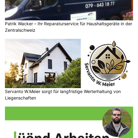
Patrik Wacker – Ihr Reparaturservice für Haushaltsgeräte in der
Zentralschweiz
Servanto W.Meier sorgt für langfristige Werterhaltung von
Liegenschaften