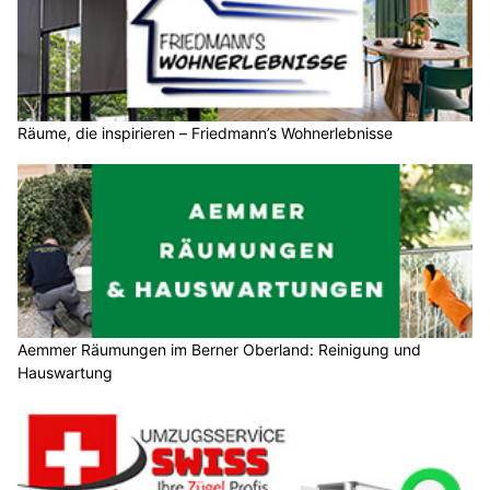
Räume, die inspirieren – Friedmann’s Wohnerlebnisse
Aemmer Räumungen im Berner Oberland: Reinigung und
Hauswartung