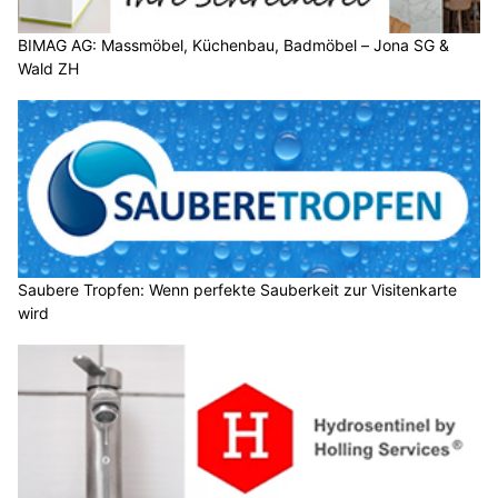
BIMAG AG: Massmöbel, Küchenbau, Badmöbel – Jona SG &
Wald ZH
Saubere Tropfen: Wenn perfekte Sauberkeit zur Visitenkarte
wird