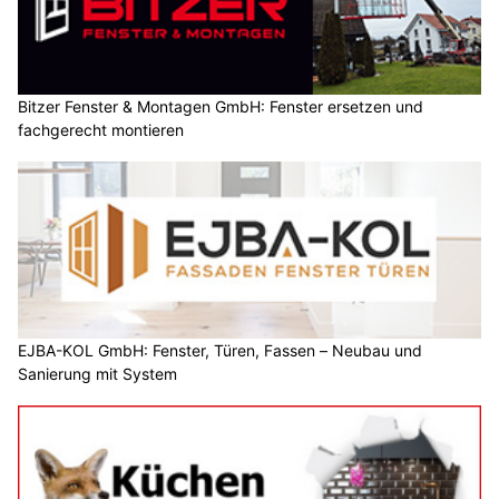
Bitzer Fenster & Montagen GmbH: Fenster ersetzen und
fachgerecht montieren
EJBA-KOL GmbH: Fenster, Türen, Fassen – Neubau und
Sanierung mit System