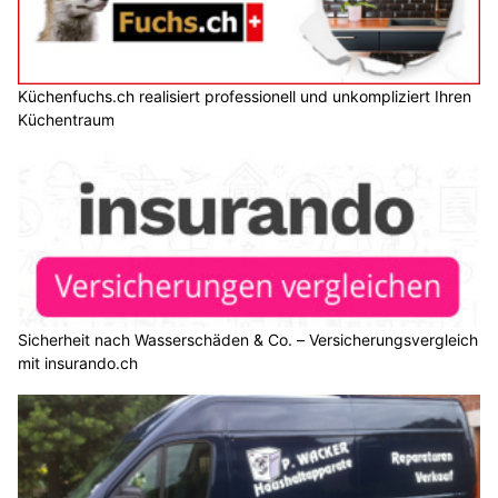
Küchenfuchs.ch realisiert professionell und unkompliziert Ihren
Küchentraum
Sicherheit nach Wasserschäden & Co. – Versicherungsvergleich
mit insurando.ch