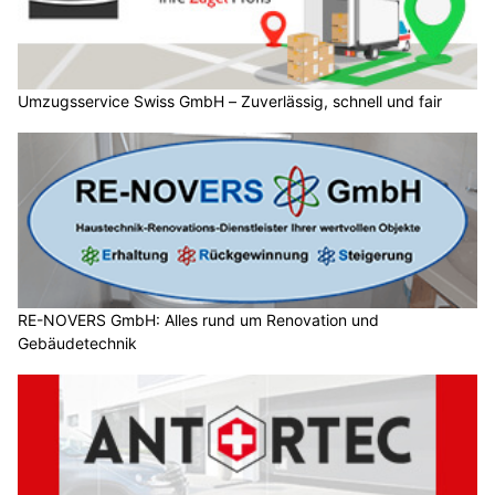
Umzugsservice Swiss GmbH – Zuverlässig, schnell und fair
RE-NOVERS GmbH: Alles rund um Renovation und
Gebäudetechnik