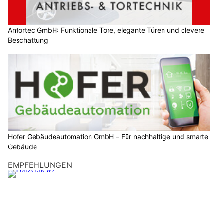
Antortec GmbH: Funktionale Tore, elegante Türen und clevere
Beschattung
Hofer Gebäudeautomation GmbH – Für nachhaltige und smarte
Gebäude
EMPFEHLUNGEN