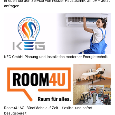
Erleben Sie den Service von Kessler Haustechnik GmbH – Jetzt
anfragen
KEG GmbH: Planung und Installation moderner Energietechnik
Room4U AG: Bürofläche auf Zeit – flexibel und sofort
bezugsbereit