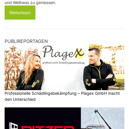
und Wellness zu geniessen.
Weiterlesen
PUBLIREPORTAGEN
Professionelle Schädlingsbekämpfung – Plagex GmbH macht
den Unterschied