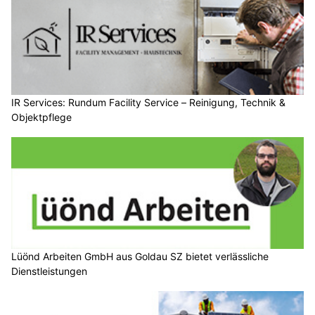
IR Services: Rundum Facility Service – Reinigung, Technik &
Objektpflege
Lüönd Arbeiten GmbH aus Goldau SZ bietet verlässliche
Dienstleistungen