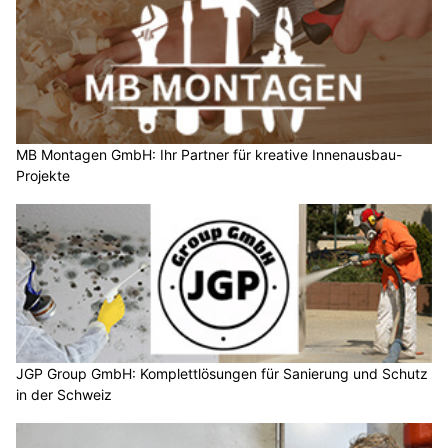
MB Montagen GmbH: Ihr Partner für kreative Innenausbau-
Projekte
JGP Group GmbH: Komplettlösungen für Sanierung und Schutz
in der Schweiz