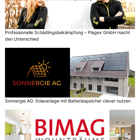
Professionelle Schädlingsbekämpfung – Plagex GmbH macht
den Unterschied
Sonnergie AG: Solaranlage mit Batteriespeicher clever nutzen