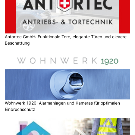
Antortec GmbH: Funktionale Tore, elegante Türen und clevere
Beschattung
Wohnwerk 1920: Alarmanlagen und Kameras für optimalen
Einbruchschutz