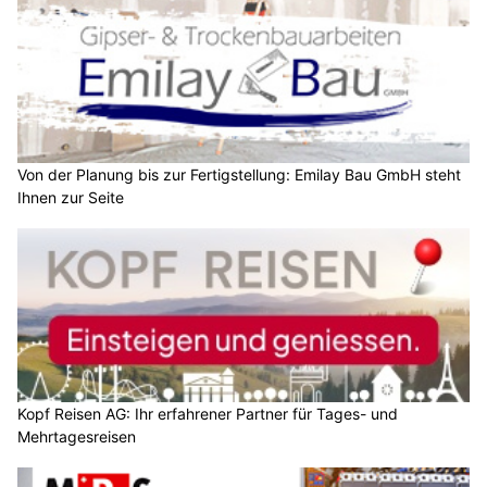
Von der Planung bis zur Fertigstellung: Emilay Bau GmbH steht
Ihnen zur Seite
Kopf Reisen AG: Ihr erfahrener Partner für Tages- und
Mehrtagesreisen