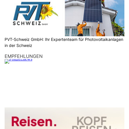
PVT-Schweiz GmbH: Ihr Expertenteam für Photovoltaikanlagen
in der Schweiz
EMPFEHLUNGEN