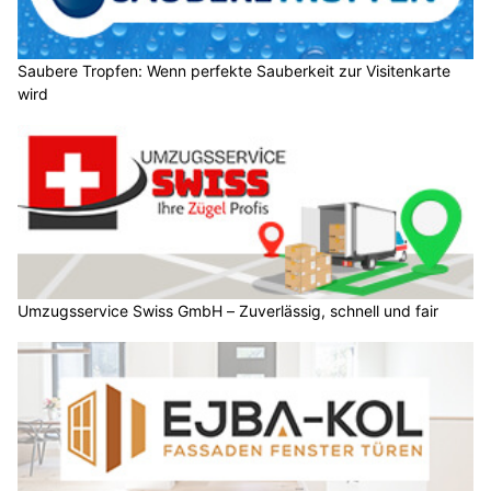
Saubere Tropfen: Wenn perfekte Sauberkeit zur Visitenkarte
wird
Umzugsservice Swiss GmbH – Zuverlässig, schnell und fair