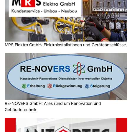
MRS Elektro GmbH: Elektroinstallationen und Geräteanschlüsse
RE-NOVERS GmbH: Alles rund um Renovation und
Gebäudetechnik