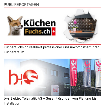
PUBLIREPORTAGEN
Küchenfuchs.ch realisiert professionell und unkompliziert Ihren
Küchentraum
b+s Elektro Telematik AG – Gesamtlösungen von Planung bis
Installation