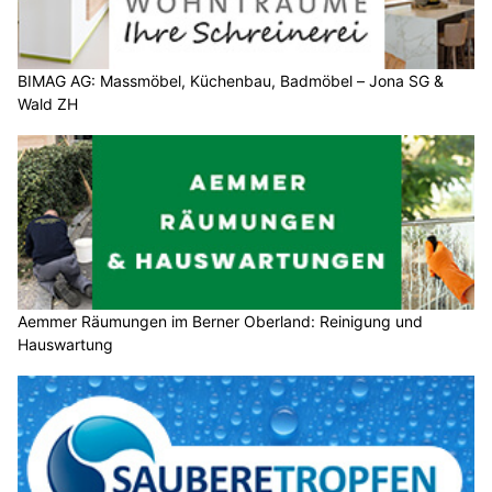
BIMAG AG: Massmöbel, Küchenbau, Badmöbel – Jona SG &
Wald ZH
Aemmer Räumungen im Berner Oberland: Reinigung und
Hauswartung