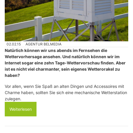
02.02.15
AGENTUR BELMEDIA
Natürlich können wir uns abends im Fernsehen die
Wettervorhersage ansehen. Und natürlich können wir im
Internet sogar eine zehn Tage-Wettervorschau finden. Aber
ist es nicht viel charmanter, sein eigenes Wetterorakel zu
haben?
Vor allen, wenn Sie Spaß an alten Dingen und Accessoires mit
Charme haben, sollten Sie sich eine mechanische Wetterstation
zulegen.
Weiterlesen