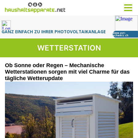
WETTERSTATION
Ob Sonne oder Regen – Mechanische
Wetterstationen sorgen mit viel Charme für das
tägliche Wetterupdate