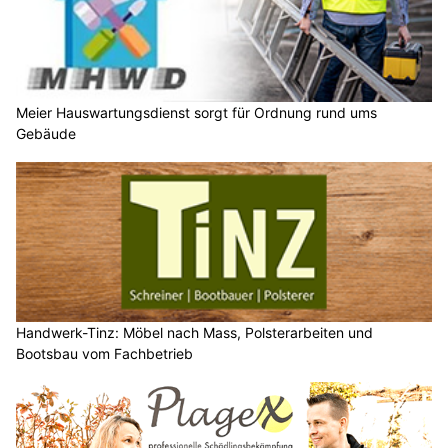
Meier Hauswartungsdienst sorgt für Ordnung rund ums
Gebäude
Handwerk-Tinz: Möbel nach Mass, Polsterarbeiten und
Bootsbau vom Fachbetrieb