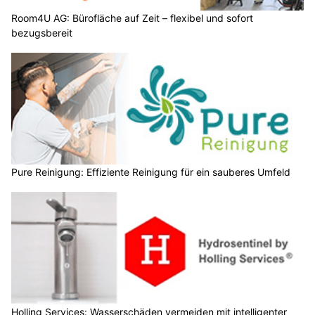
Room4U AG: Bürofläche auf Zeit – flexibel und sofort
bezugsbereit
Pure Reinigung: Effiziente Reinigung für ein sauberes Umfeld
Holling Services: Wasserschäden vermeiden mit intelligenter