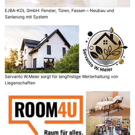
EJBA-KOL GmbH: Fenster, Türen, Fassen – Neubau und
Sanierung mit System
Servanto W.Meier sorgt für langfristige Werterhaltung von
Liegenschaften