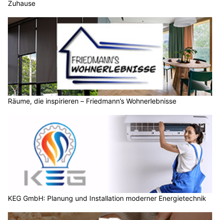
Zuhause
Räume, die inspirieren – Friedmann’s Wohnerlebnisse
KEG GmbH: Planung und Installation moderner Energietechnik