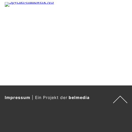
Impressum
|
Ein Projekt der
belmedia