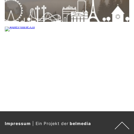
Impressum
|
Ein Projekt der
belmedia