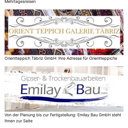
Mehrtagesreisen
Orientteppich Täbriz GmbH: Ihre Adresse für Orientteppiche
Von der Planung bis zur Fertigstellung: Emilay Bau GmbH steht
Ihnen zur Seite