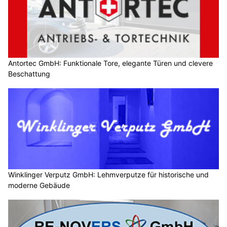
Antortec GmbH: Funktionale Tore, elegante Türen und clevere
Beschattung
Winklinger Verputz GmbH: Lehmverputze für historische und
moderne Gebäude