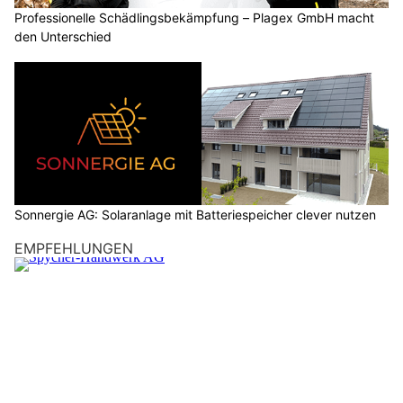
Professionelle Schädlingsbekämpfung – Plagex GmbH macht
den Unterschied
Sonnergie AG: Solaranlage mit Batteriespeicher clever nutzen
EMPFEHLUNGEN