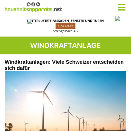
WINDKRAFTANLAGE
Windkraftanlagen: Viele Schweizer entscheiden
sich dafür