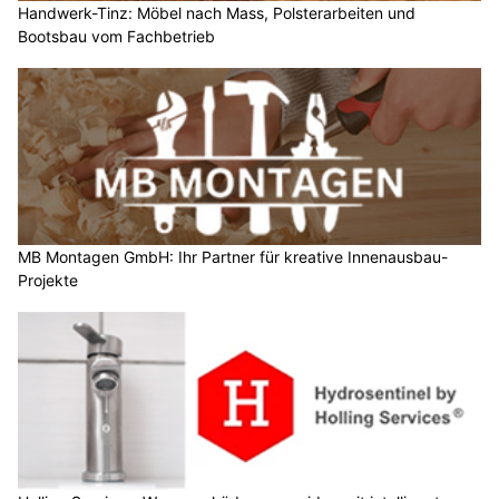
Handwerk-Tinz: Möbel nach Mass, Polsterarbeiten und
Bootsbau vom Fachbetrieb
MB Montagen GmbH: Ihr Partner für kreative Innenausbau-
Projekte