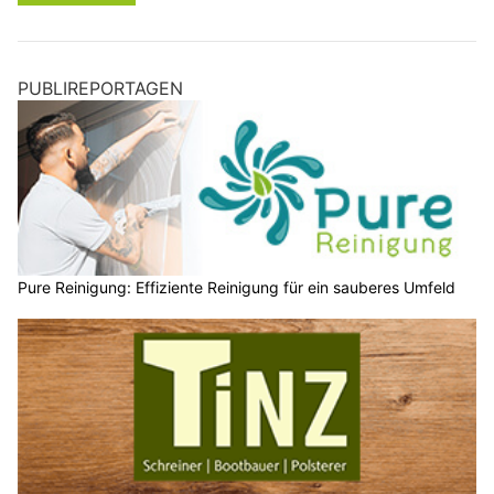
PUBLIREPORTAGEN
Pure Reinigung: Effiziente Reinigung für ein sauberes Umfeld