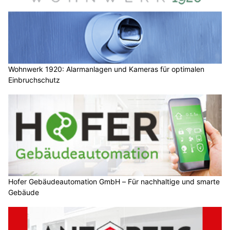
Wohnwerk 1920: Alarmanlagen und Kameras für optimalen
Einbruchschutz
Hofer Gebäudeautomation GmbH – Für nachhaltige und smarte
Gebäude