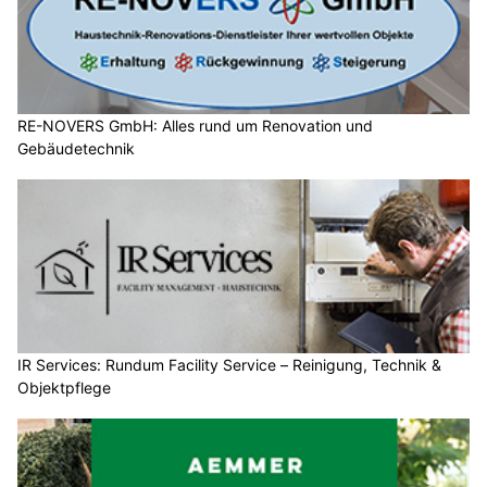
RE-NOVERS GmbH: Alles rund um Renovation und
Gebäudetechnik
IR Services: Rundum Facility Service – Reinigung, Technik &
Objektpflege