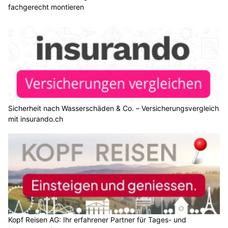
fachgerecht montieren
Sicherheit nach Wasserschäden & Co. – Versicherungsvergleich
mit insurando.ch
Kopf Reisen AG: Ihr erfahrener Partner für Tages- und