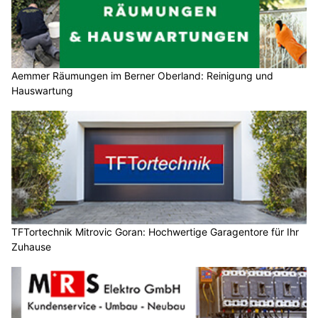
Aemmer Räumungen im Berner Oberland: Reinigung und
Hauswartung
TFTortechnik Mitrovic Goran: Hochwertige Garagentore für Ihr
Zuhause