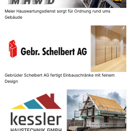
Meier Hauswartungsdienst sorgt für Ordnung rund ums
Gebäude
Gebrüder Schelbert AG fertigt Einbauschränke mit feinem
Design