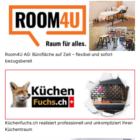
Room4U AG: Bürofläche auf Zeit – flexibel und sofort
bezugsbereit
Küchenfuchs.ch realisiert professionell und unkompliziert Ihren
Küchentraum