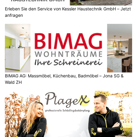
Erleben Sie den Service von Kessler Haustechnik GmbH – Jetzt
anfragen
BIMAG AG: Massmöbel, Küchenbau, Badmöbel – Jona SG &
Wald ZH