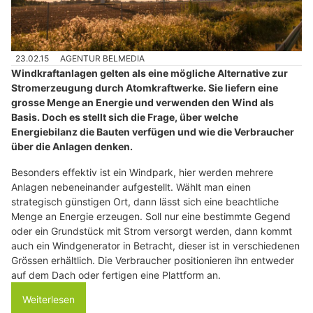
23.02.15
AGENTUR BELMEDIA
Windkraftanlagen gelten als eine mögliche Alternative zur
Stromerzeugung durch Atomkraftwerke. Sie liefern eine
grosse Menge an Energie und verwenden den Wind als
Basis. Doch es stellt sich die Frage, über welche
Energiebilanz die Bauten verfügen und wie die Verbraucher
über die Anlagen denken.
Besonders effektiv ist ein Windpark, hier werden mehrere
Anlagen nebeneinander aufgestellt. Wählt man einen
strategisch günstigen Ort, dann lässt sich eine beachtliche
Menge an Energie erzeugen. Soll nur eine bestimmte Gegend
oder ein Grundstück mit Strom versorgt werden, dann kommt
auch ein Windgenerator in Betracht, dieser ist in verschiedenen
Grössen erhältlich. Die Verbraucher positionieren ihn entweder
auf dem Dach oder fertigen eine Plattform an.
Weiterlesen