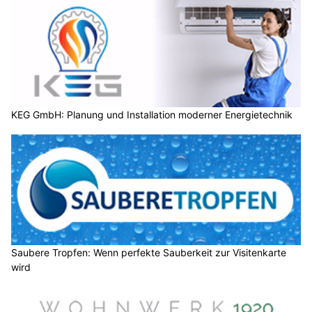
KEG GmbH: Planung und Installation moderner Energietechnik
Saubere Tropfen: Wenn perfekte Sauberkeit zur Visitenkarte
wird