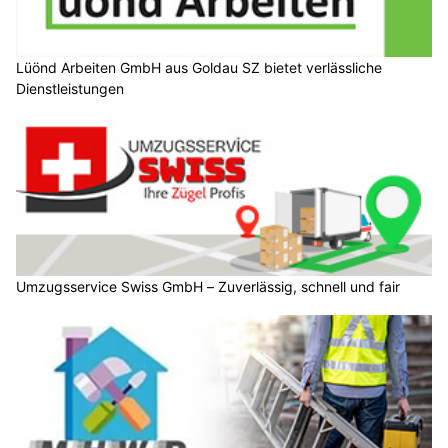
Lüönd Arbeiten GmbH aus Goldau SZ bietet verlässliche
Dienstleistungen
Umzugsservice Swiss GmbH – Zuverlässig, schnell und fair