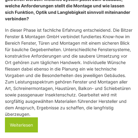
welche Anforderungen stellt die Montage und wie lassen
sich Funktion, Optik und Langlebigkeit sinnvoll miteinander
verbinden?
In dieser Phase ist fachliche Erfahrung entscheidend. Die Bitzer
Fenster & Montagen GmbH verbindet fundiertes Know-how im
Bereich Fenster, Türen und Montagen mit einem sicheren Blick
für bauliche Gegebenheiten. Unterschiedliche Fenstersysteme,
konstruktive Anforderungen und die saubere Umsetzung vor
Ort gehören zum täglichen Handwerk. Individuelle Wünsche
fliessen dabei ebenso in die Planung ein wie technische
Vorgaben und die Besonderheiten des jeweiligen Gebäudes.
Zum Leistungsspektrum gehören Fenster und Montagen aller
Art, Schreinermontagen, Haustüren, Balkon- und Schiebetüren
sowie passgenauer Insektenschutz. Gearbeitet wird mit
sorgfältig ausgewählten Materialien führender Hersteller und
dem Anspruch, Ergebnisse zu schaffen, die langfristig
überzeugen.
Weiterlesen