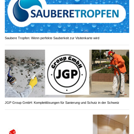
Saubere Tropfen: Wenn perfekte Sauberkeit zur Visitenkarte wird
JGP Group GmbH: Komplettlösungen für Sanierung und Schutz in der Schweiz