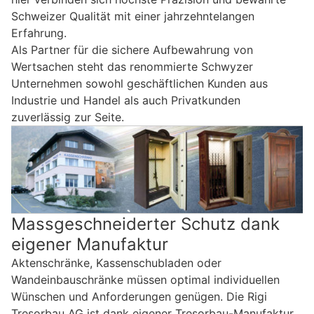
Schweizer Qualität mit einer jahrzehntelangen
Erfahrung.
Als Partner für die sichere Aufbewahrung von
Wertsachen steht das renommierte Schwyzer
Unternehmen sowohl geschäftlichen Kunden aus
Industrie und Handel als auch Privatkunden
zuverlässig zur Seite.
Massgeschneiderter Schutz dank
eigener Manufaktur
Aktenschränke, Kassenschubladen oder
Wandeinbauschränke müssen optimal individuellen
Wünschen und Anforderungen genügen. Die Rigi
Tresorbau AG ist dank eigener Tresorbau-Manufaktur