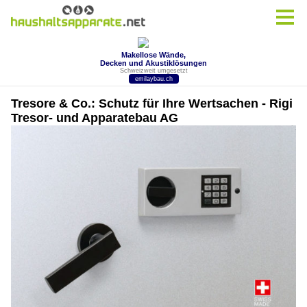
Tresore & Co.: Schutz für Ihre Wertsachen - Rigi
Tresor- und Apparatebau AG