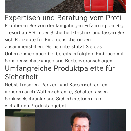
Expertisen und Beratung vom Profi
Profitieren Sie von der langjährigen Erfahrung der Rigi
Tresorbau AG in der Sicherheit-Technik und lassen Sie
sich Konzepte für Einbruchsicherungen
zusammenstellen. Gerne unterstützt Sie das
Unternehmen auch bei bereits erfolgtem Einbruch mit
Schadensschätzungen und Kostenvoranschlägen.
Umfangreiche Produktpalette für
Sicherheit
Nebst Tresoren, Panzer- und Kassenschränken
gehören auch Waffenschränke, Schalterkassen,
Schlüsselschränke und Sicherheitstüren zum
vielfältigen Produktangebot.