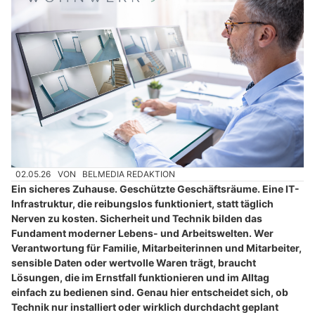
02.05.26
VON
BELMEDIA REDAKTION
Ein sicheres Zuhause. Geschützte Geschäftsräume. Eine IT-
Infrastruktur, die reibungslos funktioniert, statt täglich
Nerven zu kosten. Sicherheit und Technik bilden das
Fundament moderner Lebens- und Arbeitswelten. Wer
Verantwortung für Familie, Mitarbeiterinnen und Mitarbeiter,
sensible Daten oder wertvolle Waren trägt, braucht
Lösungen, die im Ernstfall funktionieren und im Alltag
einfach zu bedienen sind. Genau hier entscheidet sich, ob
Technik nur installiert oder wirklich durchdacht geplant