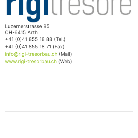
Luzernerstrasse 85
CH-6415 Arth
+41 (0)41 855 18 88 (Tel.)
+41 (0)41 855 18 71 (Fax)
info@rigi-tresorbau.ch
(Mail)
www.rigi-tresorbau.ch
(Web)