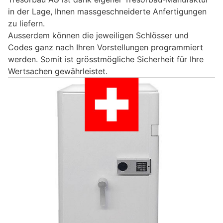
in der Lage, Ihnen massgeschneiderte Anfertigungen
zu liefern.
Ausserdem können die jeweiligen Schlösser und
Codes ganz nach Ihren Vorstellungen programmiert
werden. Somit ist grösstmögliche Sicherheit für Ihre
Wertsachen gewährleistet.