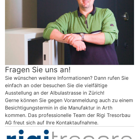
Fragen Sie uns an!
Sie wünschen weitere Informationen? Dann rufen Sie
einfach an oder besuchen Sie die vielfältige
Ausstellung an der Albulastrasse in Zürich!
Gerne können Sie gegen Voranmeldung auch zu einem
Besichtigungstermin in die Manufaktur in Arth
kommen. Das professionelle Team der Rigi Tresorbau
AG freut sich auf Ihre Kontaktaufnahme.