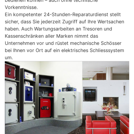
bedienen können – auch ohne technische
Vorkenntnisse.
Ein kompetenter 24-Stunden-Reparaturdienst stellt
sicher, dass Sie jederzeit Zugriff auf Ihre Wertsachen
haben. Auch Wartungsarbeiten an Tresoren und
Kassenschränken aller Marken nimmt das
Unternehmen vor und rüstet mechanische Schösser
bei Ihnen vor Ort auf ein elektrisches Schliesssystem
um.