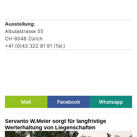
Ausstellung:
Albulastrasse 55
CH-8048 Zürich
+41 (0)43 322 81 81 (Tel.)
Mail
Facebook
Whatsapp
Servanto W.Meier sorgt für langfristige
Werterhaltung von Liegenschaften