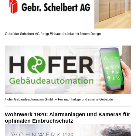
Gebrüder Schelbert AG fertigt Einbauschränke mit feinem Design
Hofer Gebäudeautomation GmbH – Für nachhaltige und smarte Gebäude
Wohnwerk 1920: Alarmanlagen und Kameras für
optimalen Einbruchschutz