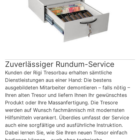
Zuverlässiger Rundum-Service
Kunden der Rigi Tresorbau erhalten sämtliche
Dienstleistungen aus einer Hand: Die bestens
ausgebildeten Mitarbeiter demontieren – falls nötig –
Ihren alten Tresor und liefern Ihnen Ihr gewünschtes
Produkt oder Ihre Massanfertigung. Die Tresore
werden auf Wunsch fachmännisch mit modernsten
Hilfsmitteln verankert. Überdies umfasst der Service
auch eine sorgfältige und ausführliche Instruktion.
Dabei lernen Sie, wie Sie Ihren neuen Tresor einfach