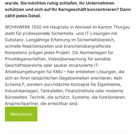
wurde. Sie möchten ruhig schlafen, Ihr Unternehmen
schützen und sich auf Ihr Kerngeschäft konzentrieren? Dann
zählt jedes Detail.
WOHNWERK 1920 mit Hauptsitz in Amriswil im Kanton Thurgau
steht für professionelle Sicherheits- und IT-Lösungen mit
Substanz. Langjährige Erfahrung im Sicherheitsbereich,
schnelle Reaktionszeiten und branchenübergreifende
Kompetenz prägen jedes Projekt. Ob Alarmanlagen für
Privatliegenschaften, Videoüberwachung für sensible
Geschäftsbereiche oder sauber strukturierte IT-
Arbeitsumgebungen für KMU – hier entstehen Lösungen, die
sich an Ihren tatsächlichen Gegebenheiten orientieren. Kein
Schema F, sondern durchdachte Konzepte für Eigenheime,
Industrieanlagen, Tankstellen, Finanzinstitute oder moderne
Bürowelten. Technik, die schützt. Systeme, die funktionieren.
Ansprechpartner, die erreichbar sind.
Weiterlesen