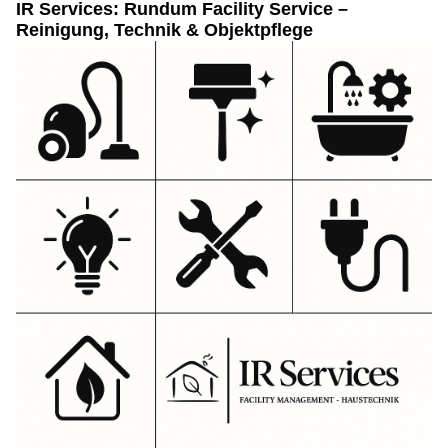
IR Services: Rundum Facility Service –
Reinigung, Technik & Objektpflege