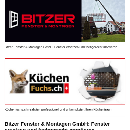
Bitzer Fenster & Montagen GmbH: Fenster ersetzen und fachgerecht montieren
Küchenfuchs.ch realisiert professionell und unkompliziert Ihren Küchentraum
Bitzer Fenster & Montagen GmbH: Fenster