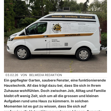
03.02.26
VON
BELMEDIA REDAKTION
Ein gepflegter Garten, saubere Fenster, eine funktionierende
Haustechnik. All das trägt dazu bei, dass Sie sich in Ihrem
Zuhause wohlfühlen. Doch zwischen Job, Alltag und Familie
bleibt oft wenig Zeit, sich um all die grossen und kleinen
Aufgaben rund ums Haus zu kümmern. In solchen
Momenten ist es gut zu wissen, dass Sie sich auf