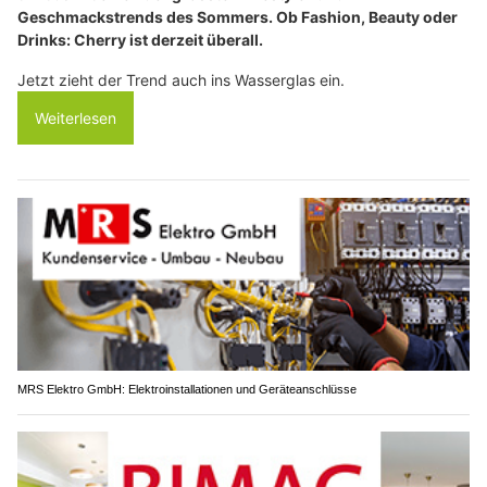
Geschmackstrends des Sommers. Ob Fashion, Beauty oder
Drinks: Cherry ist derzeit überall.
Jetzt zieht der Trend auch ins Wasserglas ein.
Weiterlesen
MRS Elektro GmbH: Elektroinstallationen und Geräteanschlüsse