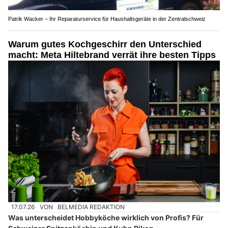
Patrik Wacker – Ihr Reparaturservice für Haushaltsgeräte in der Zentralschweiz
Warum gutes Kochgeschirr den Unterschied
macht: Meta Hiltebrand verrät ihre besten Tipps
17.07.26
VON
BELMEDIA REDAKTION
Was unterscheidet Hobbyköche wirklich von Profis? Für