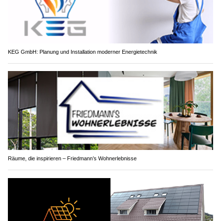
KEG GmbH: Planung und Installation moderner Energietechnik
Räume, die inspirieren – Friedmann’s Wohnerlebnisse