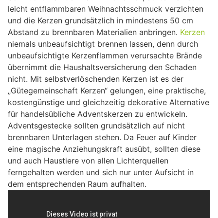
leicht entflammbaren Weihnachtsschmuck verzichten
und die Kerzen grundsätzlich in mindestens 50 cm
Abstand zu brennbaren Materialien anbringen.
Kerzen
niemals unbeaufsichtigt brennen lassen, denn durch
unbeaufsichtigte Kerzenflammen verursachte Brände
übernimmt die Haushaltsversicherung den Schaden
nicht. Mit selbstverlöschenden Kerzen ist es der
„Gütegemeinschaft Kerzen“ gelungen, eine praktische,
kostengünstige und gleichzeitig dekorative Alternative
für handelsübliche Adventskerzen zu entwickeln.
Adventsgestecke sollten grundsätzlich auf nicht
brennbaren Unterlagen stehen. Da Feuer auf Kinder
eine magische Anziehungskraft ausübt, sollten diese
und auch Haustiere von allen Lichterquellen
ferngehalten werden und sich nur unter Aufsicht in
dem entsprechenden Raum aufhalten.