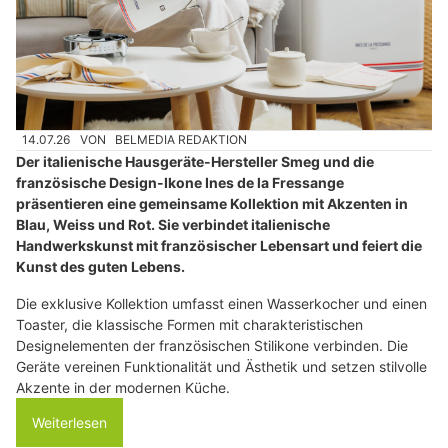
14.07.26
VON
BELMEDIA REDAKTION
Der italienische Hausgeräte-Hersteller Smeg und die
französische Design-Ikone Ines de la Fressange
präsentieren eine gemeinsame Kollektion mit Akzenten in
Blau, Weiss und Rot. Sie verbindet italienische
Handwerkskunst mit französischer Lebensart und feiert die
Kunst des guten Lebens.
Die exklusive Kollektion umfasst einen Wasserkocher und einen
Toaster, die klassische Formen mit charakteristischen
Designelementen der französischen Stilikone verbinden. Die
Geräte vereinen Funktionalität und Ästhetik und setzen stilvolle
Akzente in der modernen Küche.
Weiterlesen