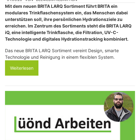
Mit dem neuen BRITA LARQ Sortiment führt BRITA ein
modulares Trinkflaschensystem ein, das Menschen dabei
unterstützen soll, ihre persönlichen Hydrationsziele zu
erreichen. Im Zentrum des Sortiments steht die BRITA LARQ
iQ, eine intelligente Trinkflasche, die Filtration, UV-C-
Technologie und digitales Hydrationstracking kombiniert.
Das neue BRITA LARQ Sortiment vereint Design, smarte
Technologie und Reinigung in einem flexiblen System.
Weiterlesen