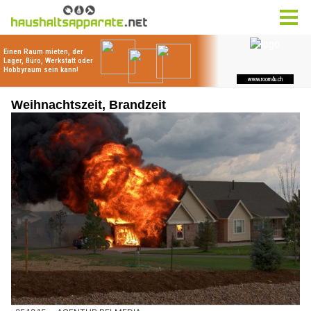
Weihnachtszeit, Brandzeit