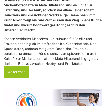
Schweizer Spitzenköchin und Kuhn Rikon
Markenbotschafterin Meta Hiltebrand sind es nicht nur
Erfahrung und Technik, sondern vor allem Leidenschaft,
Handwerk und die richtigen Werkzeuge. Gemeinsam mit
Kuhn Rikon zeigt sie, wie Profiwissen den Weg in jede Küche
findet und warum hochwertiges Kochgeschirr den
Unterschied macht.
Kochen verbindet Menschen. Ob zuhause für Familie und
Freunde oder täglich im professionellen Küchenbetrieb. Der
Spass daran, anderen mit gutem Essen eine Freude zu
bereiten, ist derselbe. Für die Schweizer Spitzenköchin und
Kuhn Rikon Markenbotschafterin Meta Hiltebrand liegt genau
darin die Brücke zwischen Hobby- und Profiküche.
Weiterlesen