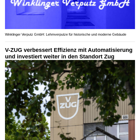
Winklinger Verputz GmbH: Lehmverputze für historische und moderne Gebäude
V-ZUG verbessert Effizienz mit Automatisierung
und investiert weiter in den Standort Zug