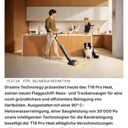
15.07.26
VON
BELMEDIA REDAKTION
Dreame Technology präsentiert heute den T16 Pro Heat,
seinen neuen Flaggschiff-Nass- und Trockensauger für eine
noch gründlichere und effizientere Reinigung von
Hartböden. Ausgestattet mit einer 90° C-
Heisswasserreinigung, einer Saugleistung von 30'000 Pa
sowie intelligenten Technologien für die Randreinigung
beseitigt der T16 Pro Heat alltägliche Verschmutzungen