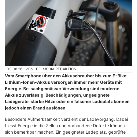
03.08.26
VON
BELMEDIA REDAKTION
Vom Smartphone über den Akkuschrauber bis zum E-Bike:
Lithium-Ionen-Akkus versorgen immer mehr Geräte mit
Energie. Bei sachgemässer Verwendung sind moderne
Akkus zuverlässig. Beschädigungen, ungeeignete
Ladegeräte, starke Hitze oder ein falscher Ladeplatz können
jedoch einen Brand auslösen.
Besondere Aufmerksamkeit verdient der Ladevorgang. Dabei
fliesst Energie in die Zellen und vorhandene Defekte können
sich bemerkbar machen. Ein geeigneter Ladeplatz, geprüfte