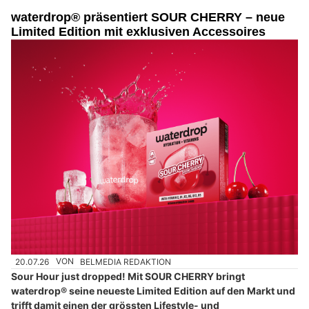
waterdrop® präsentiert SOUR CHERRY – neue
Limited Edition mit exklusiven Accessoires
20.07.26
VON
BELMEDIA REDAKTION
Sour Hour just dropped! Mit SOUR CHERRY bringt
waterdrop® seine neueste Limited Edition auf den Markt und
trifft damit einen der grössten Lifestyle- und