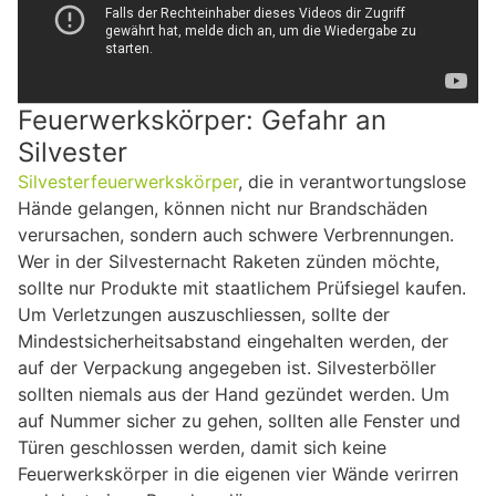
Feuerwerkskörper: Gefahr an
Silvester
Silvesterfeuerwerkskörper
, die in verantwortungslose
Hände gelangen, können nicht nur Brandschäden
verursachen, sondern auch schwere Verbrennungen.
Wer in der Silvesternacht Raketen zünden möchte,
sollte nur Produkte mit staatlichem Prüfsiegel kaufen.
Um Verletzungen auszuschliessen, sollte der
Mindestsicherheitsabstand eingehalten werden, der
auf der Verpackung angegeben ist. Silvesterböller
sollten niemals aus der Hand gezündet werden. Um
auf Nummer sicher zu gehen, sollten alle Fenster und
Türen geschlossen werden, damit sich keine
Feuerwerkskörper in die eigenen vier Wände verirren