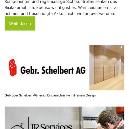
Komponenten und regelmässige Sichtkontrollen senken das
Risiko erheblich. Ebenso wichtig ist es, Warnzeichen ernst zu
nehmen und beschädigte Akkus nicht weiterzuverwenden.
Weiterlesen
Gebrüder Schelbert AG fertigt Einbauschränke mit feinem Design