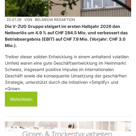
22.07.26
VON
BELMEDIA REDAKTION
Die V-ZUG Gruppe steigert im ersten Halbjahr 2026 den
Nettoerlös um 4.9 % auf CHF 284.5 Mio. und verbessert das
Betriebsergebnis (EBIT) auf CHF 7.9 Mio. (Vorjahr: CHF 3.0
Mio.).
Treiber dieser soliden Entwicklung in einem anhaltend volatilen
Umfeld waren eine gute Geschäftsentwicklung im Heimmarkt
Schweiz, insgesamt positive Impulse im internationalen
Geschäft sowie die konsequente Umsetzung der geschärften
Strategie, unterstützt durch die Initiativen «Simplify» und
«Grow».
Weiterlesen