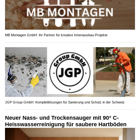
MB Montagen GmbH: Ihr Partner für kreative Innenausbau-Projekte
JGP Group GmbH: Komplettlösungen für Sanierung und Schutz in der Schweiz
Neuer Nass- und Trockensauger mit 90° C-
Heisswasserreinigung für saubere Hartböden