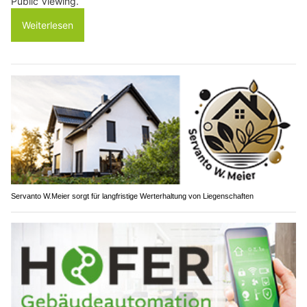
Public Viewing.
Weiterlesen
Servanto W.Meier sorgt für langfristige Werterhaltung von Liegenschaften