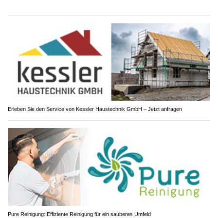
Erleben Sie den Service von Kessler Haustechnik GmbH – Jetzt anfragen
Pure Reinigung: Effiziente Reinigung für ein sauberes Umfeld