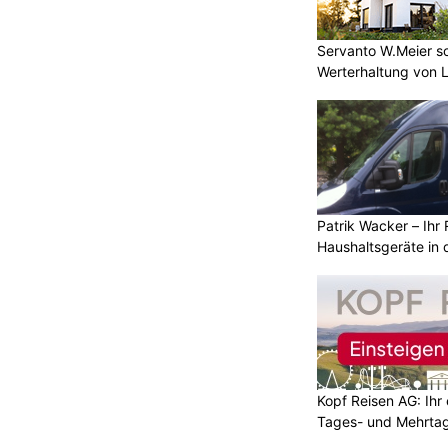
Servanto W.Meier sor
Werterhaltung von 
Patrik Wacker – Ihr 
Haushaltsgeräte in 
Kopf Reisen AG: Ihr 
Tages- und Mehrtag