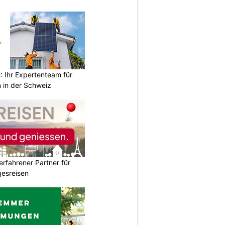
Ihr Expertenteam für
 in der Schweiz
erfahrener Partner für
esreisen