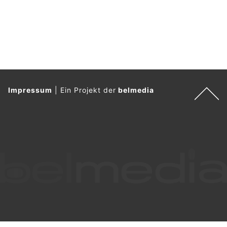
Impressum
|
Ein Projekt der
belmedia