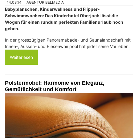
14.08.14
AGENTUR BELMEDIA
Babyplanschen, Kinderwellness und Flipper-
Schwimmwochen: Das Kinderhotel Oberjoch lässt die
Wogen für einen rundum perfekten Familienurlaub hoch
gehen.
In der grosszügigen Panoramabade- und Saunalandschaft mit
Innen-, Aussen- und Riesenwhirlpool hat jeder seine Vorlieben.
Weiterlesen
Polstermöbel: Harmonie von Eleganz,
Gemütlichkeit und Komfort