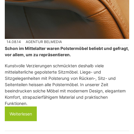
14.08.14
AGENTUR BELMEDIA
Schon im Mittelalter waren Polstermöbel beliebt und gefragt,
vor allem, um zu repräsentieren.
Kunstvolle Verzierungen schmückten deshalb viele
mittelalterliche gepolsterte Sitzmöbel. Liege- und
Sitzgelegenheiten mit Polsterung von Rücken-, Sitz- und
Seitenteilen heissen alle Polstermöbel. In unserer Zeit
beeindrucken solche Möbel mit modernem Design, elegantem
Komfort, strapazierfähigem Material und praktischen
Funktionen.
Weiterlesen