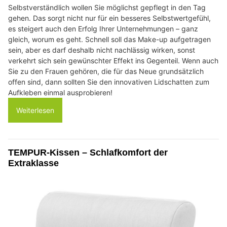
Selbstverständlich wollen Sie möglichst gepflegt in den Tag
gehen. Das sorgt nicht nur für ein besseres Selbstwertgefühl,
es steigert auch den Erfolg Ihrer Unternehmungen – ganz
gleich, worum es geht. Schnell soll das Make-up aufgetragen
sein, aber es darf deshalb nicht nachlässig wirken, sonst
verkehrt sich sein gewünschter Effekt ins Gegenteil. Wenn auch
Sie zu den Frauen gehören, die für das Neue grundsätzlich
offen sind, dann sollten Sie den innovativen Lidschatten zum
Aufkleben einmal ausprobieren!
Weiterlesen
TEMPUR-Kissen – Schlafkomfort der
Extraklasse