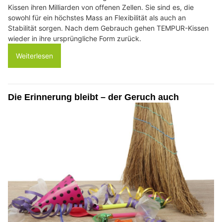
Kissen ihren Milliarden von offenen Zellen. Sie sind es, die
sowohl für ein höchstes Mass an Flexibilität als auch an
Stabilität sorgen. Nach dem Gebrauch gehen TEMPUR-Kissen
wieder in ihre ursprüngliche Form zurück.
Weiterlesen
Die Erinnerung bleibt – der Geruch auch