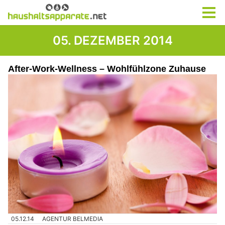
05. DEZEMBER 2014
After-Work-Wellness – Wohlfühlzone Zuhause
05.12.14
AGENTUR BELMEDIA