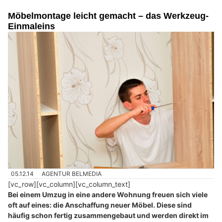
Möbelmontage leicht gemacht – das Werkzeug-
Einmaleins
05.12.14
AGENTUR BELMEDIA
[vc_row][vc_column][vc_column_text]
Bei einem Umzug in eine andere Wohnung freuen sich viele
oft auf eines: die Anschaffung neuer Möbel. Diese sind
häufig schon fertig zusammengebaut und werden direkt im