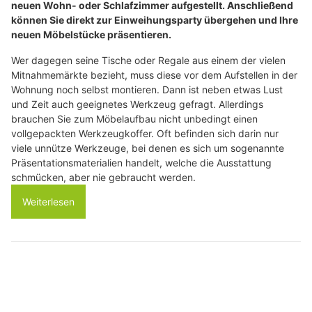
neuen Wohn- oder Schlafzimmer aufgestellt. Anschließend
können Sie direkt zur Einweihungsparty übergehen und Ihre
neuen Möbelstücke präsentieren.
Wer dagegen seine Tische oder Regale aus einem der vielen
Mitnahmemärkte bezieht, muss diese vor dem Aufstellen in der
Wohnung noch selbst montieren. Dann ist neben etwas Lust
und Zeit auch geeignetes Werkzeug gefragt. Allerdings
brauchen Sie zum Möbelaufbau nicht unbedingt einen
vollgepackten Werkzeugkoffer. Oft befinden sich darin nur
viele unnütze Werkzeuge, bei denen es sich um sogenannte
Präsentationsmaterialien handelt, welche die Ausstattung
schmücken, aber nie gebraucht werden.
Weiterlesen