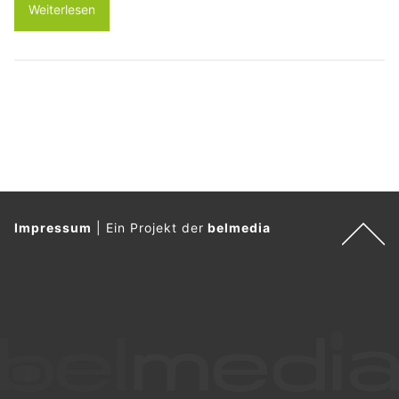
Weiterlesen
Impressum
|
Ein Projekt der
belmedia