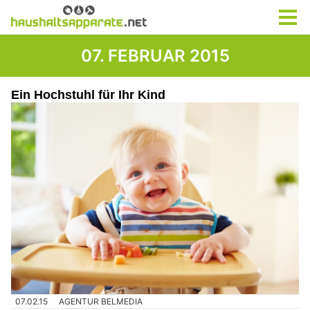
07. FEBRUAR 2015
Ein Hochstuhl für Ihr Kind
07.02.15
AGENTUR BELMEDIA