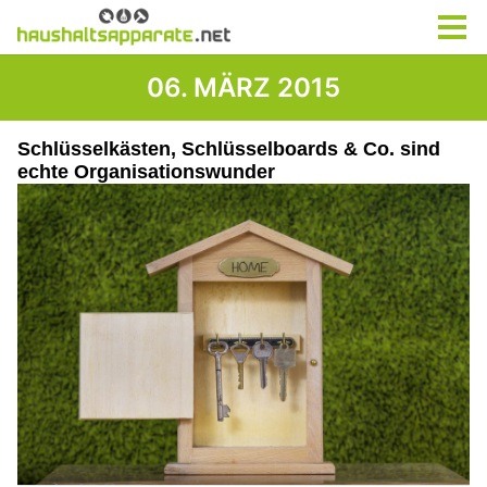
06. MÄRZ 2015
Schlüsselkästen, Schlüsselboards & Co. sind
echte Organisationswunder