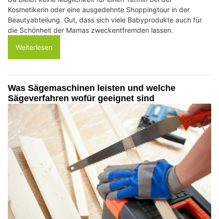
Kosmetikerin oder eine ausgedehnte Shoppingtour in der
Beautyabteilung. Gut, dass sich viele Babyprodukte auch für
die Schönheit der Mamas zweckentfremden lassen.
Weiterlesen
Was Sägemaschinen leisten und welche
Sägeverfahren wofür geeignet sind