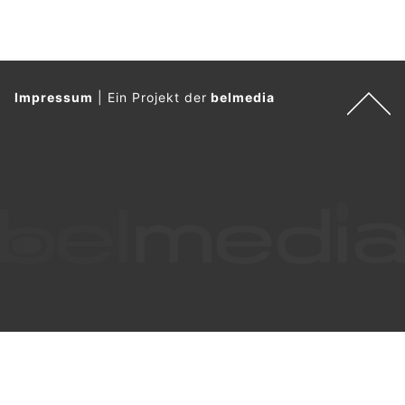
Impressum
|
Ein Projekt der
belmedia