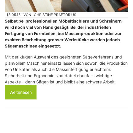
13.05.15
VON
CHRISTINE PRAETORIUS
Selbst bei professionellen Möbeltischlern und Schreinern
wird noch viel von Hand gesägt. Bei der industriellen
Fertigung von Formteilen, bei Massenproduktion oder zur
exakten Bearbeitung grosser Werkstücke werden jedoch
Sägemaschinen eingesetzt.
Mit der klugen Auswahl des geeigneten Sägeverfahrens und
planvollem Maschineneinsatz lassen sich sowohl die Produktion
von Unikaten als auch die Massenfertigung erleichtern.
Sicherheit und Ergonomie sind dabei ebenfalls wichtige
Aspekte – denn Sägen ist und bleibt eine schwere Arbeit.
Weiterlesen