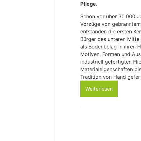
Pflege.
Schon vor über 30.000 J
Vorzüge von gebranntem
entstanden die ersten Ker
Bürger des unteren Mitte
als Bodenbelag in ihren H
Motiven, Formen und Aus
industriell gefertigten F
Materialeigenschaften bis
Tradition von Hand gefer
Weiterlesen