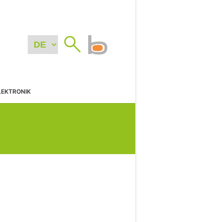
LEKTRONIK