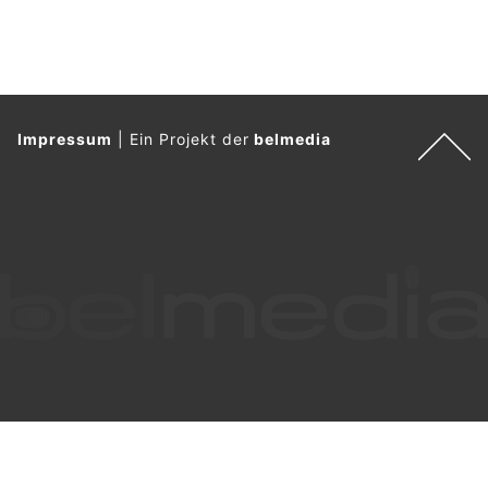
Impressum
|
Ein Projekt der
belmedia