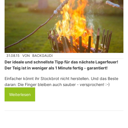
31.08.15
VON
BACKGAUDI
Der ideale und schnellste Tipp für das nächste Lagerfeuer!
Der Teig ist in weniger als 1 Minute fertig - garantiert!
Einfacher könnt ihr Stockbrot nicht herstellen. Und das Beste
daran: Die Finger bleiben auch sauber - versprochen! :-)
Weiterlesen