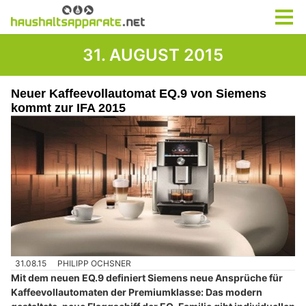
31. AUGUST 2015
Neuer Kaffeevollautomat EQ.9 von Siemens
kommt zur IFA 2015
31.08.15
PHILIPP OCHSNER
Mit dem neuen EQ.9 definiert Siemens neue Ansprüche für
Kaffeevollautomaten der Premiumklasse: Das modern