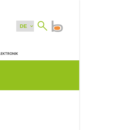
LEKTRONIK