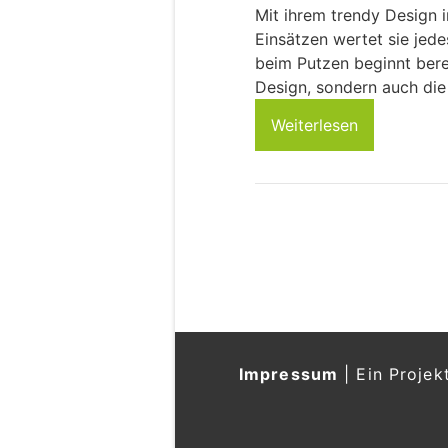
Mit ihrem trendy Design i
Einsätzen wertet sie jed
beim Putzen beginnt bere
Design, sondern auch die
Weiterlesen
Impressum
|
Ein Projek