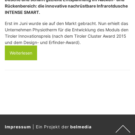
Rückenbereich: die innovative nachrüstbare Infrarotdusche
INTENSE SMART.
Erst im Juni wurde sie auf den Markt gebracht. Nun erhielt das
Unternehmen Physiotherm für die Entwicklung des Moduls den
Tiroler Innovationspreis (nach dem Tiroler Cluster Award 2015
und dem Design- und Erfinder-Award).
Weiterlesen
Impressum
|
Ein Projekt der
belmedia