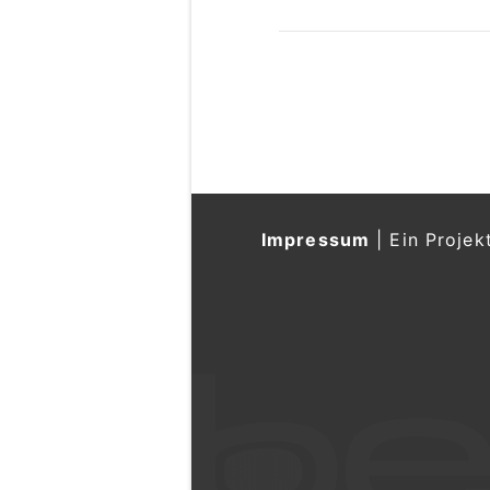
Impressum
|
Ein Projek