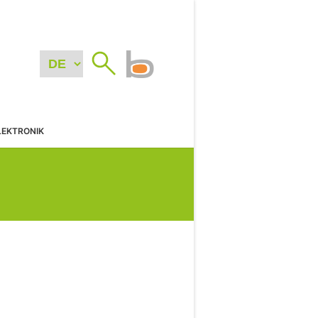
LEKTRONIK