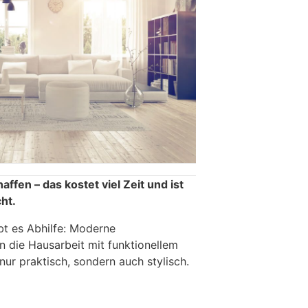
ffen – das kostet viel Zeit und ist
cht.
bt es Abhilfe: Moderne
n die Hausarbeit mit funktionellem
nur praktisch, sondern auch stylisch.