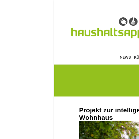
NEWS
K
Projekt zur intell
Wohnhaus