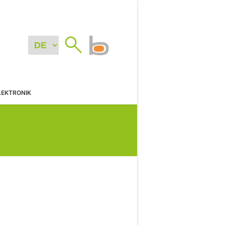
LEKTRONIK