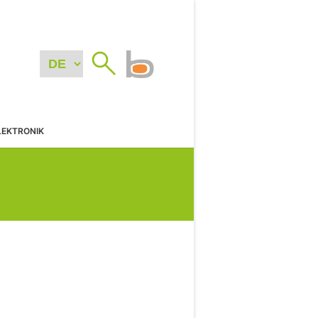
LEKTRONIK