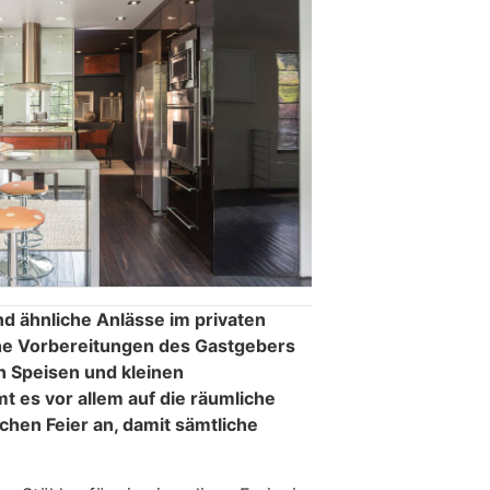
nd ähnliche Anlässe im privaten
che Vorbereitungen des Gastgebers
n Speisen und kleinen
es vor allem auf die räumliche
chen Feier an, damit sämtliche