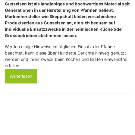
Gusseisen ist als langlebiges und hochwertiges Material seit
Generationen in der Herstellung von Pfannen beliebt.
Markenhersteller wie Skeppshult bieten verschiedene
Produktserien aus Gusseisen an, die sich bequem auf
individuelle Einsatzzwecke in der heimischen Küche oder
Grossbetrieben abstimmen lassen.
Werden einige Hinweise im täglichen Einsatz der Pfanne
beachtet, kann diese über Hunderte Gerichte hinweg genutzt
werden und ihren Zweck beim Kochen und Braten einwandfrei
erfüllen.
Weiterlesen