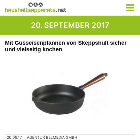
20. SEPTEMBER 2017
Mit Gusseisenpfannen von Skeppshult sicher
und vielseitig kochen
20.09.17
AGENTUR BELMEDIA GMBH