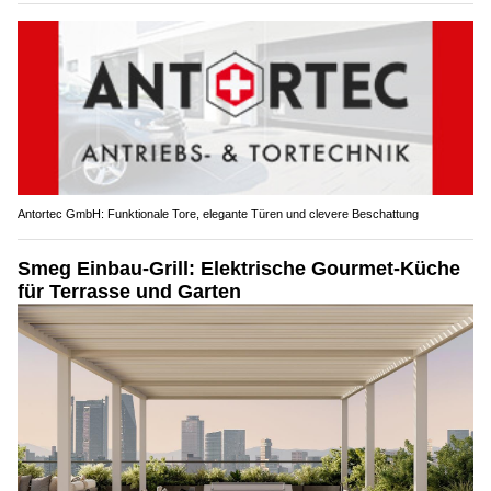
Antortec GmbH: Funktionale Tore, elegante Türen und clevere Beschattung
Smeg Einbau-Grill: Elektrische Gourmet-Küche
für Terrasse und Garten