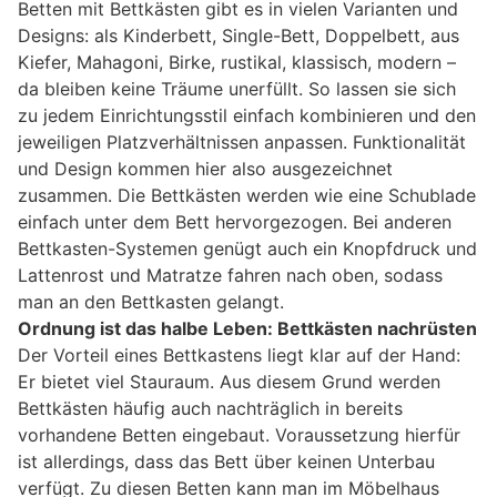
Betten mit Bettkästen gibt es in vielen Varianten und
Designs: als Kinderbett, Single-Bett, Doppelbett, aus
Kiefer, Mahagoni, Birke, rustikal, klassisch, modern –
da bleiben keine Träume unerfüllt. So lassen sie sich
zu jedem Einrichtungsstil einfach kombinieren und den
jeweiligen Platzverhältnissen anpassen. Funktionalität
und Design kommen hier also ausgezeichnet
zusammen. Die Bettkästen werden wie eine Schublade
einfach unter dem Bett hervorgezogen. Bei anderen
Bettkasten-Systemen genügt auch ein Knopfdruck und
Lattenrost und Matratze fahren nach oben, sodass
man an den Bettkasten gelangt.
Ordnung ist das halbe Leben: Bettkästen nachrüsten
Der Vorteil eines Bettkastens liegt klar auf der Hand:
Er bietet viel Stauraum. Aus diesem Grund werden
Bettkästen häufig auch nachträglich in bereits
vorhandene Betten eingebaut. Voraussetzung hierfür
ist allerdings, dass das Bett über keinen Unterbau
verfügt. Zu diesen Betten kann man im Möbelhaus