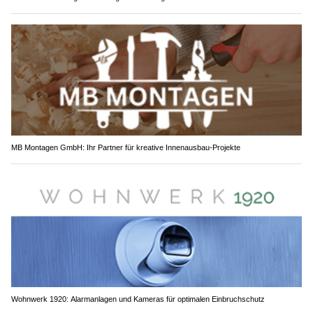
MB Montagen GmbH: Ihr Partner für kreative Innenausbau-Projekte
Wohnwerk 1920: Alarmanlagen und Kameras für optimalen Einbruchschutz