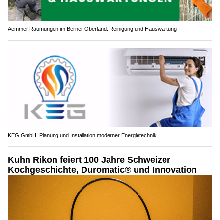
Aemmer Räumungen im Berner Oberland: Reinigung und Hauswartung
KEG GmbH: Planung und Installation moderner Energietechnik
Kuhn Rikon feiert 100 Jahre Schweizer
Kochgeschichte, Duromatic® und Innovation