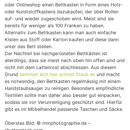
oder Onlineshop einen Bettkasten in Form eines Holz-
oder Kunststoffkastens dazukaufen, der über Rollen
auf- und wieder zugeschoben wird. Meist sind sie
bereits für weniger als 100 Franken zu haben.
Alternativ zum Bettkasten kann man auch einfache
Kisten aus Stoff oder Karton kaufen und diese dann
unter das Bett stellen.
Der Nachteil bei nachgerüsteten Bettkästen ist
allerdings, dass sie meist nach oben hin offen sind und
nicht mit dem Lattenrost abschliessen. Aus diesem
Grund
sammelt sich hier schnell Staub an
und macht
es notwendig, den Bettkasten regelmässig mit einem
Handstaubsauger zu reinigen. Besonders empfindliche
Textilien sollte man daher also besser gut einpacken,
sodass sie vor Verunreinigung geschützt sind. Hierfür
gibt es im Möbelhandel passende Taschen und Säcke.
Oberstes Bild: © mmphotographie.de –
shutterstock.com