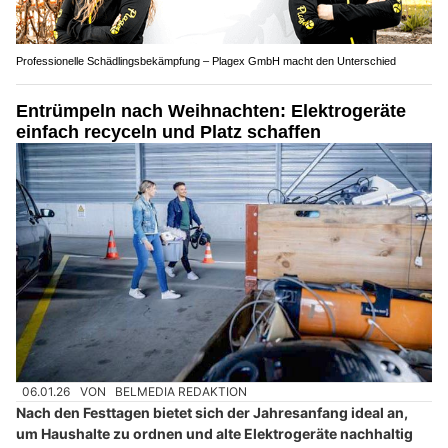
Professionelle Schädlingsbekämpfung – Plagex GmbH macht den Unterschied
Entrümpeln nach Weihnachten: Elektrogeräte
einfach recyceln und Platz schaffen
06.01.26
VON
BELMEDIA REDAKTION
Nach den Festtagen bietet sich der Jahresanfang ideal an,
um Haushalte zu ordnen und alte Elektrogeräte nachhaltig