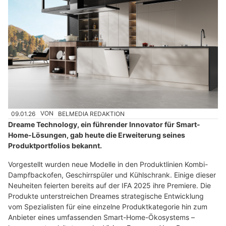
09.01.26
VON
BELMEDIA REDAKTION
Dreame Technology, ein führender Innovator für Smart-
Home-Lösungen, gab heute die Erweiterung seines
Produktportfolios bekannt.
Vorgestellt wurden neue Modelle in den Produktlinien Kombi-
Dampfbackofen, Geschirrspüler und Kühlschrank. Einige dieser
Neuheiten feierten bereits auf der IFA 2025 ihre Premiere. Die
Produkte unterstreichen Dreames strategische Entwicklung
vom Spezialisten für eine einzelne Produktkategorie hin zum
Anbieter eines umfassenden Smart-Home-Ökosystems –