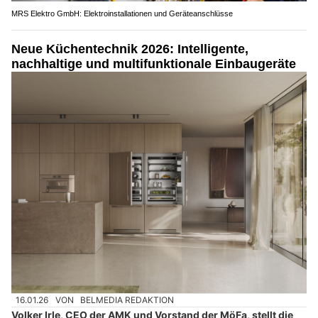
MRS Elektro GmbH: Elektroinstallationen und Geräteanschlüsse
Neue Küchentechnik 2026: Intelligente,
nachhaltige und multifunktionale Einbaugeräte
16.01.26
VON
BELMEDIA REDAKTION
Volker Irle, CEO der AMK und Vorstand der MöFa, stellt die