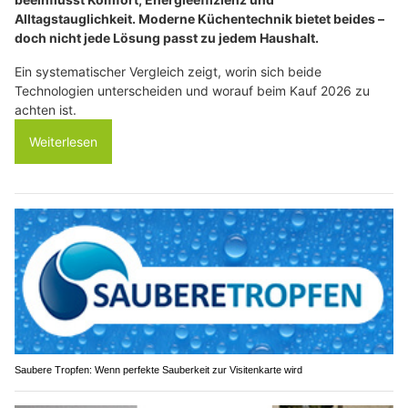
Alltagstauglichkeit. Moderne Küchentechnik bietet beides –
doch nicht jede Lösung passt zu jedem Haushalt.
Ein systematischer Vergleich zeigt, worin sich beide
Technologien unterscheiden und worauf beim Kauf 2026 zu
achten ist.
Weiterlesen
Saubere Tropfen: Wenn perfekte Sauberkeit zur Visitenkarte wird