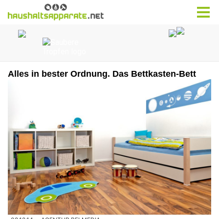
Alles in bester Ordnung. Das Bettkasten-Bett