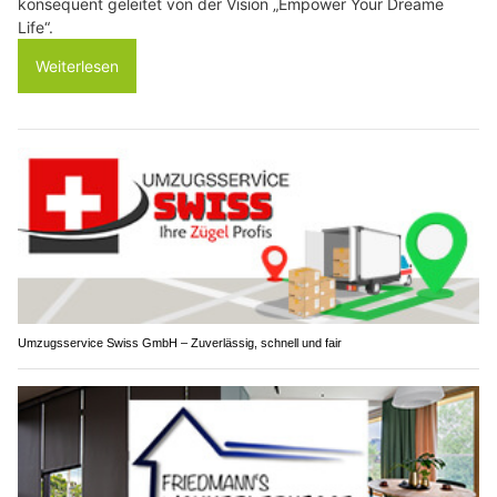
konsequent geleitet von der Vision „Empower Your Dreame
Life“.
Weiterlesen
Umzugsservice Swiss GmbH – Zuverlässig, schnell und fair