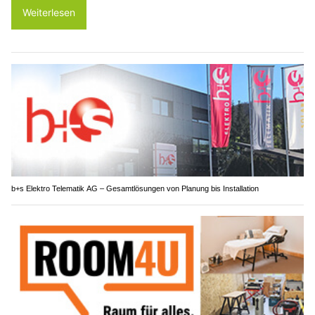
Weiterlesen
b+s Elektro Telematik AG – Gesamtlösungen von Planung bis Installation