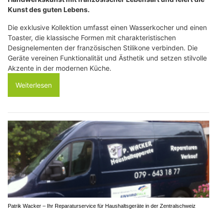
Kunst des guten Lebens.
Die exklusive Kollektion umfasst einen Wasserkocher und einen
Toaster, die klassische Formen mit charakteristischen
Designelementen der französischen Stilikone verbinden. Die
Geräte vereinen Funktionalität und Ästhetik und setzen stilvolle
Akzente in der modernen Küche.
Weiterlesen
Patrik Wacker – Ihr Reparaturservice für Haushaltsgeräte in der Zentralschweiz