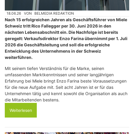
18.06.26
VON
BELMEDIA REDAKTION
Nach 15 erfolgreichen Jahren als Geschäftsführer von Miele
Schweiz tritt Rico Fallegger per 30. Juni 2026 in den
nächsten Lebensabschnitt ein. Die Nachfolge ist bereits
geregelt: Verkaufsdirektor Enzo Farina übernimmt per 1. Juli
2026 die Geschäftsleitung und soll die erfolgreiche
Entwicklung des Unternehmens in der Schweiz
weiterführen.
Mit seinem tiefen Verständnis für die Marke, seinen
umfassenden Marktkenntnissen und seiner langjährigen
Erfahrung bei Miele bringt Enzo Farina beste Voraussetzungen
für die neue Aufgabe mit. Seit acht Jahren ist er für das
Unternehmen tätig und kennt sowohl die Organisation als auch
die Mitarbeitenden bestens.
Weiterlesen