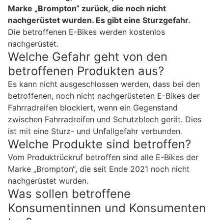
Marke „Brompton“ zurück, die noch nicht
nachgerüstet wurden. Es gibt eine Sturzgefahr.
Die betroffenen E-Bikes werden kostenlos
nachgerüstet.
Welche Gefahr geht von den
betroffenen Produkten aus?
Es kann nicht ausgeschlossen werden, dass bei den
betroffenen, noch nicht nachgerüsteten E-Bikes der
Fahrradreifen blockiert, wenn ein Gegenstand
zwischen Fahrradreifen und Schutzblech gerät. Dies
ist mit eine Sturz- und Unfallgefahr verbunden.
Welche Produkte sind betroffen?
Vom Produktrückruf betroffen sind alle E-Bikes der
Marke „Brompton“, die seit Ende 2021 noch nicht
nachgerüstet wurden.
Was sollen betroffene
Konsumentinnen und Konsumenten