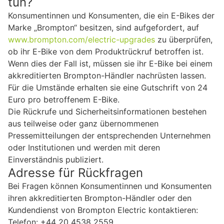
tun?
Konsumentinnen und Konsumenten, die ein E-Bikes der
Marke „Brompton“ besitzen, sind aufgefordert, auf
www.brompton.com/electric-upgrades
zu überprüfen,
ob ihr E-Bike von dem Produktrückruf betroffen ist.
Wenn dies der Fall ist, müssen sie ihr E-Bike bei einem
akkreditierten Brompton-Händler nachrüsten lassen.
Für die Umstände erhalten sie eine Gutschrift von 24
Euro pro betroffenem E-Bike.
Die Rückrufe und Sicherheitsinformationen bestehen
aus teilweise oder ganz übernommenen
Pressemitteilungen der entsprechenden Unternehmen
oder Institutionen und werden mit deren
Einverständnis publiziert.
Adresse für Rückfragen
Bei Fragen können Konsumentinnen und Konsumenten
ihren akkreditierten Brompton-Händler oder den
Kundendienst von Brompton Electric kontaktieren:
Telefon: +44 20 4538 2559