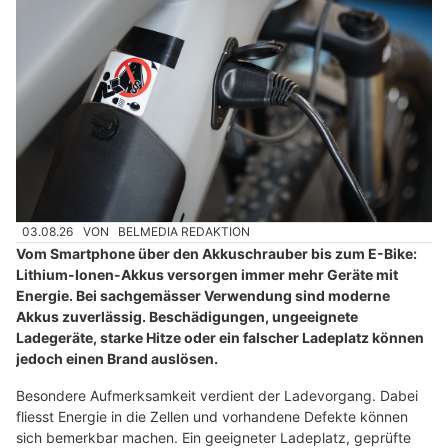
03.08.26
VON
BELMEDIA REDAKTION
Vom Smartphone über den Akkuschrauber bis zum E-Bike:
Lithium-Ionen-Akkus versorgen immer mehr Geräte mit
Energie. Bei sachgemässer Verwendung sind moderne
Akkus zuverlässig. Beschädigungen, ungeeignete
Ladegeräte, starke Hitze oder ein falscher Ladeplatz können
jedoch einen Brand auslösen.
Besondere Aufmerksamkeit verdient der Ladevorgang. Dabei
fliesst Energie in die Zellen und vorhandene Defekte können
sich bemerkbar machen. Ein geeigneter Ladeplatz, geprüfte