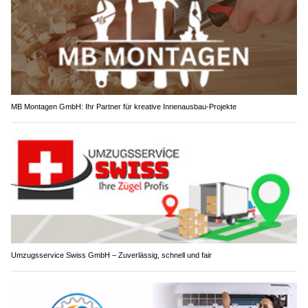
MB Montagen GmbH: Ihr Partner für kreative Innenausbau-Projekte
Umzugsservice Swiss GmbH – Zuverlässig, schnell und fair