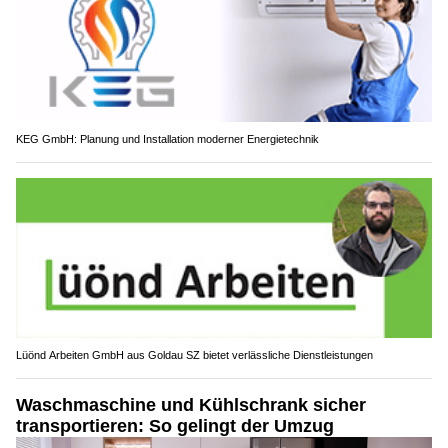
KEG GmbH: Planung und Installation moderner Energietechnik
Lüönd Arbeiten GmbH aus Goldau SZ bietet verlässliche Dienstleistungen
Waschmaschine und Kühlschrank sicher
transportieren: So gelingt der Umzug