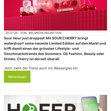
20.07.26
VON
BELMEDIA REDAKTION
Sour Hour just dropped! Mit SOUR CHERRY bringt
waterdrop® seine neueste Limited Edition auf den Markt und
trifft damit einen der grössten Lifestyle- und
Geschmackstrends des Sommers. Ob Fashion, Beauty oder
Drinks: Cherry ist derzeit überall.
Jetzt zieht der Trend auch ins Wasserglas ein.
Weiterlesen