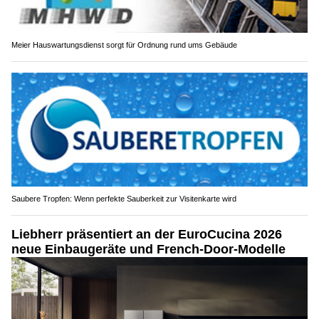
Meier Hauswartungsdienst sorgt für Ordnung rund ums Gebäude
Saubere Tropfen: Wenn perfekte Sauberkeit zur Visitenkarte wird
Liebherr präsentiert an der EuroCucina 2026
neue Einbaugeräte und French-Door-Modelle