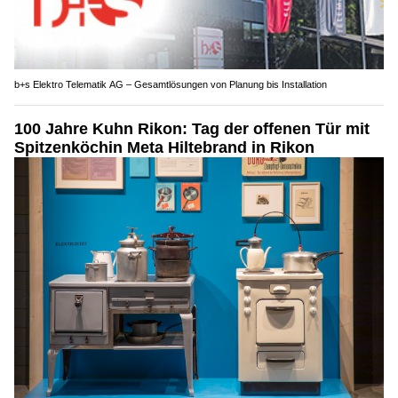
b+s Elektro Telematik AG – Gesamtlösungen von Planung bis Installation
100 Jahre Kuhn Rikon: Tag der offenen Tür mit
Spitzenköchin Meta Hiltebrand in Rikon