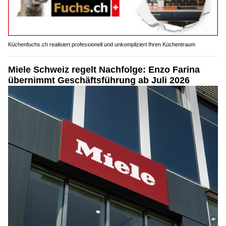
Küchenfuchs.ch realisiert professionell und unkompliziert Ihren Küchentraum
Miele Schweiz regelt Nachfolge: Enzo Farina
übernimmt Geschäftsführung ab Juli 2026