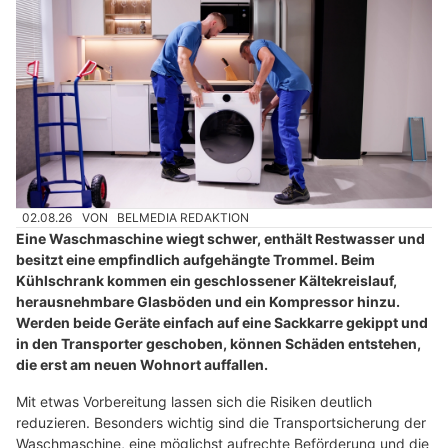
02.08.26
VON
BELMEDIA REDAKTION
Eine Waschmaschine wiegt schwer, enthält Restwasser und
besitzt eine empfindlich aufgehängte Trommel. Beim
Kühlschrank kommen ein geschlossener Kältekreislauf,
herausnehmbare Glasböden und ein Kompressor hinzu.
Werden beide Geräte einfach auf eine Sackkarre gekippt und
in den Transporter geschoben, können Schäden entstehen,
die erst am neuen Wohnort auffallen.
Mit etwas Vorbereitung lassen sich die Risiken deutlich
reduzieren. Besonders wichtig sind die Transportsicherung der
Waschmaschine, eine möglichst aufrechte Beförderung und die