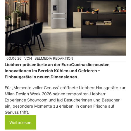
03.06.26
VON
BELMEDIA REDAKTION
Liebherr präsentierte an der EuroCucina die neusten
Innovationen im Bereich Kühlen und Gefrieren –
Einbaugeräte in neuen Dimensionen.
Für „Momente voller Genuss“ eröffnete Liebherr Hausgeräte zur
Milan Design Week 2026 seinen temporären Liebherr
Experience Showroom und lud Besucherinnen und Besucher
ein, besondere Momente zu erleben, in denen Frische auf
Genuss trifft.
Weiterlesen