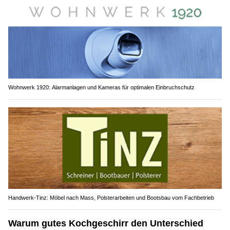
Wohnwerk 1920: Alarmanlagen und Kameras für optimalen Einbruchschutz
Handwerk-Tinz: Möbel nach Mass, Polsterarbeiten und Bootsbau vom Fachbetrieb
Warum gutes Kochgeschirr den Unterschied