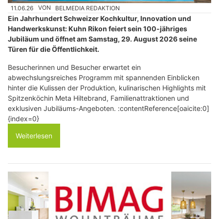
11.06.26
VON
BELMEDIA REDAKTION
Ein Jahrhundert Schweizer Kochkultur, Innovation und
Handwerkskunst: Kuhn Rikon feiert sein 100-jähriges
Jubiläum und öffnet am Samstag, 29. August 2026 seine
Türen für die Öffentlichkeit.
Besucherinnen und Besucher erwartet ein
abwechslungsreiches Programm mit spannenden Einblicken
hinter die Kulissen der Produktion, kulinarischen Highlights mit
Spitzenköchin Meta Hiltebrand, Familienattraktionen und
exklusiven Jubiläums-Angeboten. :contentReference[oaicite:0]
{index=0}
Weiterlesen