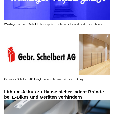
Winklinger Verputz GmbH: Lehmverputze für historische und moderne Gebäude
Gebrüder Schelbert AG fertigt Einbauschränke mit feinem Design
Lithium-Akkus zu Hause sicher laden: Brände
bei E-Bikes und Geräten verhindern