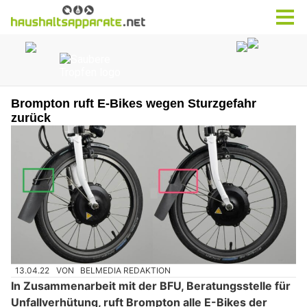
Brompton ruft E-Bikes wegen Sturzgefahr
zurück
13.04.22
VON
BELMEDIA REDAKTION
In Zusammenarbeit mit der BFU, Beratungsstelle für
Unfallverhütung, ruft Brompton alle E-Bikes der