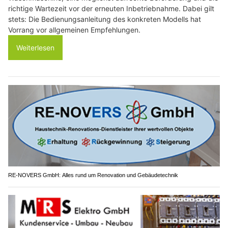
richtige Wartezeit vor der erneuten Inbetriebnahme. Dabei gilt
stets: Die Bedienungsanleitung des konkreten Modells hat
Vorrang vor allgemeinen Empfehlungen.
Weiterlesen
RE-NOVERS GmbH: Alles rund um Renovation und Gebäudetechnik