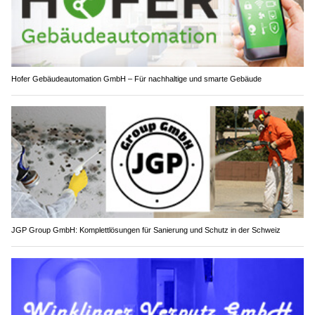
Hofer Gebäudeautomation GmbH – Für nachhaltige und smarte Gebäude
JGP Group GmbH: Komplettlösungen für Sanierung und Schutz in der Schweiz