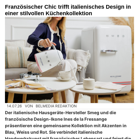
Französischer Chic trifft italienisches Design in
einer stilvollen Küchenkollektion
14.07.26
VON
BELMEDIA REDAKTION
Der italienische Hausgeräte-Hersteller Smeg und die
französische Design-Ikone Ines de la Fressange
präsentieren eine gemeinsame Kollektion mit Akzenten in
Blau, Weiss und Rot. Sie verbindet italienische
Handwerkskunst mit französischer Lebensart und feiert die