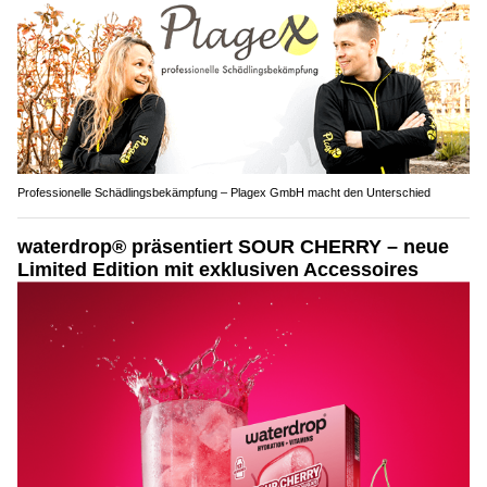
Professionelle Schädlingsbekämpfung – Plagex GmbH macht den Unterschied
waterdrop® präsentiert SOUR CHERRY – neue
Limited Edition mit exklusiven Accessoires