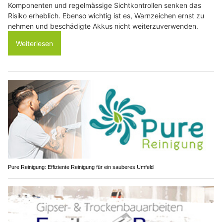
Komponenten und regelmässige Sichtkontrollen senken das
Risiko erheblich. Ebenso wichtig ist es, Warnzeichen ernst zu
nehmen und beschädigte Akkus nicht weiterzuverwenden.
Weiterlesen
Pure Reinigung: Effiziente Reinigung für ein sauberes Umfeld