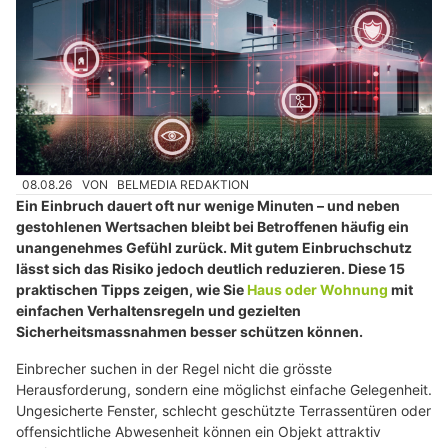
08.08.26
VON
BELMEDIA REDAKTION
Ein Einbruch dauert oft nur wenige Minuten – und neben
gestohlenen Wertsachen bleibt bei Betroffenen häufig ein
unangenehmes Gefühl zurück. Mit gutem Einbruchschutz
lässt sich das Risiko jedoch deutlich reduzieren. Diese 15
praktischen Tipps zeigen, wie Sie
Haus oder Wohnung
mit
einfachen Verhaltensregeln und gezielten
Sicherheitsmassnahmen besser schützen können.
Einbrecher suchen in der Regel nicht die grösste
Herausforderung, sondern eine möglichst einfache Gelegenheit.
Ungesicherte Fenster, schlecht geschützte Terrassentüren oder
offensichtliche Abwesenheit können ein Objekt attraktiv