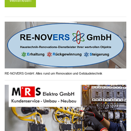
Weiterlesen
RE-NOVERS GmbH: Alles rund um Renovation und Gebäudetechnik