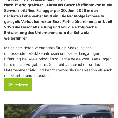
Nach 15 erfolgreichen Jahren als Geschäftsführer von Miele
Schweiz tritt Rico Fallegger per 30. Juni 2026 in den
nächsten Lebensabschnitt ein. Die Nachfolge ist bereits
geregelt: Verkaufsdirektor Enzo Farina übernimmt per 1. Juli
2026 die Geschäftsleitung und soll die erfolgreiche
Entwicklung des Unternehmens in der Schweiz
weiterführen.
Mit seinem tiefen Verständnis für die Marke, seinen
umfassenden Marktkenntnissen und seiner langjährigen
Erfahrung bei Miele bringt Enzo Farina beste Voraussetzungen
für die neue Aufgabe mit. Seit acht Jahren ist er für das
Unternehmen tätig und kennt sowohl die Organisation als auch
die Mitarbeitenden bestens.
Weiterlesen