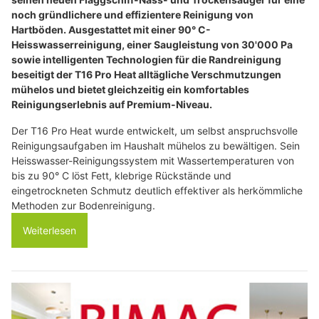
noch gründlichere und effizientere Reinigung von
Hartböden. Ausgestattet mit einer 90° C-
Heisswasserreinigung, einer Saugleistung von 30'000 Pa
sowie intelligenten Technologien für die Randreinigung
beseitigt der T16 Pro Heat alltägliche Verschmutzungen
mühelos und bietet gleichzeitig ein komfortables
Reinigungserlebnis auf Premium-Niveau.
Der T16 Pro Heat wurde entwickelt, um selbst anspruchsvolle
Reinigungsaufgaben im Haushalt mühelos zu bewältigen. Sein
Heisswasser-Reinigungssystem mit Wassertemperaturen von
bis zu 90° C löst Fett, klebrige Rückstände und
eingetrockneten Schmutz deutlich effektiver als herkömmliche
Methoden zur Bodenreinigung.
Weiterlesen