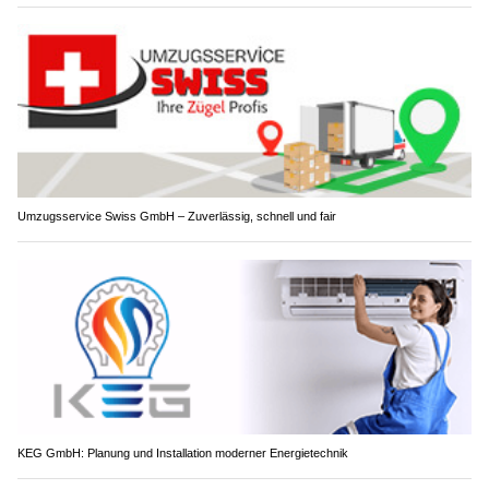
Umzugsservice Swiss GmbH – Zuverlässig, schnell und fair
KEG GmbH: Planung und Installation moderner Energietechnik