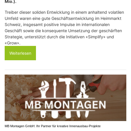
Mio.).
Treiber dieser soliden Entwicklung in einem anhaltend volatilen
Umfeld waren eine gute Geschäftsentwicklung im Heimmarkt
Schweiz, insgesamt positive Impulse im internationalen
Geschäft sowie die konsequente Umsetzung der geschärften
Strategie, unterstützt durch die Initiativen «Simplify» und
«Grow».
Weiterlesen
MB Montagen GmbH: Ihr Partner für kreative Innenausbau-Projekte