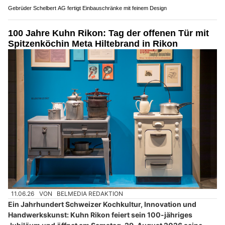
Gebrüder Schelbert AG fertigt Einbauschränke mit feinem Design
100 Jahre Kuhn Rikon: Tag der offenen Tür mit
Spitzenköchin Meta Hiltebrand in Rikon
11.06.26
VON
BELMEDIA REDAKTION
Ein Jahrhundert Schweizer Kochkultur, Innovation und
Handwerkskunst: Kuhn Rikon feiert sein 100-jähriges