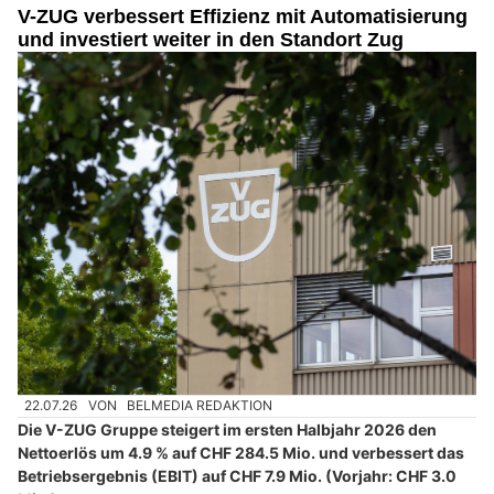
V-ZUG verbessert Effizienz mit Automatisierung
und investiert weiter in den Standort Zug
22.07.26
VON
BELMEDIA REDAKTION
Die V-ZUG Gruppe steigert im ersten Halbjahr 2026 den
Nettoerlös um 4.9 % auf CHF 284.5 Mio. und verbessert das
Betriebsergebnis (EBIT) auf CHF 7.9 Mio. (Vorjahr: CHF 3.0