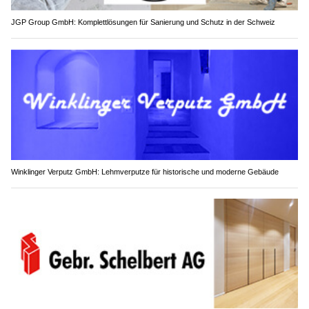
JGP Group GmbH: Komplettlösungen für Sanierung und Schutz in der Schweiz
Winklinger Verputz GmbH: Lehmverputze für historische und moderne Gebäude