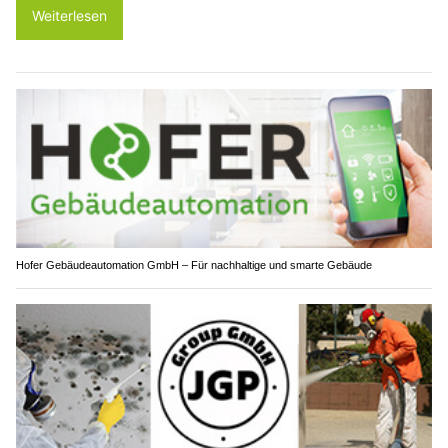
Weiterlesen
Hofer Gebäudeautomation GmbH – Für nachhaltige und smarte Gebäude