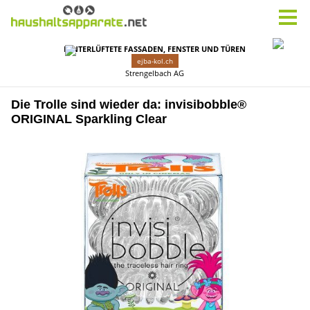
Die Trolle sind wieder da: invisibobble®
ORIGINAL Sparkling Clear