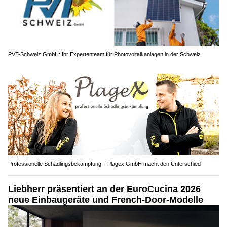
PVT-Schweiz GmbH: Ihr Expertenteam für Photovoltaikanlagen in der Schweiz
Professionelle Schädlingsbekämpfung – Plagex GmbH macht den Unterschied
Liebherr präsentiert an der EuroCucina 2026
neue Einbaugeräte und French-Door-Modelle