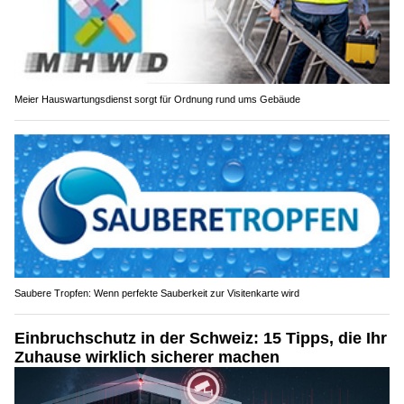
Meier Hauswartungsdienst sorgt für Ordnung rund ums Gebäude
Saubere Tropfen: Wenn perfekte Sauberkeit zur Visitenkarte wird
Einbruchschutz in der Schweiz: 15 Tipps, die Ihr
Zuhause wirklich sicherer machen