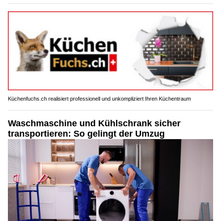
Küchenfuchs.ch realisiert professionell und unkompliziert Ihren Küchentraum
Waschmaschine und Kühlschrank sicher
transportieren: So gelingt der Umzug