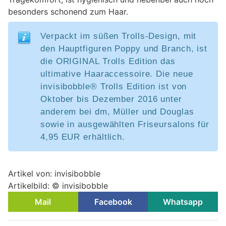
besonders schonend zum Haar.
Verpackt im süßen Trolls-Design, mit
den Hauptfiguren Poppy und Branch, ist
die ORIGINAL Trolls Edition das
ultimative Haaraccessoire. Die neue
invisibobble® Trolls Edition ist von
Oktober bis Dezember 2016 unter
anderem bei dm, Müller und Douglas
sowie in ausgewählten Friseursalons für
4,95 EUR erhältlich.
Artikel von: invisibobble
Artikelbild: © invisibobble
Mail
Facebook
Whatsapp