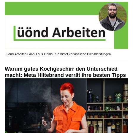
Lüönd Arbeiten GmbH aus Goldau SZ bietet verlässliche Dienstleistungen
Warum gutes Kochgeschirr den Unterschied
macht: Meta Hiltebrand verrät ihre besten Tipps