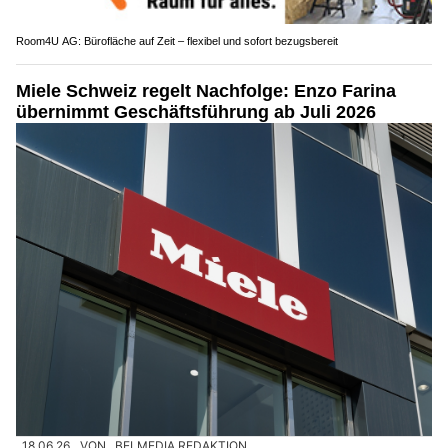
Room4U AG: Bürofläche auf Zeit – flexibel und sofort bezugsbereit
Miele Schweiz regelt Nachfolge: Enzo Farina
übernimmt Geschäftsführung ab Juli 2026
18.06.26
VON
BELMEDIA REDAKTION