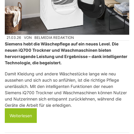
21.03.26
VON
BELMEDIA REDAKTION
Siemens hebt die Wäschepflege auf ein neues Level. Die
neuen iQ700 Trockner und Waschmaschinen bieten
hervorragende Leistung und Ergebnisse – dank intelligenter
Technologie, die begeistert.
Damit Kleidung und andere Wäschestücke lange wie neu
aussehen und sich auch so anfühlen, ist die richtige Pflege
unerlässlich. Mit den intelligenten Funktionen der neuen
Siemens iQ700 Trockner und Waschmaschinen können Nutzer
und Nutzerinnen sich entspannt zurücklehnen, während die
Geräte die Arbeit für sie erledigen.
Weiterlesen