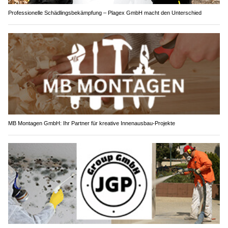
Professionelle Schädlingsbekämpfung – Plagex GmbH macht den Unterschied
MB Montagen GmbH: Ihr Partner für kreative Innenausbau-Projekte