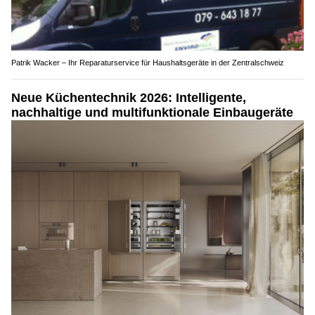
Patrik Wacker – Ihr Reparaturservice für Haushaltsgeräte in der Zentralschweiz
Neue Küchentechnik 2026: Intelligente,
nachhaltige und multifunktionale Einbaugeräte