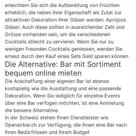
erleichtern Sie sich die Aufbereitung von Früchten
erheblich, die neben ihrer Eigenschaft als Zutat zur
attraktiven Dekoration Ihrer Gläser werden. Apropos
Gläser: Auch diese sollten in ausreichender Zahl und
Grösse vorhanden sein, um die verschiedenen
Cocktails stilecht zu servieren. Wenn Sie nur zu
wenigen Freunden Cocktails geniessen, werden Sie
erneut durch den Kauf eines Sets Geld sparen können.
Die Alternative: Bar mit Sortiment
bequem online mieten
Die Anschaffung einer eigenen Bar ist ebenso
kostspielig wie die Ausstattung und eine passende
Dekoration. Wenn Sie lediglich für einzelne Events
über eine Bar verfügen möchten, ist eine Anmietung
die bessere Alternative.
In der Schweiz stehen Ihnen Dienstleister wie
Openairbar.ch zur Verfügung, die Ihnen eine Bar nach
Ihren Bedürfnissen und Ihrem Budget