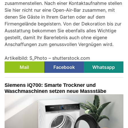
zusammenstellen. Nach einer Kontaktaufnahme stellen
Sie hier nicht nur eine Open-Air-Bar zusammen, mit
denen Sie Gäste in Ihrem Garten oder auf dem
Firmengelände begeistern. Von der Dekoration bis zur
Ausstattung bekommen Sie ebenfalls alles Wichtige
gestellt, damit Ihr Barerlebnis auch ohne eigene
Anschaffungen zum genussvollen Vergnügen wird.
Artikelbild: S_Photo – shutterstock.com
Mail
Facebook
Whatsapp
Siemens iQ700: Smarte Trockner und
Waschmaschinen setzen neue Massstäbe