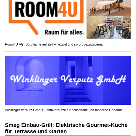
Room4U AG: Bürofläche auf Zeit – flexibel und sofort bezugsbereit
Winklinger Verputz GmbH: Lehmverputze für historische und moderne Gebäude
Smeg Einbau-Grill: Elektrische Gourmet-Küche
für Terrasse und Garten