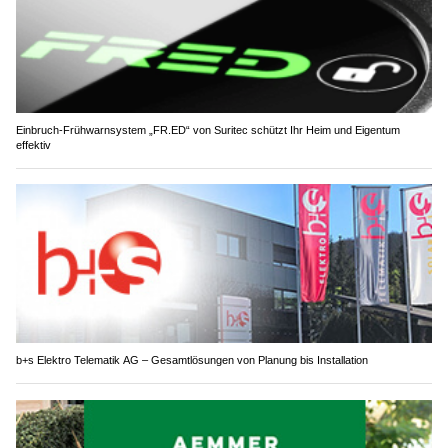
Einbruch-Frühwarnsystem „FR.ED“ von Suritec schützt Ihr Heim und Eigentum
effektiv
b+s Elektro Telematik AG – Gesamtlösungen von Planung bis Installation