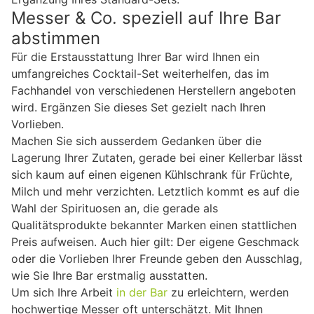
Messer & Co. speziell auf Ihre Bar
abstimmen
Für die Erstausstattung Ihrer Bar wird Ihnen ein
umfangreiches Cocktail-Set weiterhelfen, das im
Fachhandel von verschiedenen Herstellern angeboten
wird. Ergänzen Sie dieses Set gezielt nach Ihren
Vorlieben.
Machen Sie sich ausserdem Gedanken über die
Lagerung Ihrer Zutaten, gerade bei einer Kellerbar lässt
sich kaum auf einen eigenen Kühlschrank für Früchte,
Milch und mehr verzichten. Letztlich kommt es auf die
Wahl der Spirituosen an, die gerade als
Qualitätsprodukte bekannter Marken einen stattlichen
Preis aufweisen. Auch hier gilt: Der eigene Geschmack
oder die Vorlieben Ihrer Freunde geben den Ausschlag,
wie Sie Ihre Bar erstmalig ausstatten.
Um sich Ihre Arbeit
in der Bar
zu erleichtern, werden
hochwertige Messer oft unterschätzt. Mit Ihnen