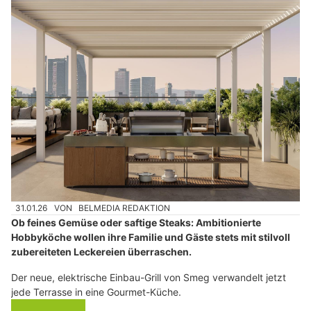
31.01.26
VON
BELMEDIA REDAKTION
Ob feines Gemüse oder saftige Steaks: Ambitionierte
Hobbyköche wollen ihre Familie und Gäste stets mit stilvoll
zubereiteten Leckereien überraschen.
Der neue, elektrische Einbau-Grill von Smeg verwandelt jetzt
jede Terrasse in eine Gourmet-Küche.