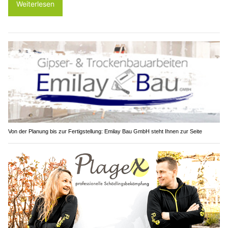
Weiterlesen
Von der Planung bis zur Fertigstellung: Emilay Bau GmbH steht Ihnen zur Seite