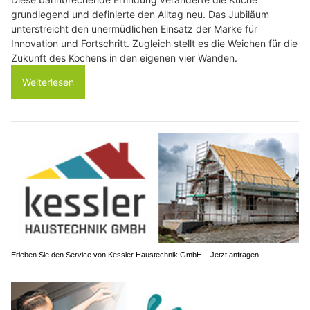
grundlegend und definierte den Alltag neu. Das Jubiläum
unterstreicht den unermüdlichen Einsatz der Marke für
Innovation und Fortschritt. Zugleich stellt es die Weichen für die
Zukunft des Kochens in den eigenen vier Wänden.
Weiterlesen
Erleben Sie den Service von Kessler Haustechnik GmbH – Jetzt anfragen