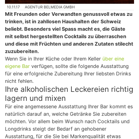
10.11.17
AGENTUR BELMEDIA GMBH
Mit Freunden oder Verwandten genussvoll etwas zu
trinken, ist in zahllosen Haushalten der Schweiz
beliebt. Besonders viel Spass macht es, die Gäste
mit selbst hergestellten Cocktails zu überraschen
und diese mit Früchten und anderen Zutaten stilecht
zuzubereiten.
Wenn Sie in Ihrer Küche oder Ihrem Keller
über eine
eigene Bar
verfügen, sollte die folgende Ausstattung
für eine erfolgreiche Zubereitung Ihrer liebsten Drinks
nicht fehlen.
Ihre alkoholischen Leckereien richtig
lagern und mixen
Für eine angemessene Ausstattung Ihrer Bar kommt es
natürlich darauf an, welche Getränke Sie zubereiten
möchten. Vor allem beim Wunsch nach Cocktails und
Longdrinks steigt der Bedarf an gehobener
Ausstattung, für die Sie bei Markenqualität etwas