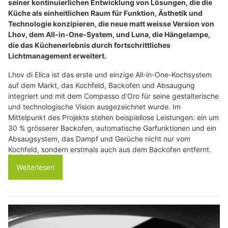
seiner kontinuierlichen Entwicklung von Lösungen, die die
Küche als einheitlichen Raum für Funktion, Ästhetik und
Technologie konzipieren, die neue matt weisse Version von
Lhov, dem All-in-One-System, und Luna, die Hängelampe,
die das Küchenerlebnis durch fortschrittliches
Lichtmanagement erweitert.
Lhov di Elica ist das erste und einzige All-in-One-Kochsystem
auf dem Markt, das Kochfeld, Backofen und Absaugung
integriert und mit dem Compasso d’Oro für seine gestalterische
und technologische Vision ausgezeichnet wurde. Im
Mittelpunkt des Projekts stehen beispiellose Leistungen: ein um
30 % grösserer Backofen, automatische Garfunktionen und ein
Absaugsystem, das Dampf und Gerüche nicht nur vom
Kochfeld, sondern erstmals auch aus dem Backofen entfernt.
Weiterlesen