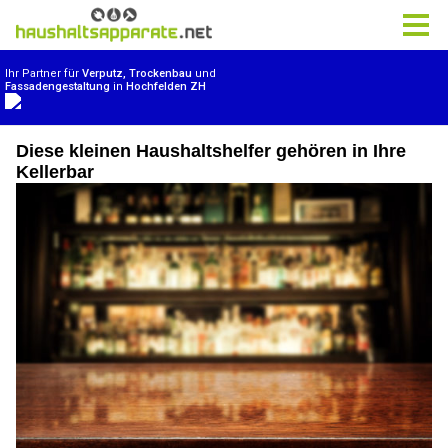
Diese kleinen Haushaltshelfer gehören in Ihre
Kellerbar