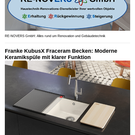
RE-NOVERS GmbH: Alles rund um Renovation und Gebäudetechnik
Franke KubusX Fraceram Becken: Moderne
Keramikspüle mit klarer Funktion