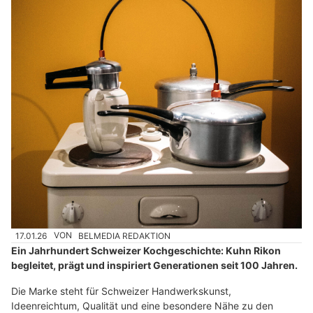
17.01.26
VON
BELMEDIA REDAKTION
Ein Jahrhundert Schweizer Kochgeschichte: Kuhn Rikon
begleitet, prägt und inspiriert Generationen seit 100 Jahren.
Die Marke steht für Schweizer Handwerkskunst,
Ideenreichtum, Qualität und eine besondere Nähe zu den