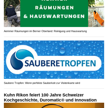
Aemmer Räumungen im Berner Oberland: Reinigung und Hauswartung
Saubere Tropfen: Wenn perfekte Sauberkeit zur Visitenkarte wird
Kuhn Rikon feiert 100 Jahre Schweizer
Kochgeschichte, Duromatic® und Innovation