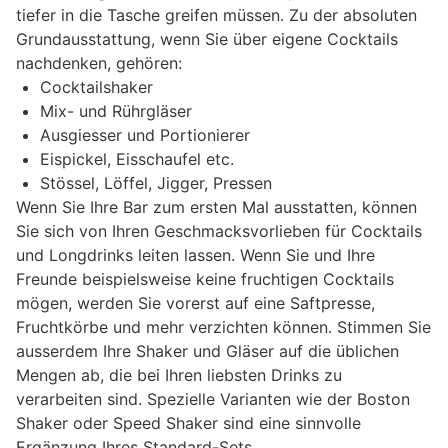
tiefer in die Tasche greifen müssen. Zu der absoluten
Grundausstattung, wenn Sie über eigene Cocktails
nachdenken, gehören:
Cocktailshaker
Mix- und Rührgläser
Ausgiesser und Portionierer
Eispickel, Eisschaufel etc.
Stössel, Löffel, Jigger, Pressen
Wenn Sie Ihre Bar zum ersten Mal ausstatten, können
Sie sich von Ihren Geschmacksvorlieben für Cocktails
und Longdrinks leiten lassen. Wenn Sie und Ihre
Freunde beispielsweise keine fruchtigen Cocktails
mögen, werden Sie vorerst auf eine Saftpresse,
Fruchtkörbe und mehr verzichten können. Stimmen Sie
ausserdem Ihre Shaker und Gläser auf die üblichen
Mengen ab, die bei Ihren liebsten Drinks zu
verarbeiten sind. Spezielle Varianten wie der Boston
Shaker oder Speed Shaker sind eine sinnvolle
Ergänzung Ihres Standard-Sets.