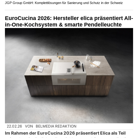
JGP Group GmbH: Komplettlösungen für Sanierung und Schutz in der Schweiz
EuroCucina 2026: Hersteller elica präsentiert All-
in-One-Kochsystem & smarte Pendelleuchte
22.02.26
VON
BELMEDIA REDAKTION
Im Rahmen der EuroCucina 2026 präsentiert Elica als Teil