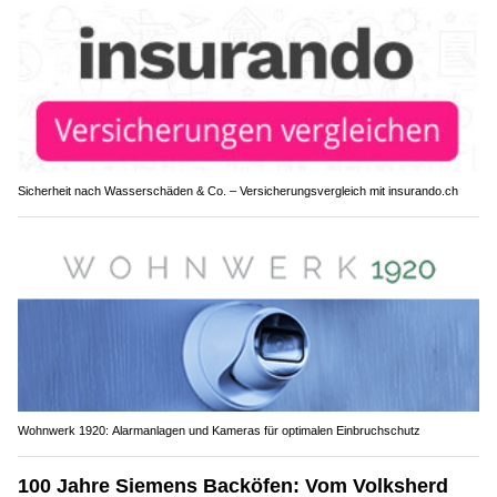
Sicherheit nach Wasserschäden & Co. – Versicherungsvergleich mit insurando.ch
Wohnwerk 1920: Alarmanlagen und Kameras für optimalen Einbruchschutz
100 Jahre Siemens Backöfen: Vom Volksherd