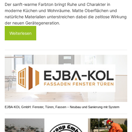
Der sanft-warme Farbton bringt Ruhe und Charakter in
moderne Küchen und Wohnräume. Matte Oberflächen und
natürliche Materialien unterstreichen dabei die zeitlose Wirkung
der neuen Gerätegeneration.
Weiterlesen
EJBA-KOL GmbH: Fenster, Türen, Fassen – Neubau und Sanierung mit System