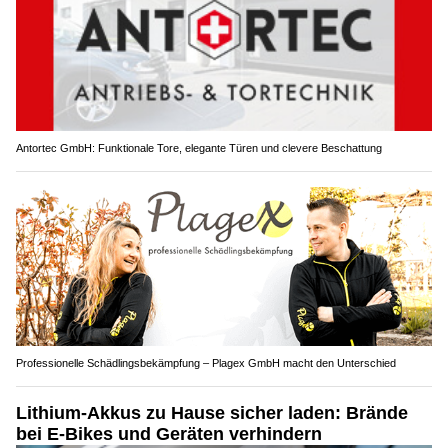
Antortec GmbH: Funktionale Tore, elegante Türen und clevere Beschattung
Professionelle Schädlingsbekämpfung – Plagex GmbH macht den Unterschied
Lithium-Akkus zu Hause sicher laden: Brände
bei E-Bikes und Geräten verhindern