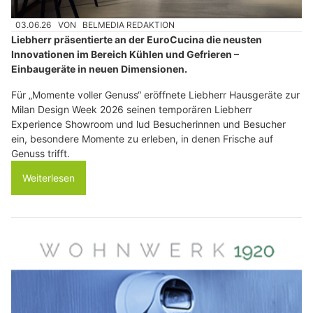
03.06.26
VON
BELMEDIA REDAKTION
Liebherr präsentierte an der EuroCucina die neusten
Innovationen im Bereich Kühlen und Gefrieren –
Einbaugeräte in neuen Dimensionen.
Für „Momente voller Genuss“ eröffnete Liebherr Hausgeräte zur
Milan Design Week 2026 seinen temporären Liebherr
Experience Showroom und lud Besucherinnen und Besucher
ein, besondere Momente zu erleben, in denen Frische auf
Genuss trifft.
Weiterlesen