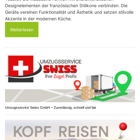
Designelementen der französischen Stilikone verbinden. Die
Geräte vereinen Funktionalität und Ästhetik und setzen stilvolle
Akzente in der modernen Küche.
Weiterlesen
Umzugsservice Swiss GmbH – Zuverlässig, schnell und fair