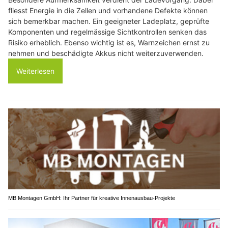
fliesst Energie in die Zellen und vorhandene Defekte können
sich bemerkbar machen. Ein geeigneter Ladeplatz, geprüfte
Komponenten und regelmässige Sichtkontrollen senken das
Risiko erheblich. Ebenso wichtig ist es, Warnzeichen ernst zu
nehmen und beschädigte Akkus nicht weiterzuverwenden.
Weiterlesen
MB Montagen GmbH: Ihr Partner für kreative Innenausbau-Projekte