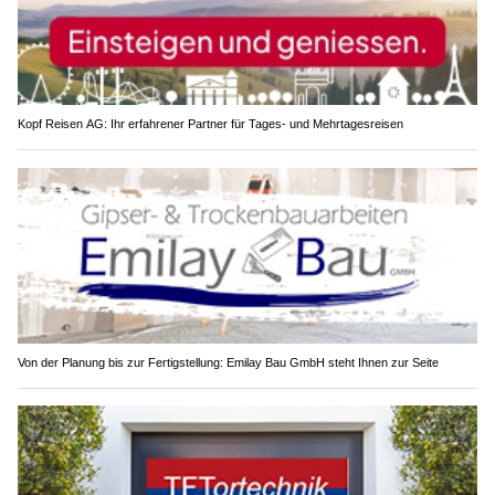
Kopf Reisen AG: Ihr erfahrener Partner für Tages- und Mehrtagesreisen
Von der Planung bis zur Fertigstellung: Emilay Bau GmbH steht Ihnen zur Seite