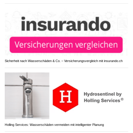
Sicherheit nach Wasserschäden & Co. – Versicherungsvergleich mit insurando.ch
Holling Services: Wasserschäden vermeiden mit intelligenter Planung