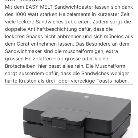
Mit dem EASY MELT Sandwichtoaster lassen sich dank
des 1000 Watt starken Heizelements in kürzester Zeit
viele leckere Sandwiches zubereiten. Zudem sorgt die
doppelte Antihaftbeschichtung dafür, dass die
leckeren Snacks nicht anbrennen und sich mühelos aus
dem Gerät entnehmen lassen. Das Besondere an dem
Sandwichmaker sind die muschelförmigen, extra
grossen Heizplatten – ob grosse oder kleine
Brotscheiben, hier passt alles rein. Die Muschelform
sorgt ausserdem dafür, dass die Sandwiches weniger
harte Krusten als drei- oder viereckige Toasts haben.