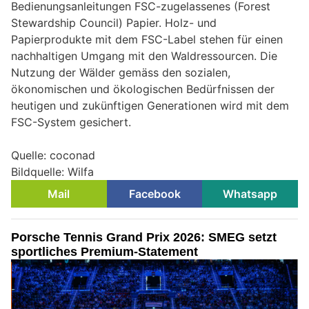
Bedienungsanleitungen FSC-zugelassenes (Forest
Stewardship Council) Papier. Holz- und
Papierprodukte mit dem FSC-Label stehen für einen
nachhaltigen Umgang mit den Waldressourcen. Die
Nutzung der Wälder gemäss den sozialen,
ökonomischen und ökologischen Bedürfnissen der
heutigen und zukünftigen Generationen wird mit dem
FSC-System gesichert.
Quelle: coconad
Bildquelle: Wilfa
Mail
Facebook
Whatsapp
Porsche Tennis Grand Prix 2026: SMEG setzt
sportliches Premium-Statement