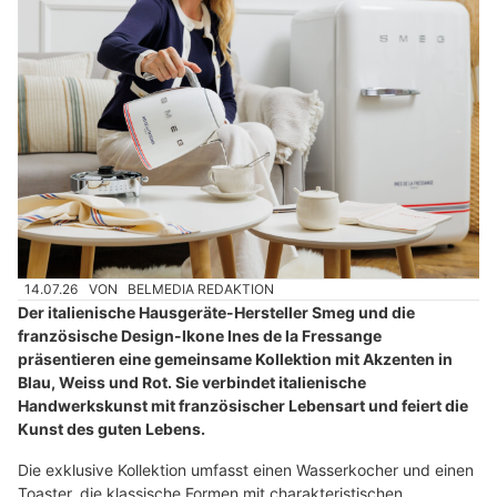
14.07.26
VON
BELMEDIA REDAKTION
Der italienische Hausgeräte-Hersteller Smeg und die
französische Design-Ikone Ines de la Fressange
präsentieren eine gemeinsame Kollektion mit Akzenten in
Blau, Weiss und Rot. Sie verbindet italienische
Handwerkskunst mit französischer Lebensart und feiert die
Kunst des guten Lebens.
Die exklusive Kollektion umfasst einen Wasserkocher und einen
Toaster, die klassische Formen mit charakteristischen