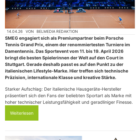
14.04.26
VON
BELMEDIA REDAKTION
SMEG engagiert sich als Premiumpartner beim Porsche
Tennis Grand Prix, einem der renommiertesten Turniere im
Damentennis. Das Sportevent vom 11. bis 19. April 2026
bringt die besten Spielerinnen der Welt auf den Court in
Stuttgart. Gerade deshalb passt es auf den Punkt zu der
italienischen Lifestyle-Marke. Hier treffen sich technische
Präzision, internationale Klasse und kreative Stärke.
Starker Aufschlag: Der italienische Hausgeräte-Hersteller
präsentiert sich den Fans der beliebten Sportart als Marke mit
hoher technischer Leistungsfähigkeit und geradliniger Finesse.
Weiterlesen