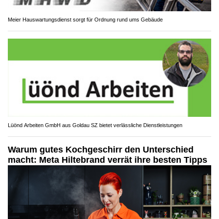
Meier Hauswartungsdienst sorgt für Ordnung rund ums Gebäude
Lüönd Arbeiten GmbH aus Goldau SZ bietet verlässliche Dienstleistungen
Warum gutes Kochgeschirr den Unterschied
macht: Meta Hiltebrand verrät ihre besten Tipps