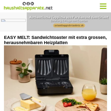
EASY MELT: Sandwichtoaster mit extra grossen,
herausnehmbaren Heizplatten