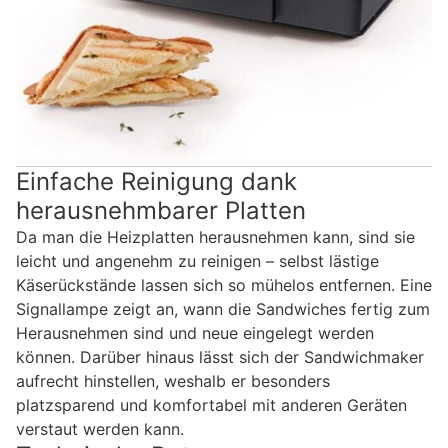
Einfache Reinigung dank
herausnehmbarer Platten
Da man die Heizplatten herausnehmen kann, sind sie
leicht und angenehm zu reinigen – selbst lästige
Käserückstände lassen sich so mühelos entfernen. Eine
Signallampe zeigt an, wann die Sandwiches fertig zum
Herausnehmen sind und neue eingelegt werden
können. Darüber hinaus lässt sich der Sandwichmaker
aufrecht hinstellen, weshalb er besonders
platzsparend und komfortabel mit anderen Geräten
verstaut werden kann.