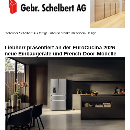
Gebrüder Schelbert AG fertigt Einbauschränke mit feinem Design
Liebherr präsentiert an der EuroCucina 2026
neue Einbaugeräte und French-Door-Modelle