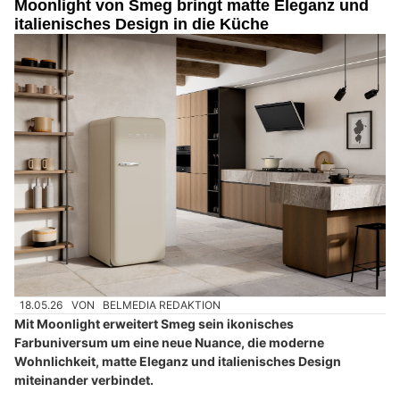
Moonlight von Smeg bringt matte Eleganz und
italienisches Design in die Küche
18.05.26
VON
BELMEDIA REDAKTION
Mit Moonlight erweitert Smeg sein ikonisches
Farbuniversum um eine neue Nuance, die moderne
Wohnlichkeit, matte Eleganz und italienisches Design
miteinander verbindet.