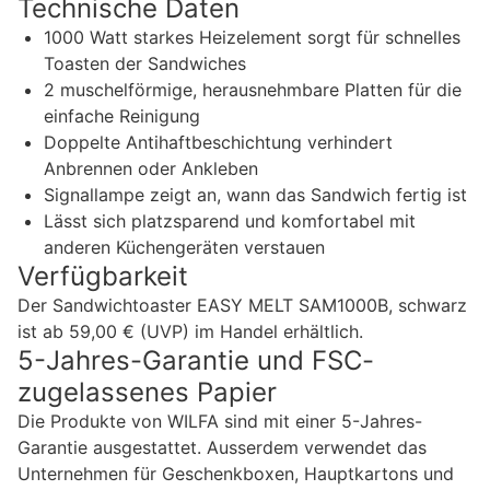
Technische Daten
1000 Watt starkes Heizelement sorgt für schnelles
Toasten der Sandwiches
2 muschelförmige, herausnehmbare Platten für die
einfache Reinigung
Doppelte Antihaftbeschichtung verhindert
Anbrennen oder Ankleben
Signallampe zeigt an, wann das Sandwich fertig ist
Lässt sich platzsparend und komfortabel mit
anderen Küchengeräten verstauen
Verfügbarkeit
Der Sandwichtoaster EASY MELT SAM1000B, schwarz
ist ab 59,00 € (UVP) im Handel erhältlich.
5-Jahres-Garantie und FSC-
zugelassenes Papier
Die Produkte von WILFA sind mit einer 5-Jahres-
Garantie ausgestattet. Ausserdem verwendet das
Unternehmen für Geschenkboxen, Hauptkartons und