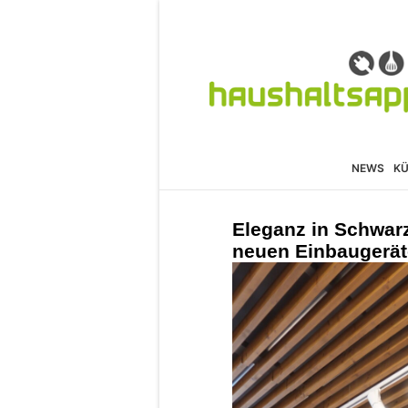
NEWS
K
Eleganz in Schwarz
neuen Einbaugerät