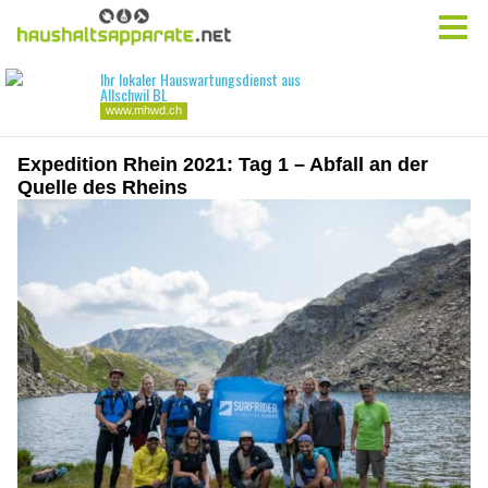
Expedition Rhein 2021: Tag 1 – Abfall an der
Quelle des Rheins