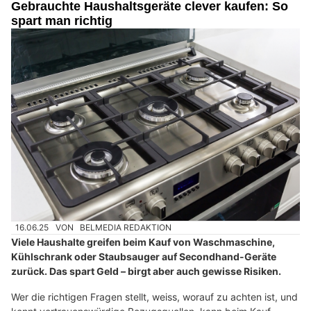
Gebrauchte Haushaltsgeräte clever kaufen: So
spart man richtig
16.06.25
VON
BELMEDIA REDAKTION
Viele Haushalte greifen beim Kauf von Waschmaschine,
Kühlschrank oder Staubsauger auf Secondhand-Geräte
zurück. Das spart Geld – birgt aber auch gewisse Risiken.
Wer die richtigen Fragen stellt, weiss, worauf zu achten ist, und