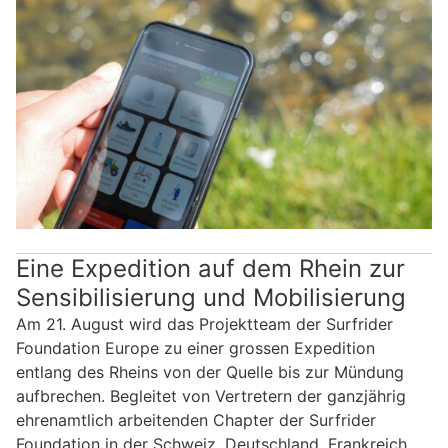
Eine Expedition auf dem Rhein zur
Sensibilisierung und Mobilisierung
Am 21. August wird das Projektteam der Surfrider
Foundation Europe zu einer grossen Expedition
entlang des Rheins von der Quelle bis zur Mündung
aufbrechen. Begleitet von Vertretern der ganzjährig
ehrenamtlich arbeitenden Chapter der Surfrider
Foundation in der Schweiz, Deutschland, Frankreich