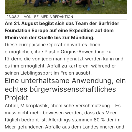
23.08.21
VON
BELMEDIA REDAKTION
Am 21. August begibt sich das Team der Surfrider
Foundation Europe auf eine Expedition auf dem
Rhein von der Quelle bis zur Mündung.
Diese europäische Operation wird es ihnen
ermöglichen, ihre Plastic Origins-Anwendung zu
fördern, die von jedermann genutzt werden kann und
es ihm ermöglicht, Abfall zu kartieren, während er
seinen Lieblingssport im Freien ausübt.
Eine unterhaltsame Anwendung, ein
echtes bürgerwissenschaftliches
Projekt
Abfall, Mikroplastik, chemische Verschmutzung… Es
muss nicht mehr bewiesen werden, dass das Meer
täglich bedroht ist. Allerdings stammen 80 % der im
Meer gefundenen Abfälle aus dem Landesinneren und