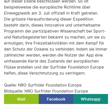
auf dieser Ebene beschlossen werden. So ist
beispielsweise die europäische Richtlinie über
Einwegplastik am 3. Juli offiziell in Kraft getreten.
Die grösste Herausforderung dieser Expedition
besteht darin, dieses innovative und unterhaltsame
Programm der partizipativen Wissenschaft bei Sport-
und Naturbegeisterten bekannt zu machen, um sie zu
ermutigen, ihre Freizeitaktivitäten mit dem Kampf für
den Schutz der Ozeane zu verbinden. Indem sie immer
zahlreicher werden, werden die Nutzer der App eine
umfassende Karte des Zustands der europäischen
Flüsse erstellen und der Surfrider Foundation Europe
helfen, diese Verschmutzung zu verringern.
Quelle: NRO Surfrider Foundation Europe
Bildquelle: NRO Surfrider Foundation Europe
Mail
Facebook
Whatsapp