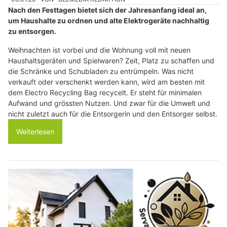
Nach den Festtagen bietet sich der Jahresanfang ideal an,
um Haushalte zu ordnen und alte Elektrogeräte nachhaltig
zu entsorgen.
Weihnachten ist vorbei und die Wohnung voll mit neuen
Haushaltsgeräten und Spielwaren? Zeit, Platz zu schaffen und
die Schränke und Schubladen zu entrümpeln. Was nicht
verkauft oder verschenkt werden kann, wird am besten mit
dem Electro Recycling Bag recycelt. Er steht für minimalen
Aufwand und grössten Nutzen. Und zwar für die Umwelt und
nicht zuletzt auch für die Entsorgerin und den Entsorger selbst.
Weiterlesen