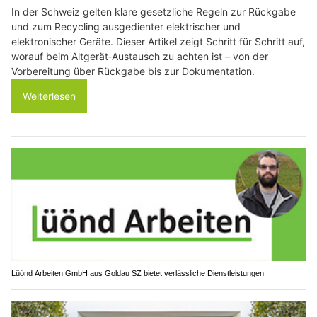
In der Schweiz gelten klare gesetzliche Regeln zur Rückgabe
und zum Recycling ausgedienter elektrischer und
elektronischer Geräte. Dieser Artikel zeigt Schritt für Schritt auf,
worauf beim Altgerät‑Austausch zu achten ist – von der
Vorbereitung über Rückgabe bis zur Dokumentation.
Weiterlesen
Lüönd Arbeiten GmbH aus Goldau SZ bietet verlässliche Dienstleistungen