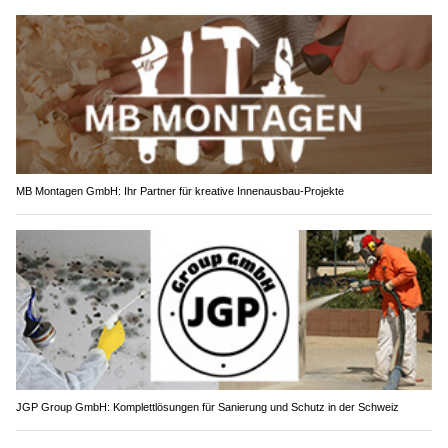
MB Montagen GmbH: Ihr Partner für kreative Innenausbau-Projekte
JGP Group GmbH: Komplettlösungen für Sanierung und Schutz in der Schweiz