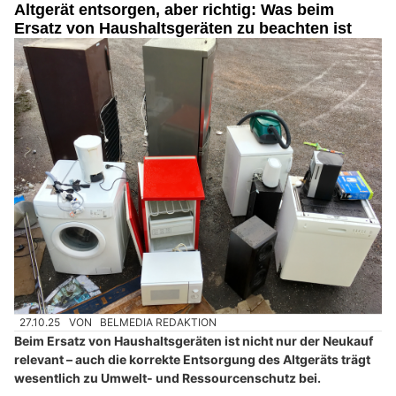
Altgerät entsorgen, aber richtig: Was beim
Ersatz von Haushaltsgeräten zu beachten ist
27.10.25
VON
BELMEDIA REDAKTION
Beim Ersatz von Haushaltsgeräten ist nicht nur der Neukauf
relevant – auch die korrekte Entsorgung des Altgeräts trägt
wesentlich zu Umwelt‑ und Ressourcenschutz bei.