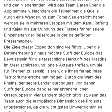
und den Niederlanden, wird das Team Daten über die
App sammeln. Nachdem die Teilnehmer die Quelle
durch eine Wanderung zum Toma-See erreicht haben,
werden sie in mehreren Etappen mit dem Kanu, Rafting
und Kajak bis zur Mündung des Flusses fahren (siehe
Einzelheiten der Reiseroute in der beigefügten
Pressemappe).
Die Ziele dieser Expedition sind vielfältig: Über die
Datenerhebung hinaus möchte Surfrider Europe das
Bewusstsein für die tatsächliche Herkunft des Plastiks
im Meer schärfen und lokale Akteure treffen, um sie
für Themen zu sensibilisieren, die ihnen fernab ihres
Territoriums erscheinen mögen. Durch die Wahl des
Rheins, der sechs Länder durchquert, von denen
Surfrider Europe dank seiner ehrenamtlichen
Ortsgruppen in vier Ländern täglich tätig ist, kann das
Team auch die europäische Dimension des Projekts
unterstreichen, da die wichtigsten Umweltrichtlinien