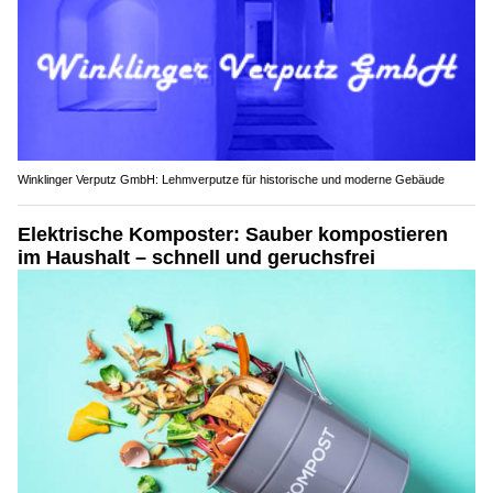
Winklinger Verputz GmbH: Lehmverputze für historische und moderne Gebäude
Elektrische Komposter: Sauber kompostieren
im Haushalt – schnell und geruchsfrei