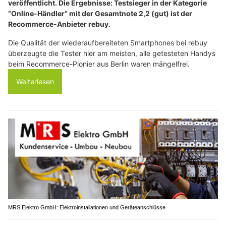
veröffentlicht. Die Ergebnisse: Testsieger in der Kategorie
“Online-Händler” mit der Gesamtnote 2,2 (gut) ist der
Recommerce-Anbieter rebuy.
Die Qualität der wiederaufbereiteten Smartphones bei rebuy
überzeugte die Tester hier am meisten, alle getesteten Handys
beim Recommerce-Pionier aus Berlin waren mängelfrei.
Weiterlesen
MRS Elektro GmbH: Elektroinstallationen und Geräteanschlüsse