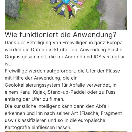
Wie funktioniert die Anwendung?
Dank der Beteiligung von Freiwilligen in ganz Europa
werden die Daten direkt über die Anwendung Plastic
Origins gesammelt, die für Android und IOS verfügbar
ist.
Freiwillige werden aufgefordert, die Ufer der Flüsse
mit Hilfe der Anwendung, die ein
Geolokalisierungssystem für Abfälle verwendet, in
einem Kanu, Kajak, Stand-up-Paddel oder zu Fuss
entlang der Ufer zu filmen.
Die künstliche Intelligenz kann dann den Abfall
erkennen und ihn nach seiner Art (Flasche, Fragment
usw.) klassifizieren und so in die europäische
Kartografie einfliessen lassen..