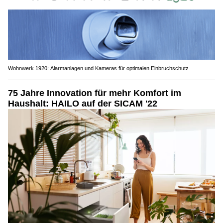
Wohnwerk 1920: Alarmanlagen und Kameras für optimalen Einbruchschutz
75 Jahre Innovation für mehr Komfort im
Haushalt: HAILO auf der SICAM '22