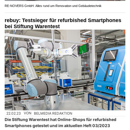
RE-NOVERS GmbH: Alles rund um Renovation und Gebäudetechnik
rebuy: Testsieger für refurbished Smartphones
bei Stiftung Warentest
22.02.23
VON
BELMEDIA REDAKTION
Die Stiftung Warentest hat Online-Shops für refurbished
Smartphones getestet und im aktuellen Heft 03/2023