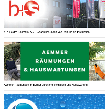
b+s Elektro Telematik AG – Gesamtlösungen von Planung bis Installation
Aemmer Räumungen im Berner Oberland: Reinigung und Hauswartung