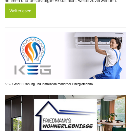
nehmen und beschädigte Akkus nicht weiterzuverwenden.
Weiterlesen
KEG GmbH: Planung und Installation moderner Energietechnik