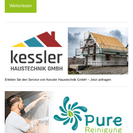
Weiterlesen
Erleben Sie den Service von Kessler Haustechnik GmbH – Jetzt anfragen