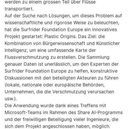
werden zu einem grossen Teil über Flüsse
transportiert.
Auf der Suche nach Lösungen, um dieses Problem auf
wissenschaftliche und rigorose Weise zu beleuchten,
hat die Surfrider Foundation Europe ein innovatives
Projekt gestartet: Plastic Origins. Das Ziel: die
Kombination von Bürgerwissenschaft und Künstlicher
Intelligenz, um eine umfassende Karte der
Flussverschmutzung zu erstellen. Die Sammlung
genauer Daten ist unerlässlich, um den Experten der
Surfrider Foundation Europe zu helfen, konstruktive
Diskussionen mit den beteiligten Akteuren zu führen
(lokale, nationale oder europäische Behörden,
Unternehmen, die die Verschmutzung verursachen
usw.).
Die Anwendung wurde dank eines Treffens mit
Microsoft-Teams im Rahmen des Share AI-Programms
und der freiwilligen Beteiligung vieler Ingenieure, die
sich dem Projekt angeschlossen haben, möglich.