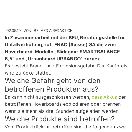
02.05.19
VON
BELMEDIA REDAKTION
In Zusammenarbeit mit der BFU, Beratungsstelle für
Unfallverhütung, ruft FNAC (Suisse) SA die zwei
Hoverboard-Modelle „Slidegear SMARTBALANCE
6,5“ und „Urbanboard URBANGO“ zurück.
Es besteht Brand- und Explosionsgefahr. Der Kaufpreis
wird zurückerstattet.
Welche Gefahr geht von den
betroffenen Produkten aus?
Es kann nicht ausgeschlossen werden,
dass Akkus
der
betroffenen Hoverboards explodieren oder brennen,
wenn sie mehr als drei Stunden aufgeladen werden.
Welche Produkte sind betroffen?
Vom Produktrückruf betroffen sind die folgenden zwei