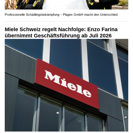
Professionelle Schädlingsbekämpfung – Plagex GmbH macht den Unterschied
Miele Schweiz regelt Nachfolge: Enzo Farina
übernimmt Geschäftsführung ab Juli 2026