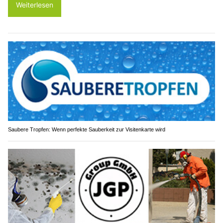
Weiterlesen
Saubere Tropfen: Wenn perfekte Sauberkeit zur Visitenkarte wird