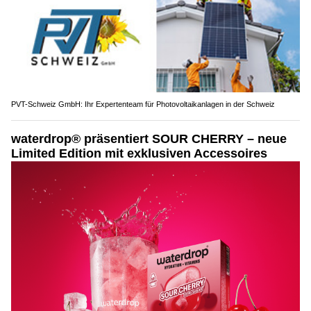
PVT-Schweiz GmbH: Ihr Expertenteam für Photovoltaikanlagen in der Schweiz
waterdrop® präsentiert SOUR CHERRY – neue
Limited Edition mit exklusiven Accessoires