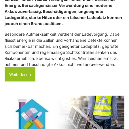
Energie. Bei sachgemässer Verwendung sind moderne
Akkus zuverlässig. Beschädigungen, ungeeignete
Ladegeräte, starke Hitze oder ein falscher Ladeplatz können
jedoch einen Brand auslösen.
Besondere Aufmerksamkeit verdient der Ladevorgang. Dabei
fliesst Energie in die Zellen und vorhandene Defekte können
sich bemerkbar machen. Ein geeigneter Ladeplatz, geprüfte
Komponenten und regelmässige Sichtkontrollen senken das
Risiko erheblich. Ebenso wichtig ist es, Warnzeichen ernst zu
nehmen und beschädigte Akkus nicht weiterzuverwenden.
Weiterlesen