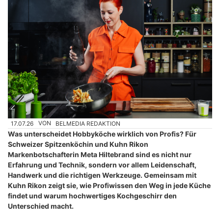
17.07.26
VON
BELMEDIA REDAKTION
Was unterscheidet Hobbyköche wirklich von Profis? Für
Schweizer Spitzenköchin und Kuhn Rikon
Markenbotschafterin Meta Hiltebrand sind es nicht nur
Erfahrung und Technik, sondern vor allem Leidenschaft,
Handwerk und die richtigen Werkzeuge. Gemeinsam mit
Kuhn Rikon zeigt sie, wie Profiwissen den Weg in jede Küche
findet und warum hochwertiges Kochgeschirr den
Unterschied macht.