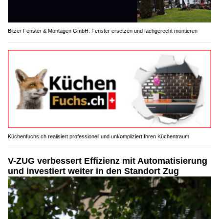
Bitzer Fenster & Montagen GmbH: Fenster ersetzen und fachgerecht montieren
Küchenfuchs.ch realisiert professionell und unkompliziert Ihren Küchentraum
V-ZUG verbessert Effizienz mit Automatisierung
und investiert weiter in den Standort Zug