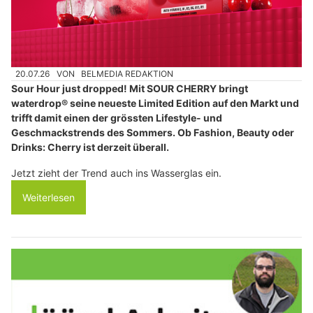
20.07.26
VON
BELMEDIA REDAKTION
Sour Hour just dropped! Mit SOUR CHERRY bringt
waterdrop® seine neueste Limited Edition auf den Markt und
trifft damit einen der grössten Lifestyle- und
Geschmackstrends des Sommers. Ob Fashion, Beauty oder
Drinks: Cherry ist derzeit überall.
Jetzt zieht der Trend auch ins Wasserglas ein.
Weiterlesen