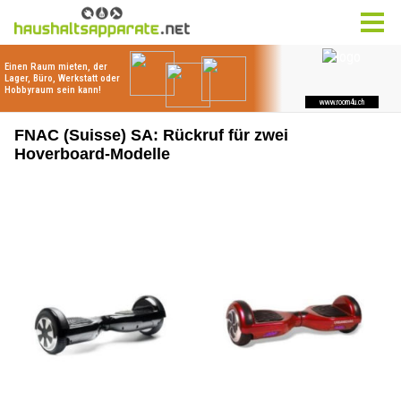
FNAC (Suisse) SA: Rückruf für zwei
Hoverboard-Modelle