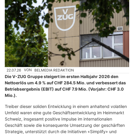
22.07.26
VON
BELMEDIA REDAKTION
Die V-ZUG Gruppe steigert im ersten Halbjahr 2026 den
Nettoerlös um 4.9 % auf CHF 284.5 Mio. und verbessert das
Betriebsergebnis (EBIT) auf CHF 7.9 Mio. (Vorjahr: CHF 3.0
Mio.).
Treiber dieser soliden Entwicklung in einem anhaltend volatilen
Umfeld waren eine gute Geschäftsentwicklung im Heimmarkt
Schweiz, insgesamt positive Impulse im internationalen
Geschäft sowie die konsequente Umsetzung der geschärften
Strategie, unterstützt durch die Initiativen «Simplify» und