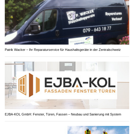
Patrik Wacker – Ihr Reparaturservice für Haushaltsgeräte in der Zentralschweiz
EJBA-KOL GmbH: Fenster, Türen, Fassen – Neubau und Sanierung mit System