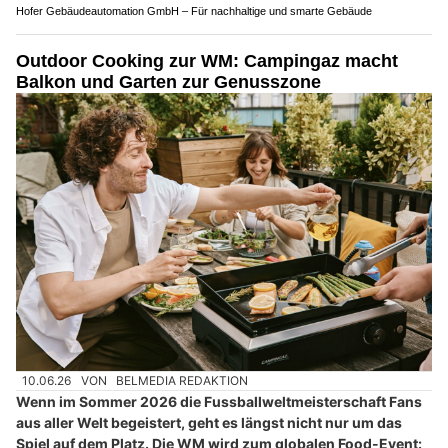
Hofer Gebäudeautomation GmbH – Für nachhaltige und smarte Gebäude
Outdoor Cooking zur WM: Campingaz macht
Balkon und Garten zur Genusszone
10.06.26
VON
BELMEDIA REDAKTION
Wenn im Sommer 2026 die Fussballweltmeisterschaft Fans
aus aller Welt begeistert, geht es längst nicht nur um das
Spiel auf dem Platz. Die WM wird zum globalen Food-Event: