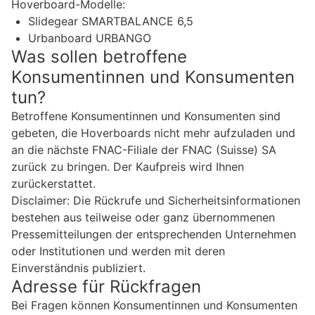
Hoverboard-Modelle:
Slidegear SMARTBALANCE 6,5
Urbanboard URBANGO
Was sollen betroffene
Konsumentinnen und Konsumenten
tun?
Betroffene Konsumentinnen und Konsumenten sind
gebeten, die Hoverboards nicht mehr aufzuladen und
an die nächste FNAC-Filiale der FNAC (Suisse) SA
zurück zu bringen. Der Kaufpreis wird Ihnen
zurückerstattet.
Disclaimer: Die Rückrufe und Sicherheitsinformationen
bestehen aus teilweise oder ganz übernommenen
Pressemitteilungen der entsprechenden Unternehmen
oder Institutionen und werden mit deren
Einverständnis publiziert.
Adresse für Rückfragen
Bei Fragen können Konsumentinnen und Konsumenten