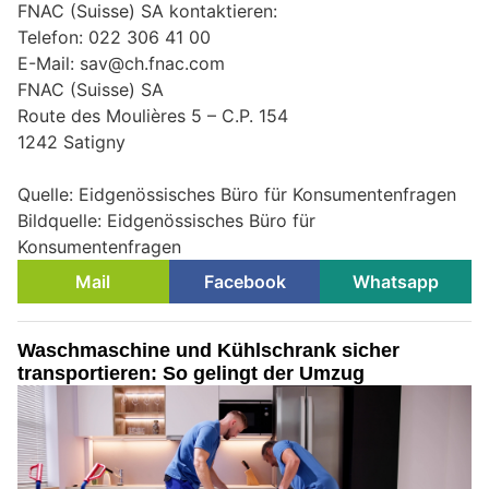
FNAC (Suisse) SA kontaktieren:
Telefon: 022 306 41 00
E-Mail: sav@ch.fnac.com
FNAC (Suisse) SA
Route des Moulières 5 – C.P. 154
1242 Satigny
Quelle: Eidgenössisches Büro für Konsumentenfragen
Bildquelle: Eidgenössisches Büro für
Konsumentenfragen
Mail
Facebook
Whatsapp
Waschmaschine und Kühlschrank sicher
transportieren: So gelingt der Umzug