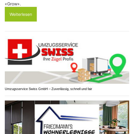
«Grow».
Weiterlesen
Umzugsservice Swiss GmbH – Zuverlässig, schnell und fair