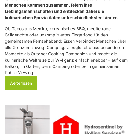
Menschen kommen zusammen, feiern ihre
Lieblingsmannschaften und entdecken dabei die
kulinarischen Spezialitäten unterschiedlichster Länder.
Ob Tacos aus Mexiko, koreanisches BBQ, mediterrane
Grillgerichte oder unkompliziertes Fingerfood für den
gemeinsamen Fernsehabend: Essen verbindet Menschen über
alle Grenzen hinweg. Campingaz begleitet diese besonderen
Momente als Outdoor Cooking Companion und macht die
kulinarische Weltreise zur WM ganz einfach erlebbar – auf dem
Balkon, im Garten, beim Camping oder beim gemeinsamen
Public Viewing.
Weiterlesen