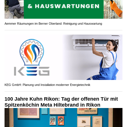
Aemmer Räumungen im Berner Oberland: Reinigung und Hauswartung
KEG GmbH: Planung und Installation moderner Energietechnik
100 Jahre Kuhn Rikon: Tag der offenen Tür mit
Spitzenköchin Meta Hiltebrand in Rikon