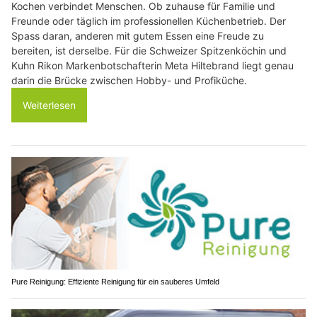
Kochen verbindet Menschen. Ob zuhause für Familie und
Freunde oder täglich im professionellen Küchenbetrieb. Der
Spass daran, anderen mit gutem Essen eine Freude zu
bereiten, ist derselbe. Für die Schweizer Spitzenköchin und
Kuhn Rikon Markenbotschafterin Meta Hiltebrand liegt genau
darin die Brücke zwischen Hobby- und Profiküche.
Weiterlesen
Pure Reinigung: Effiziente Reinigung für ein sauberes Umfeld