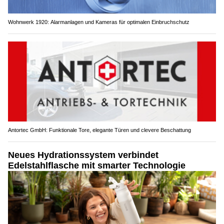
Wohnwerk 1920: Alarmanlagen und Kameras für optimalen Einbruchschutz
Antortec GmbH: Funktionale Tore, elegante Türen und clevere Beschattung
Neues Hydrationssystem verbindet
Edelstahlflasche mit smarter Technologie