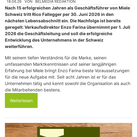
18.06.26
VON
BELMEDIA REDAKTION
Nach 15 erfolgreichen Jahren als Geschäftsführer von Miele
Schweiz tritt Rico Fallegger per 30. Juni 2026 in den
nächsten Lebensabschnitt ein. Die Nachfolge ist bereits
geregelt: Verkaufsdirektor Enzo Farina übernimmt per 1. Juli
2026 die Geschäftsleitung und soll die erfolgreiche
Entwicklung des Unternehmens in der Schweiz
weiterführen.
Mit seinem tiefen Verständnis für die Marke, seinen
umfassenden Marktkenntnissen und seiner langjährigen
Erfahrung bei Miele bringt Enzo Farina beste Voraussetzungen
für die neue Aufgabe mit. Seit acht Jahren ist er für das
Unternehmen tätig und kennt sowohl die Organisation als auch
die Mitarbeitenden bestens.
Weiterlesen