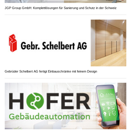
JGP Group GmbH: Komplettlösungen für Sanierung und Schutz in der Schweiz
Gebrüder Schelbert AG fertigt Einbauschränke mit feinem Design