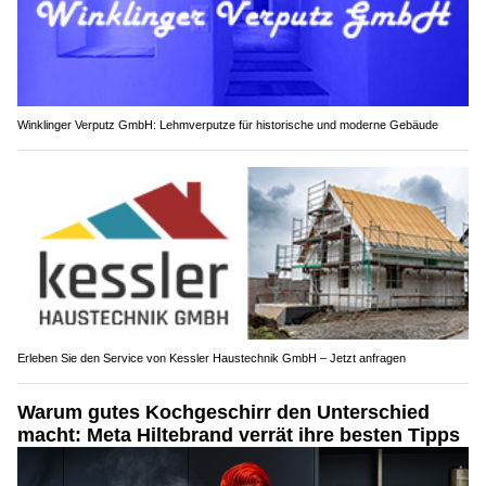
Winklinger Verputz GmbH: Lehmverputze für historische und moderne Gebäude
Erleben Sie den Service von Kessler Haustechnik GmbH – Jetzt anfragen
Warum gutes Kochgeschirr den Unterschied
macht: Meta Hiltebrand verrät ihre besten Tipps