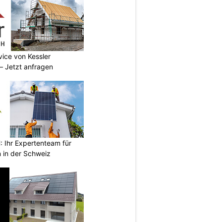
vice von Kessler
 Jetzt anfragen
Ihr Expertenteam für
 in der Schweiz