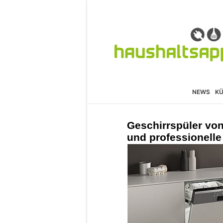
NEWS
K
Geschirrspüler von 
und professionelle