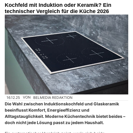
Kochfeld mit Induktion oder Keramik? Ein
technischer Vergleich für die Küche 2026
16.12.25
VON
BELMEDIA REDAKTION
Die Wahl zwischen Induktionskochfeld und Glaskeramik
beeinflusst Komfort, Energieeffizienz und
Alltagstauglichkeit. Moderne Küchentechnik bietet beides –
doch nicht jede Lösung passt zu jedem Haushalt.