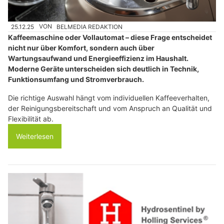
25.12.25
VON
BELMEDIA REDAKTION
Kaffeemaschine oder Vollautomat – diese Frage entscheidet
nicht nur über Komfort, sondern auch über
Wartungsaufwand und Energieeffizienz im Haushalt.
Moderne Geräte unterscheiden sich deutlich in Technik,
Funktionsumfang und Stromverbrauch.
Die richtige Auswahl hängt vom individuellen Kaffeeverhalten,
der Reinigungsbereitschaft und vom Anspruch an Qualität und
Flexibilität ab.
Weiterlesen