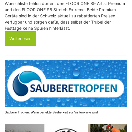
Wunschliste fehlen dürfen: den FLOOR ONE S9 Artist Premium
und den FLOOR ONE S6 Stretch Extreme. Beide Premium-
Geräte sind in der Schweiz aktuell zu rabattierten Preisen
verfügbar und sorgen dafür, dass selbst der Trubel der
Festtage keine Spuren hinterlässt.
Weiterlesen
Saubere Tropfen: Wenn perfekte Sauberkeit zur Visitenkarte wird