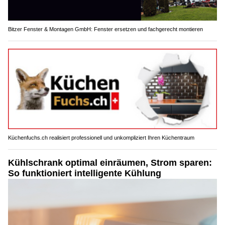
Bitzer Fenster & Montagen GmbH: Fenster ersetzen und fachgerecht montieren
Küchenfuchs.ch realisiert professionell und unkompliziert Ihren Küchentraum
Kühlschrank optimal einräumen, Strom sparen:
So funktioniert intelligente Kühlung