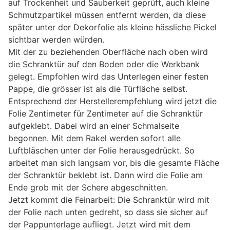
auf Trockenheit und Sauberkeit geprüft, auch kleine
Schmutzpartikel müssen entfernt werden, da diese
später unter der Dekorfolie als kleine hässliche Pickel
sichtbar werden würden.
Mit der zu beziehenden Oberfläche nach oben wird
die Schranktür auf den Boden oder die Werkbank
gelegt. Empfohlen wird das Unterlegen einer festen
Pappe, die grösser ist als die Türfläche selbst.
Entsprechend der Herstellerempfehlung wird jetzt die
Folie Zentimeter für Zentimeter auf die Schranktür
aufgeklebt. Dabei wird an einer Schmalseite
begonnen. Mit dem Rakel werden sofort alle
Luftbläschen unter der Folie herausgedrückt. So
arbeitet man sich langsam vor, bis die gesamte Fläche
der Schranktür beklebt ist. Dann wird die Folie am
Ende grob mit der Schere abgeschnitten.
Jetzt kommt die Feinarbeit: Die Schranktür wird mit
der Folie nach unten gedreht, so dass sie sicher auf
der Pappunterlage aufliegt. Jetzt wird mit dem