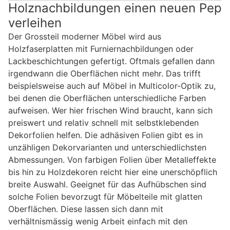
Holznachbildungen einen neuen Pep
verleihen
Der Grossteil moderner Möbel wird aus
Holzfaserplatten mit Furniernachbildungen oder
Lackbeschichtungen gefertigt. Oftmals gefallen dann
irgendwann die Oberflächen nicht mehr. Das trifft
beispielsweise auch auf Möbel in Multicolor-Optik zu,
bei denen die Oberflächen unterschiedliche Farben
aufweisen. Wer hier frischen Wind braucht, kann sich
preiswert und relativ schnell mit selbstklebenden
Dekorfolien helfen. Die adhäsiven Folien gibt es in
unzähligen Dekorvarianten und unterschiedlichsten
Abmessungen. Von farbigen Folien über Metalleffekte
bis hin zu Holzdekoren reicht hier eine unerschöpflich
breite Auswahl. Geeignet für das Aufhübschen sind
solche Folien bevorzugt für Möbelteile mit glatten
Oberflächen. Diese lassen sich dann mit
verhältnismässig wenig Arbeit einfach mit den