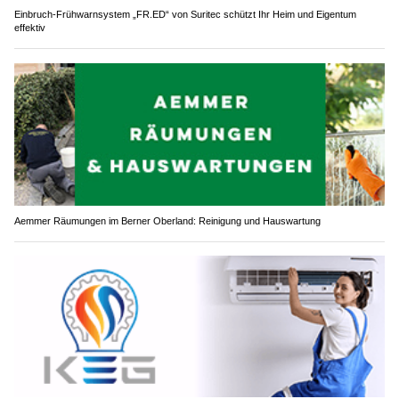
Einbruch-Frühwarnsystem „FR.ED“ von Suritec schützt Ihr Heim und Eigentum
effektiv
Aemmer Räumungen im Berner Oberland: Reinigung und Hauswartung