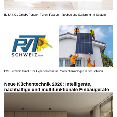
EJBA-KOL GmbH: Fenster, Türen, Fassen – Neubau und Sanierung mit System
PVT-Schweiz GmbH: Ihr Expertenteam für Photovoltaikanlagen in der Schweiz
Neue Küchentechnik 2026: Intelligente,
nachhaltige und multifunktionale Einbaugeräte