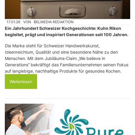
17.01.26
VON
BELMEDIA REDAKTION
Ein Jahrhundert Schweizer Kochgeschichte: Kuhn Rikon
begleitet, prägt und inspiriert Generationen seit 100 Jahren.
Die Marke steht für Schweizer Handwerkskunst,
Ideenreichtum, Qualität und eine besondere Nähe zu den
Menschen. Mit dem Jubiläums‑Claim „We believe in
Generations“ bekräftigt das Familienunternehmen seinen Fokus
auf langlebige, nachhaltige Produkte für gesundes Kochen.
Weiterlesen