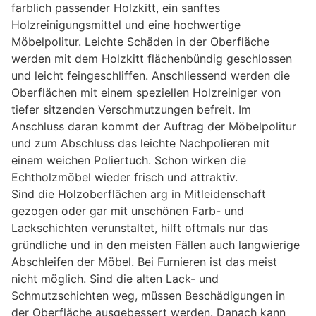
farblich passender Holzkitt, ein sanftes
Holzreinigungsmittel und eine hochwertige
Möbelpolitur. Leichte Schäden in der Oberfläche
werden mit dem Holzkitt flächenbündig geschlossen
und leicht feingeschliffen. Anschliessend werden die
Oberflächen mit einem speziellen Holzreiniger von
tiefer sitzenden Verschmutzungen befreit. Im
Anschluss daran kommt der Auftrag der Möbelpolitur
und zum Abschluss das leichte Nachpolieren mit
einem weichen Poliertuch. Schon wirken die
Echtholzmöbel wieder frisch und attraktiv.
Sind die Holzoberflächen arg in Mitleidenschaft
gezogen oder gar mit unschönen Farb- und
Lackschichten verunstaltet, hilft oftmals nur das
gründliche und in den meisten Fällen auch langwierige
Abschleifen der Möbel. Bei Furnieren ist das meist
nicht möglich. Sind die alten Lack- und
Schmutzschichten weg, müssen Beschädigungen in
der Oberfläche ausgebessert werden. Danach kann