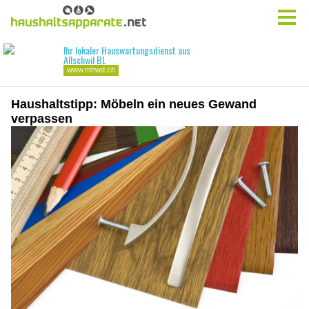
Haushaltstipp: Möbeln ein neues Gewand
verpassen