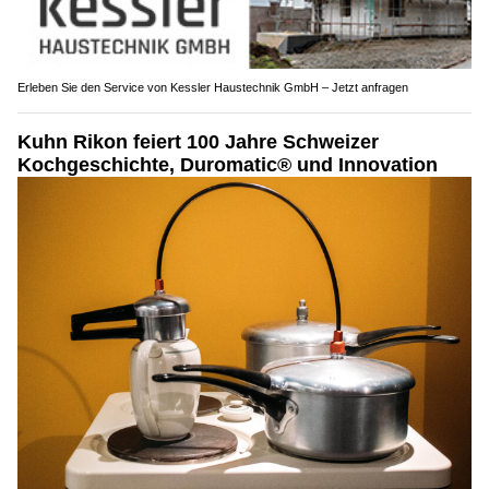
Erleben Sie den Service von Kessler Haustechnik GmbH – Jetzt anfragen
Kuhn Rikon feiert 100 Jahre Schweizer
Kochgeschichte, Duromatic® und Innovation