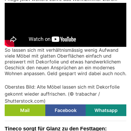
So lassen sich mit verhältnismässig wenig Aufwand
viele Möbel mit glatten Oberflächen einfach und
preiswert mit Dekorfolie und etwas handwerklichem
Geschick den neuen Ansprüchen an ein modernes
Wohnen anpassen. Geld gespart wird dabei auch noch.
Oberstes Bild: Alte Möbel lassen sich mit Dekorfolie
gekonnt wieder auffrischen. (© trabachar /
Shutterstock.com)
Mail
Facebook
Whatsapp
Tineco sorgt für Glanz zu den Festtagen: