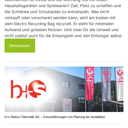
Haushaltsgeräten und Spielwaren? Zeit, Platz zu schaffen und
die Schränke und Schubladen zu entrümpeln. Was nicht
verkauft oder verschenkt werden kann, wird am besten mit
dem Electro Recycling Bag recycelt. Er steht für minimalen
Aufwand und grössten Nutzen. Und zwar für die Umwelt und
nicht zuletzt auch für die Entsorgerin und den Entsorger selbst.
Weiterlesen
b+s Elektro Telematik AG – Gesamtlösungen von Planung bis Installation