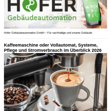
Hofer Gebäudeautomation GmbH – Für nachhaltige und smarte Gebäude
Kaffeemaschine oder Vollautomat, Systeme,
Pflege und Stromverbrauch im Überblick 2026