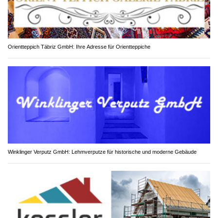
Orientteppich Täbriz GmbH: Ihre Adresse für Orientteppiche
Winklinger Verputz GmbH: Lehmverputze für historische und moderne Gebäude