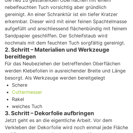
nebelfeuchten Tuch vorsichtig aber gründlich
gereinigt. An einer Schranktür ist ein tiefer Kratzer
erkennbar. Dieser wird mit einer feinen Spachtelmasse
aufgefüllt und anschliessend flächenbündig mit feinem
Sandpapier geschliffen. Der Schleifstaub wird
nochmals mit dem feuchten Tuch sorgfältig gereinigt.
2. Schritt – Materialien und Werkzeuge
bereitlegen
Für das Neubeziehen der betreffenden Oberflächen
werden Klebefolien in ausreichender Breite und Länge
besorgt. Als Werkzeuge werden bereitgelegt
Schere
Cuttermesser
Rakel
weiches Tuch
3. Schritt – Dekorfolie aufbringen
Jetzt geht es an die eigentliche Arbeit. Vor dem
Verkleben der Dekorfolie wird noch einmal jede Fläche