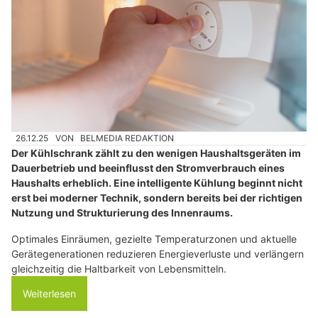
26.12.25
VON
BELMEDIA REDAKTION
Der Kühlschrank zählt zu den wenigen Haushaltsgeräten im
Dauerbetrieb und beeinflusst den Stromverbrauch eines
Haushalts erheblich. Eine intelligente Kühlung beginnt nicht
erst bei moderner Technik, sondern bereits bei der richtigen
Nutzung und Strukturierung des Innenraums.
Optimales Einräumen, gezielte Temperaturzonen und aktuelle
Gerätegenerationen reduzieren Energieverluste und verlängern
gleichzeitig die Haltbarkeit von Lebensmitteln.
Weiterlesen