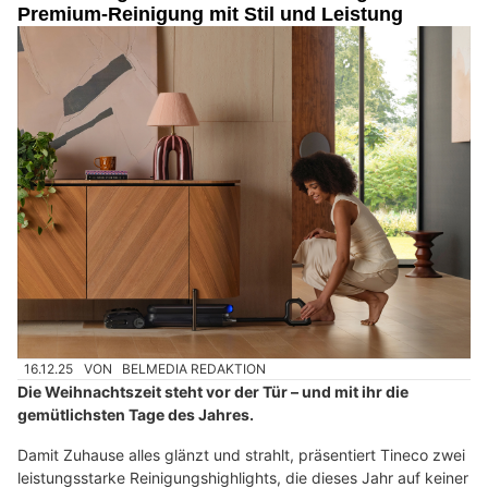
Premium-Reinigung mit Stil und Leistung
16.12.25
VON
BELMEDIA REDAKTION
Die Weihnachtszeit steht vor der Tür – und mit ihr die
gemütlichsten Tage des Jahres.
Damit Zuhause alles glänzt und strahlt, präsentiert Tineco zwei
leistungsstarke Reinigungshighlights, die dieses Jahr auf keiner