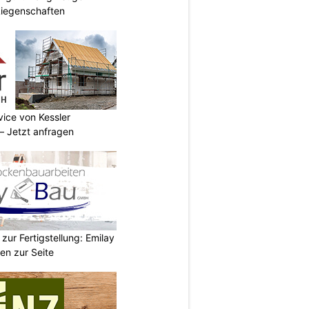
Liegenschaften
vice von Kessler
 Jetzt anfragen
zur Fertigstellung: Emilay
en zur Seite