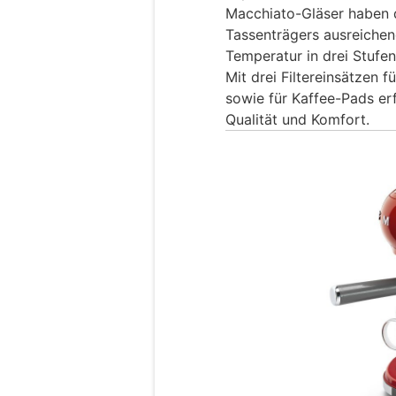
Macchiato-Gläser haben 
Tassenträgers ausreichend
Temperatur in drei Stufe
Mit drei Filtereinsätzen 
sowie für Kaffee-Pads erf
Qualität und Komfort.