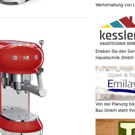
Werterhaltung von 
Erleben Sie den Ser
Haustechnik GmbH –
Von der Planung bis 
Bau GmbH steht Ihn