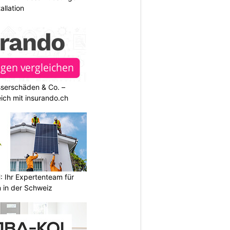
allation
sserschäden & Co. –
ich mit insurando.ch
Ihr Expertenteam für
 in der Schweiz