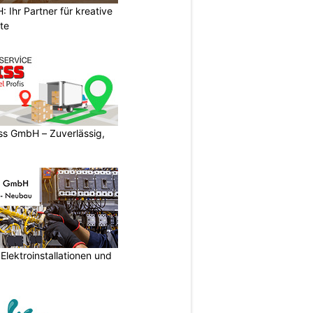
Ihr Partner für kreative
te
s GmbH – Zuverlässig,
lektroinstallationen und